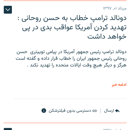
مرداد ۰۱, ۱۳۹۷
دونالد ترامپ خطاب به حسن روحانی :
تهدید کردن آمریکا عواقب بدی در پی
خواهد داشت
دونالد ترامپ رئیس جمهور آمریکا در پیامی توییتری ‌ حسن
روحانی رئیس جمهور ایران را خطاب قرار داده و گفته است
هرگز و دیگر هیچ وقت ایالات متحده را تهدید نکند .
ادامه خبر
ارسال
دسترسی بدون فیلترشکن