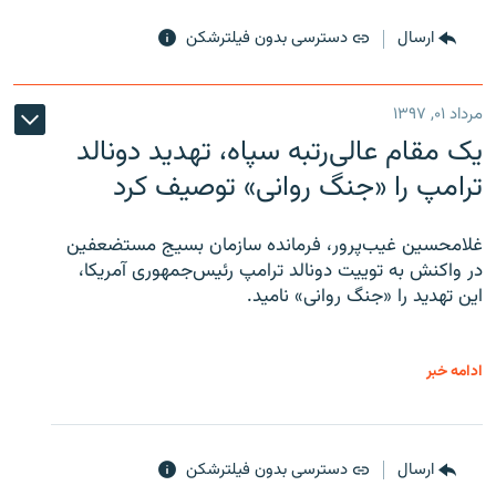
ارسال
دسترسی بدون فیلترشکن
مرداد ۰۱, ۱۳۹۷
یک مقام عالی‌رتبه سپاه، تهدید دونالد
ترامپ را «جنگ روانی» توصیف کرد
غلامحسین غیب‌پرور، فرمانده سازمان بسیج مستضعفین
در واکنش به توییت دونالد ترامپ رئیس‌جمهوری آمریکا،
این تهدید را «جنگ روانی» نامید.
ادامه خبر
ارسال
دسترسی بدون فیلترشکن