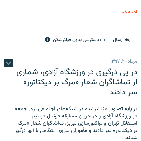
ادامه خبر
ارسال
دسترسی بدون فیلترشکن
مرداد ۲۰, ۱۳۹۷
در پی درگیری در ورزشگاه آزادی، شماری
از تماشاگران شعار «مرگ بر دیکتاتور»
سر دادند
بر پایه تصاویر منتشرشده در شبکه‌های اجتماعی، روز جمعه
در ورزشگاه آزادی و در جریان مسابقه فوتبال دو تیم
استقلال تهران و تراکتورسازی تبریز، تماشاگران شعار «مرگ
بر دیکتاتور» سر دادند و مأموران نیروی انتظامی با آنها درگیر
شدند.