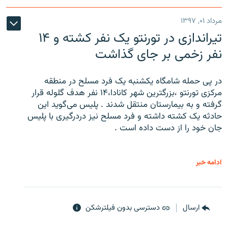
مرداد ۰۱, ۱۳۹۷
تیراندازی در تورنتو یک نفر کشته و ۱۴
نفر زخمی بر جای گذاشت
در پی حمله شامگاه یکشنبه یک فرد مسلح در منطقه
مرکزی تورنتو ،‌بزرگترین شهر کانادا،۱۴ نفر هدف گلوله قرار
گرفته و به بیمارستان منتقل شدند . پلیس می‌گوید این
حادثه یک کشته داشته و فرد مسلح نیز دردرگیری با پلیس
جان خود را از دست داده است .
ادامه خبر
ارسال
دسترسی بدون فیلترشکن