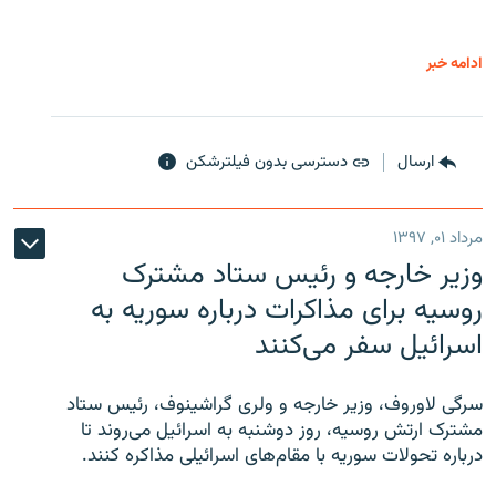
ادامه خبر
ارسال
دسترسی بدون فیلترشکن
مرداد ۰۱, ۱۳۹۷
وزیر خارجه و رئیس‌ ستاد مشترک
روسیه برای مذاکرات درباره سوریه به
اسرائیل سفر می‌کنند
سرگی لاوروف، وزیر خارجه و ولری گراشینوف، رئیس ستاد
مشترک ارتش روسیه، روز دوشنبه به اسرائیل می‌روند تا
درباره تحولات سوریه با مقام‌های اسرائیلی مذاکره کنند.