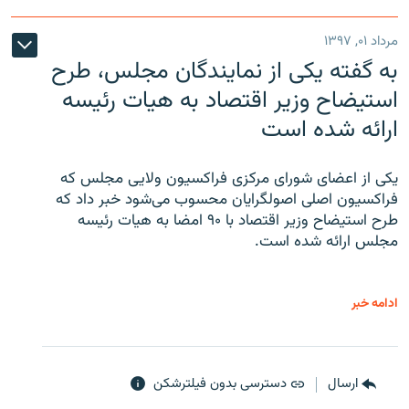
مرداد ۰۱, ۱۳۹۷
به گفته یکی از نمایندگان مجلس، طرح
استیضاح وزیر اقتصاد به هیات رئیسه
ارائه شده است
یکی از اعضای شورای مرکزی فراکسیون ولایی مجلس که
فراکسیون اصلی اصولگرایان محسوب می‌شود خبر داد که
طرح استیضاح وزیر اقتصاد با ۹۰ امضا به هیات رئیسه
مجلس ارائه شده است.
ادامه خبر
ارسال
دسترسی بدون فیلترشکن