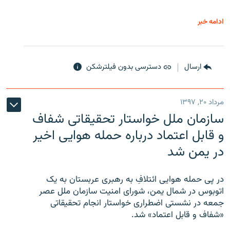
ادامه خبر
ارسال
دسترسی بدون فیلترشکن
مرداد ۲۰, ۱۳۹۷
سازمان ملل خواستار تحقیقاتی شفاف
و قابل اعتماد درباره حمله هوایی اخیر
در یمن شد
در پی حمله هوایی ائتلافِ به رهبری عربستان به یک
اتوبوس در شمال یمن، شورای امنیت سازمان ملل عصر
جمعه در نشستی اضطراری خواستار انجام تحقیقاتی
«شفاف و قابل اعتماد» شد.