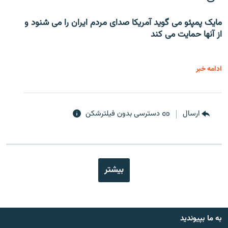
مایک پمپئو می گوید آمریکا صدای مردم ایران را می شنود و
از آنها حمایت می کند
ادامه خبر
ارسال
دسترسی بدون فیلترشکن
بیشتر
به ما بپیوندید