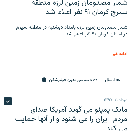
شمار مصدومان زمین لرزه منطقه
سیرچ کرمان ۹۱ نفر اعلام شد
شمار مصدومان زمین لرزه بامداد دوشنبه در منطقه سیرچ
در استان کرمان ۹۱ نفر اعلام شد.
ادامه خبر
ارسال
دسترسی بدون فیلترشکن
مرداد ۰۱, ۱۳۹۷
مایک پمپئو می گوید آمریکا صدای
مردم ایران را می شنود و از آنها حمایت
می کند