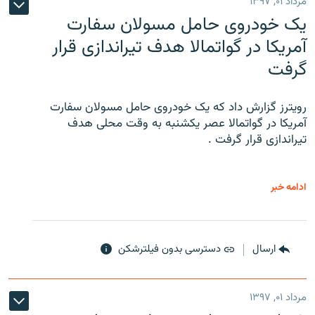
مرداد ۰۱, ۱۳۹۷
یک خودروی حامل مسولان سفارت
آمریکا در گواتمالا هدف تیراندازی قرار
گرفت
رویترز گزارش داد که یک خودروی حامل مسولان سفارت
آمریکا در گواتمالا عصر یکشنبه به وقت محلی هدف
تیراندازی قرار گرفت .
ادامه خبر
ارسال
دسترسی بدون فیلترشکن
مرداد ۰۱, ۱۳۹۷