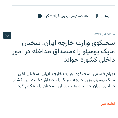
ارسال
دسترسی بدون فیلترشکن
مرداد ۰۱, ۱۳۹۷
سخنگوی وزارت خارجه ایران، سخنان
مایک پومپئو را «مصداق مداخله در امور
داخلی کشور» خواند
بهرام قاسمی، سخنگوی وزارت خارجه ایران، سخنان اخیر
مایک پومپئو وزیر خارجه آمریکا را مصداق دخالت این کشور
در امور ایران خواند و به تندی این سخنان را محکوم کرد.
ادامه خبر