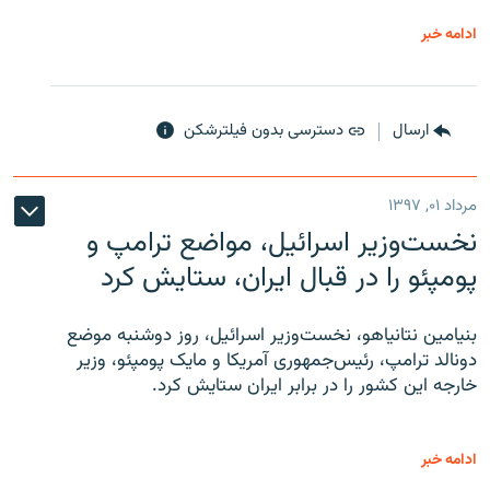
ادامه خبر
ارسال
دسترسی بدون فیلترشکن
مرداد ۰۱, ۱۳۹۷
نخست‌وزیر اسرائیل، مواضع ترامپ و
پومپئو را در قبال ایران، ستایش کرد
بنیامین نتانیاهو، نخست‌وزیر اسرائیل، روز دوشنبه موضع
دونالد ترامپ، رئیس‌جمهوری آمریکا و مایک پومپئو، وزیر
خارجه این کشور را در برابر ایران ستایش کرد.
ادامه خبر