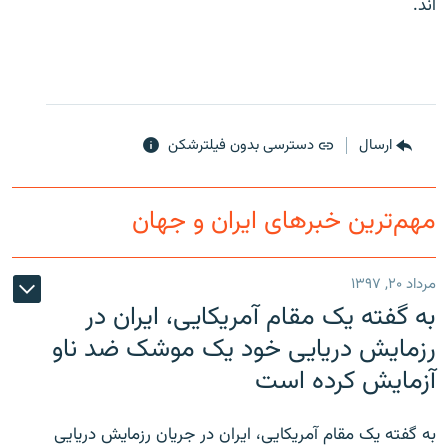
اند.
ارسال
دسترسی بدون فیلترشکن
مهم‌ترین خبرهای ایران و جهان
مرداد ۲۰, ۱۳۹۷
به گفته یک مقام آمریکایی، ایران در
رزمایش دریایی خود یک موشک ضد ناو
آزمایش کرده است
به گفته یک مقام آمریکایی، ایران در جریان رزمایش دریایی