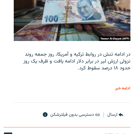
در ادامه تنش در روابط ترکیه و آمریکا، روز جمعه روند
نزولی ارزش لیر در برابر دلار ادامه یافت و ظرف یک روز
حدود ۱۸ درصد سقوط کرد.
ادامه خبر
ارسال
دسترسی بدون فیلترشکن