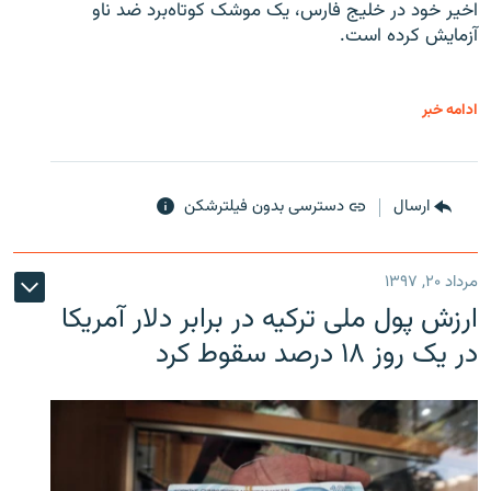
اخیر خود در خلیج فارس، یک موشک کوتاه‌برد ضد ناو
آزمایش کرده است.
ادامه خبر
ارسال
دسترسی بدون فیلترشکن
مرداد ۲۰, ۱۳۹۷
ارزش پول ملی ترکیه در برابر دلار آمریکا
در یک روز ۱۸ درصد سقوط کرد