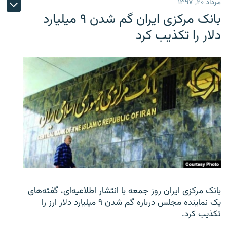
مرداد ۲۰, ۱۳۹۷
بانک مرکزی ایران گم شدن ۹ میلیارد
دلار را تکذیب کرد
بانک مرکزی ایران روز جمعه با انتشار اطلاعیه‌ای، گفته‌های
یک نماینده مجلس درباره گم شدن ۹ میلیارد دلار ارز را
تکذیب کرد.