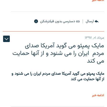
ادامه خبر
ارسال
دسترسی بدون فیلترشکن
مرداد ۰۱, ۱۳۹۷
مایک پمپئو می گوید آمریکا صدای
مردم ایران را می شنود و از آنها حمایت
می کند
مایک پمپئو می گوید آمریکا صدای مردم ایران را می شنود و
از آنها حمایت می کند
ادامه خبر