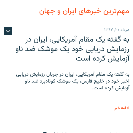
مهم‌ترین خبرهای ایران و جهان
مرداد ۲۰, ۱۳۹۷
به گفته یک مقام آمریکایی، ایران در
رزمایش دریایی خود یک موشک ضد ناو
آزمایش کرده است
به گفته یک مقام آمریکایی، ایران در جریان رزمایش دریایی
اخیر خود در خلیج فارس، یک موشک کوتاه‌برد ضد ناو
آزمایش کرده است.
ادامه خبر