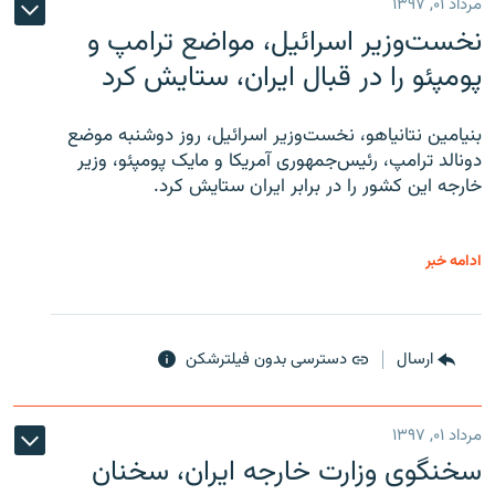
مرداد ۰۱, ۱۳۹۷
نخست‌وزیر اسرائیل، مواضع ترامپ و
پومپئو را در قبال ایران، ستایش کرد
بنیامین نتانیاهو، نخست‌وزیر اسرائیل، روز دوشنبه موضع
دونالد ترامپ، رئیس‌جمهوری آمریکا و مایک پومپئو، وزیر
خارجه این کشور را در برابر ایران ستایش کرد.
ادامه خبر
ارسال
دسترسی بدون فیلترشکن
مرداد ۰۱, ۱۳۹۷
سخنگوی وزارت خارجه ایران، سخنان