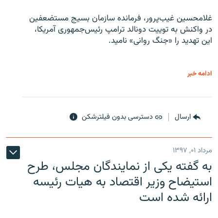
غلامحسین غیب‌پرور، فرمانده سازمان بسیج مستضعفین
در واکنش به توییت دونالد ترامپ رئیس‌جمهوری آمریکا،
این تهدید را «جنگ روانی» نامید.
ادامه خبر
ارسال
دسترسی بدون فیلترشکن
مرداد ۰۱, ۱۳۹۷
به گفته یکی از نمایندگان مجلس، طرح
استیضاح وزیر اقتصاد به هیات رئیسه
ارائه شده است