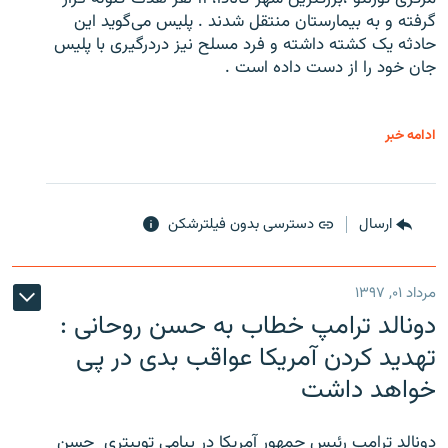
گرفته و به بیمارستان منتقل شدند . پلیس می‌گوید این
حادثه یک کشته داشته و فرد مسلح نیز دردرگیری با پلیس
جان خود را از دست داده است .
ادامه خبر
ارسال
دسترسی بدون فیلترشکن
مرداد ۰۱, ۱۳۹۷
دونالد ترامپ خطاب به حسن روحانی :
تهدید کردن آمریکا عواقب بدی در پی
خواهد داشت
دونالد ترامپ رئیس جمهور آمریکا در پیامی توییتری ‌ حسن