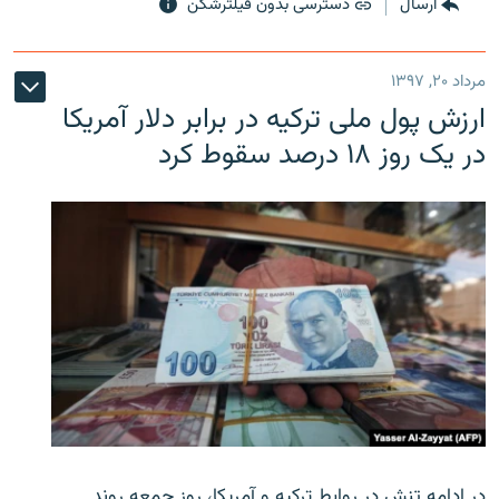
ارسال
دسترسی بدون فیلترشکن
مرداد ۲۰, ۱۳۹۷
ارزش پول ملی ترکیه در برابر دلار آمریکا
در یک روز ۱۸ درصد سقوط کرد
در ادامه تنش در روابط ترکیه و آمریکا، روز جمعه روند