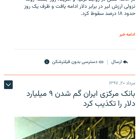
نزولی ارزش لیر در برابر دلار ادامه یافت و ظرف یک روز
حدود ۱۸ درصد سقوط کرد.
ادامه خبر
ارسال
دسترسی بدون فیلترشکن
مرداد ۲۰, ۱۳۹۷
بانک مرکزی ایران گم شدن ۹ میلیارد
دلار را تکذیب کرد