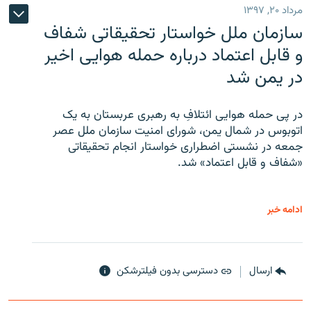
مرداد ۲۰, ۱۳۹۷
سازمان ملل خواستار تحقیقاتی شفاف
و قابل اعتماد درباره حمله هوایی اخیر
در یمن شد
در پی حمله هوایی ائتلافِ به رهبری عربستان به یک
اتوبوس در شمال یمن، شورای امنیت سازمان ملل عصر
جمعه در نشستی اضطراری خواستار انجام تحقیقاتی
«شفاف و قابل اعتماد» شد.
ادامه خبر
ارسال
دسترسی بدون فیلترشکن