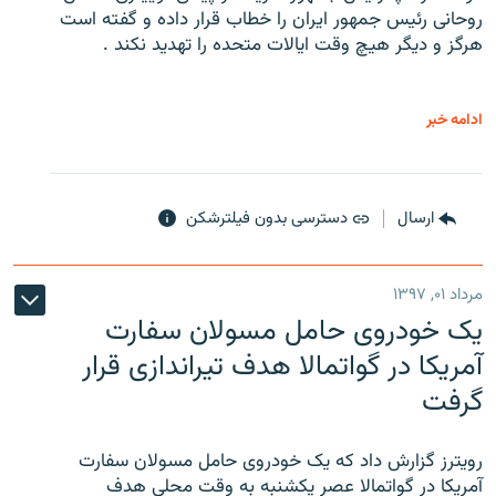
روحانی رئیس جمهور ایران را خطاب قرار داده و گفته است
هرگز و دیگر هیچ وقت ایالات متحده را تهدید نکند .
ادامه خبر
ارسال
دسترسی بدون فیلترشکن
مرداد ۰۱, ۱۳۹۷
یک خودروی حامل مسولان سفارت
آمریکا در گواتمالا هدف تیراندازی قرار
گرفت
رویترز گزارش داد که یک خودروی حامل مسولان سفارت
آمریکا در گواتمالا عصر یکشنبه به وقت محلی هدف