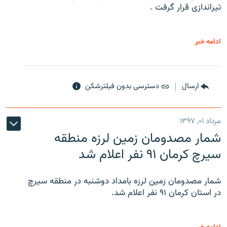
تیراندازی قرار گرفت .
ادامه خبر
ارسال
دسترسی بدون فیلترشکن
مرداد ۰۱, ۱۳۹۷
شمار مصدومان زمین لرزه منطقه
سیرچ کرمان ۹۱ نفر اعلام شد
شمار مصدومان زمین لرزه بامداد دوشنبه در منطقه سیرچ
در استان کرمان ۹۱ نفر اعلام شد.