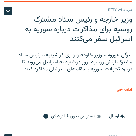
مرداد ۰۱, ۱۳۹۷
وزیر خارجه و رئیس‌ ستاد مشترک
روسیه برای مذاکرات درباره سوریه به
اسرائیل سفر می‌کنند
سرگی لاوروف، وزیر خارجه و ولری گراشینوف، رئیس ستاد
مشترک ارتش روسیه، روز دوشنبه به اسرائیل می‌روند تا
درباره تحولات سوریه با مقام‌های اسرائیلی مذاکره کنند.
ادامه خبر
ارسال
دسترسی بدون فیلترشکن