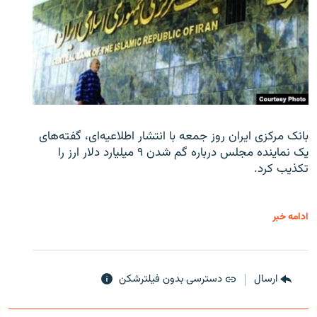
بانک مرکزی ایران روز جمعه با انتشار اطلاعیه‌ای، گفته‌های
یک نماینده مجلس درباره گم شدن ۹ میلیارد دلار ارز را
تکذیب کرد.
ادامه خبر
ارسال
دسترسی بدون فیلترشکن