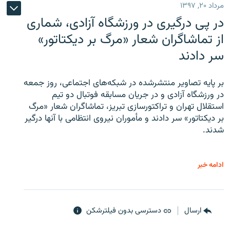
مرداد ۲۰, ۱۳۹۷
در پی درگیری در ورزشگاه آزادی، شماری
از تماشاگران شعار «مرگ بر دیکتاتور»
سر دادند
بر پایه تصاویر منتشرشده در شبکه‌های اجتماعی، روز جمعه
در ورزشگاه آزادی و در جریان مسابقه فوتبال دو تیم
استقلال تهران و تراکتورسازی تبریز، تماشاگران شعار «مرگ
بر دیکتاتور» سر دادند و مأموران نیروی انتظامی با آنها درگیر
شدند.
ادامه خبر
ارسال
دسترسی بدون فیلترشکن