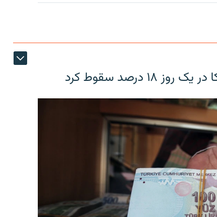
۱۸ درصد سقوط کرد