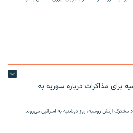
 برای مذاکرات درباره سوریه به
 مشترک ارتش روسیه، روز دوشنبه به اسرائیل می‌روند
.