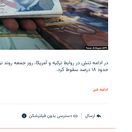
در ادامه تنش در روابط ترکیه و آمریکا، روز جمعه روند نز
حدود ۱۸ درصد سقوط کرد.
ادامه خبر
ارسال
دسترسی بدون فیلترشکن