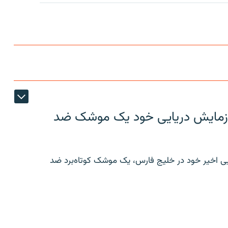
ر رزمایش دریایی خود یک موشک ضد
ایی اخیر خود در خلیج فارس، یک موشک کوتاه‌برد ضد