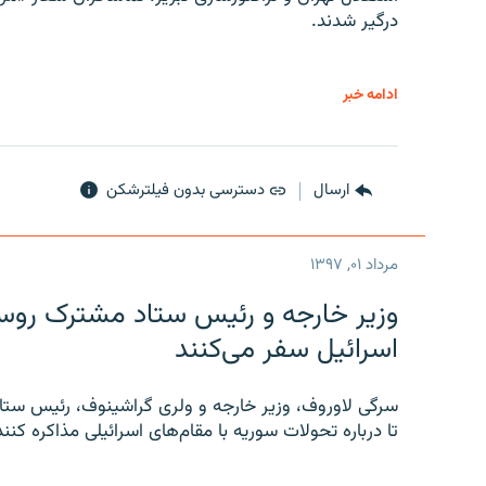
درگیر شدند.
ادامه خبر
ارسال
دسترسی بدون فیلترشکن
مرداد ۰۱, ۱۳۹۷
وزیر خارجه و رئیس‌ ستاد مشترک روسیه
اسرائیل سفر می‌کنند
سرگی لاوروف، وزیر خارجه و ولری گراشینوف، رئیس ستاد
تا درباره تحولات سوریه با مقام‌های اسرائیلی مذاکره کنند