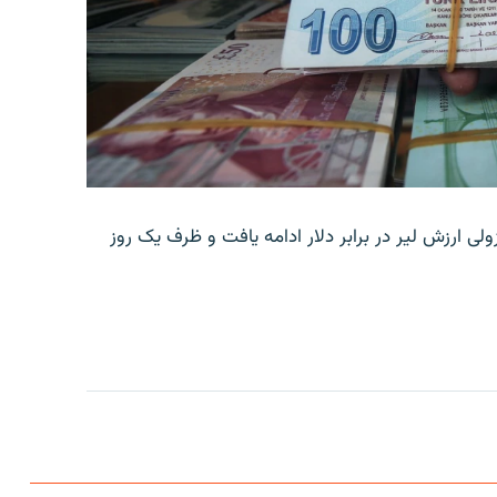
ولی ارزش لیر در برابر دلار ادامه یافت و ظرف یک روز