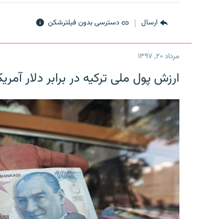
ارسال
دسترسی بدون فیلترشکن
مرداد ۲۰, ۱۳۹۷
ارزش پول ملی ترکیه در برابر دلار آمریکا در یک روز 