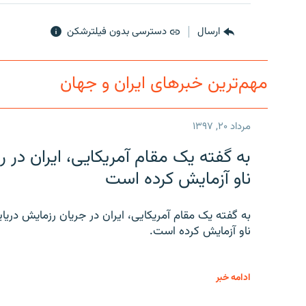
ارسال
دسترسی بدون فیلترشکن
مهم‌ترین خبرهای ایران و جهان
مرداد ۲۰, ۱۳۹۷
به گفته یک مقام آمریکایی، ایران د
ناو آزمایش کرده است
به گفته یک مقام آمریکایی، ایران در جریان رزمایش دری
ناو آزمایش کرده است.
ادامه خبر