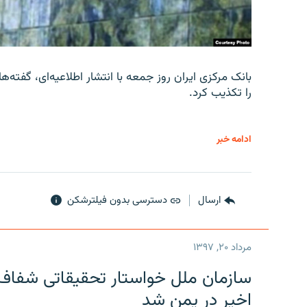
را تکذیب کرد.
ادامه خبر
ارسال
دسترسی بدون فیلترشکن
مرداد ۲۰, ۱۳۹۷
سازمان ملل خواستار تحقیقاتی شفاف و
اخیر در یمن شد