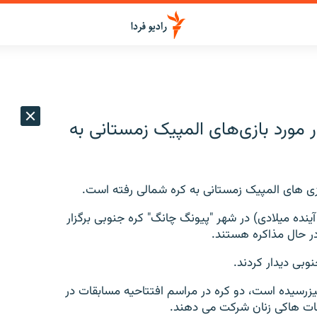
 مورد بازی‌های المپیک زمستانی به
زی های المپیک زمستانی به کره شمالی رفته است.
 قرار است از 9 ماه فوریه (ماه آینده میلادی) در شهر "پیونگ چانگ" کره جنوبی برگزار
ر حال مذاکره هستند.
بی دیدار کردند.
نیزرسیده است، دو کره در مراسم افتتاحیه مسابقات در
بقات هاکی زنان شرکت می دهند.