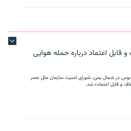
 قابل اعتماد درباره حمله هوایی
توبوس در شمال یمن، شورای امنیت سازمان ملل عصر
ف و قابل اعتماد» شد.