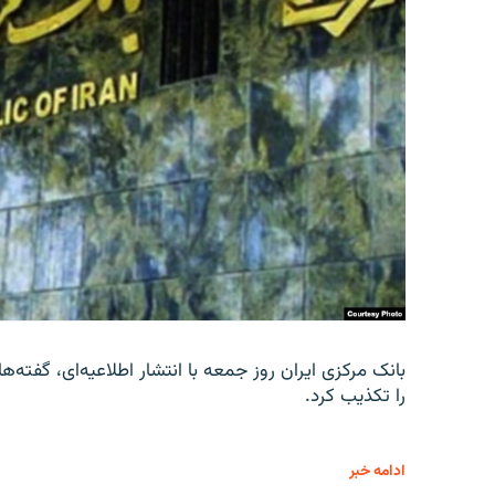
را تکذیب کرد.
ادامه خبر