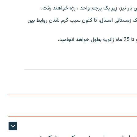
ین بار نیز، زیر یک پرچم واحد ، رژه خواهند رفت.
یک زمستانی امسال، تا کنون سبب گرم شدن روابط بین
امید.