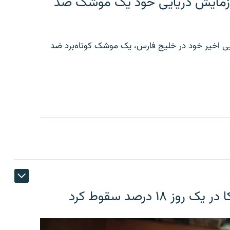
ر رزمایش دریایی خود یک موشک ضد
ایی اخیر خود در خلیج فارس، یک موشک کوتاه‌برد ضد
۱۸ درصد سقوط کرد