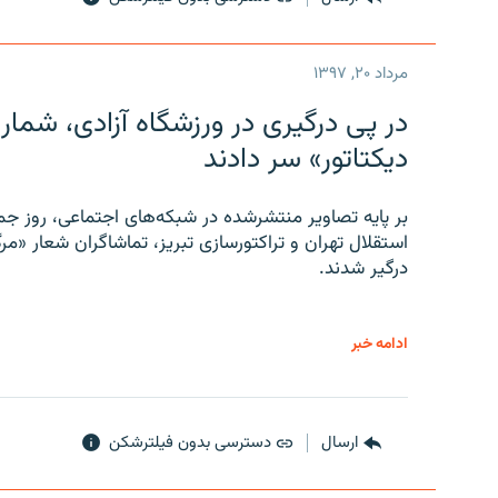
مرداد ۲۰, ۱۳۹۷
در پی درگیری در ورزشگاه آزادی، شمار
دیکتاتور» سر دادند
بر پایه تصاویر منتشرشده در شبکه‌های اجتماعی، روز جمع
استقلال تهران و تراکتورسازی تبریز، تماشاگران شعار «مرگ
درگیر شدند.
ادامه خبر
ارسال
دسترسی بدون فیلترشکن