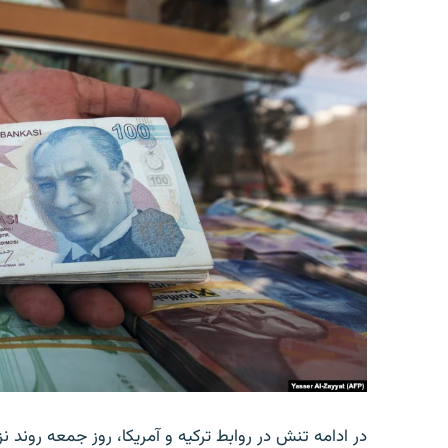
در ادامه تنش در روابط ترکیه و آمریکا، روز جمعه روند نز