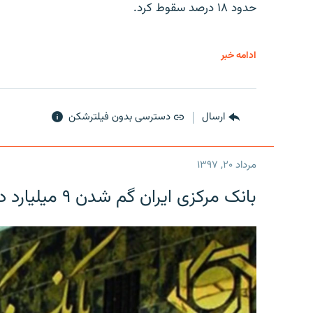
حدود ۱۸ درصد سقوط کرد.
ادامه خبر
ارسال
دسترسی بدون فیلترشکن
مرداد ۲۰, ۱۳۹۷
بانک مرکزی ایران گم شدن ۹ میلیارد دلار را تکذیب کرد