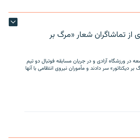
ی از تماشاگران شعار «مرگ بر
ه در ورزشگاه آزادی و در جریان مسابقه فوتبال دو تیم
 بر دیکتاتور» سر دادند و مأموران نیروی انتظامی با آنها