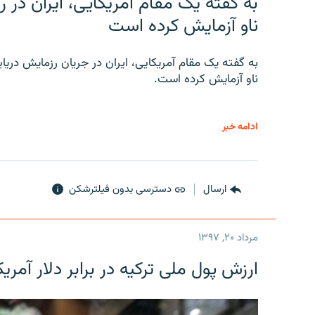
به گفته یک مقام آمریکایی، ایران د
ناو آزمایش کرده است
به گفته یک مقام آمریکایی، ایران در جریان رزمایش دری
ناو آزمایش کرده است.
ادامه خبر
ارسال
دسترسی بدون فیلترشکن
مرداد ۲۰, ۱۳۹۷
ارزش پول ملی ترکیه در برابر دلار آمریکا در یک روز 