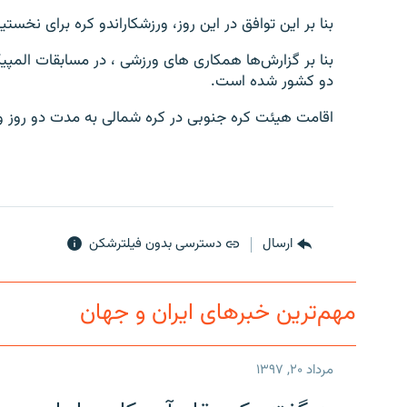
بنا بر این توافق در این روز، ورزشکاراندو کره برای نخست
بنا بر گزارش‌ها همکاری های ورزشی ، در مسابقات المپ
دو کشور شده است.
اقامت هیئت کره جنوبی در کره شمالی به مدت دو روز و تا 25 ماه ژانویه بطول خواهد انج
ارسال
دسترسی بدون فیلترشکن
مهم‌ترین خبرهای ایران و جهان
مرداد ۲۰, ۱۳۹۷