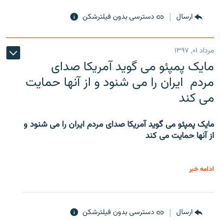
ارسال
دسترسی بدون فیلترشکن
مرداد ۰۱, ۱۳۹۷
مایک پمپئو می گوید آمریکا صدای
مردم ایران را می شنود و از آنها حمایت
می کند
مایک پمپئو می گوید آمریکا صدای مردم ایران را می شنود و
از آنها حمایت می کند
ادامه خبر
ارسال
دسترسی بدون فیلترشکن