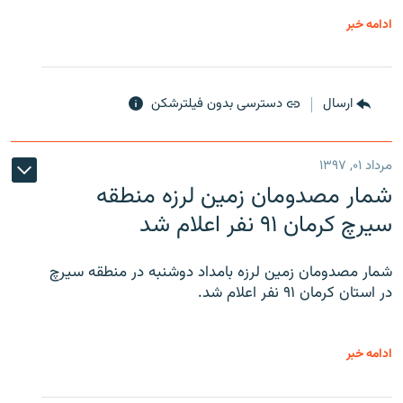
ادامه خبر
ارسال
دسترسی بدون فیلترشکن
مرداد ۰۱, ۱۳۹۷
شمار مصدومان زمین لرزه منطقه
سیرچ کرمان ۹۱ نفر اعلام شد
شمار مصدومان زمین لرزه بامداد دوشنبه در منطقه سیرچ
در استان کرمان ۹۱ نفر اعلام شد.
ادامه خبر