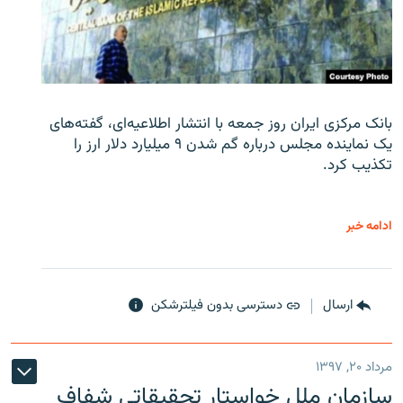
بانک مرکزی ایران روز جمعه با انتشار اطلاعیه‌ای، گفته‌های
یک نماینده مجلس درباره گم شدن ۹ میلیارد دلار ارز را
تکذیب کرد.
ادامه خبر
ارسال
دسترسی بدون فیلترشکن
مرداد ۲۰, ۱۳۹۷
سازمان ملل خواستار تحقیقاتی شفاف