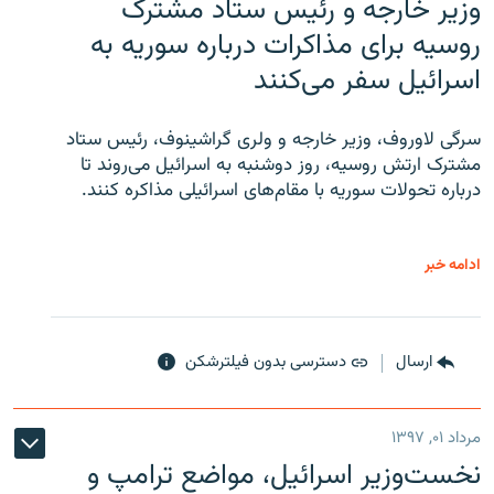
وزیر خارجه و رئیس‌ ستاد مشترک
روسیه برای مذاکرات درباره سوریه به
اسرائیل سفر می‌کنند
سرگی لاوروف، وزیر خارجه و ولری گراشینوف، رئیس ستاد
مشترک ارتش روسیه، روز دوشنبه به اسرائیل می‌روند تا
درباره تحولات سوریه با مقام‌های اسرائیلی مذاکره کنند.
ادامه خبر
ارسال
دسترسی بدون فیلترشکن
مرداد ۰۱, ۱۳۹۷
نخست‌وزیر اسرائیل، مواضع ترامپ و