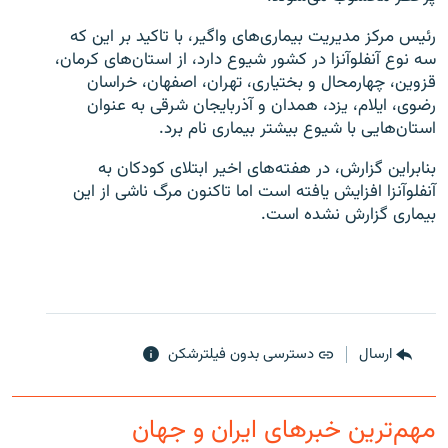
رئیس مرکز مدیریت بیماری‌های واگیر، با تاکید بر این که
سه نوع آنفلوآنزا در کشور شیوع دارد، از استان‌های کرمان،
قزوین، چهارمحال و بختیاری، تهران، اصفهان، خراسان
رضوی،‌ ایلام، یزد، همدان و آذربایجان شرقی به عنوان
زبان‌های دیگر
استان‌هایی با شیوع بیشتر بیماری نام برد.
بنابراین گزارش، در هفته‌های اخير ابتلای کودکان به
آنفلوآنزا افزایش یافته است اما تاکنون مرگ ناشی از این
بیماری گزارش نشده است.
ارسال
دسترسی بدون فیلترشکن
مهم‌ترین خبرهای ایران و جهان