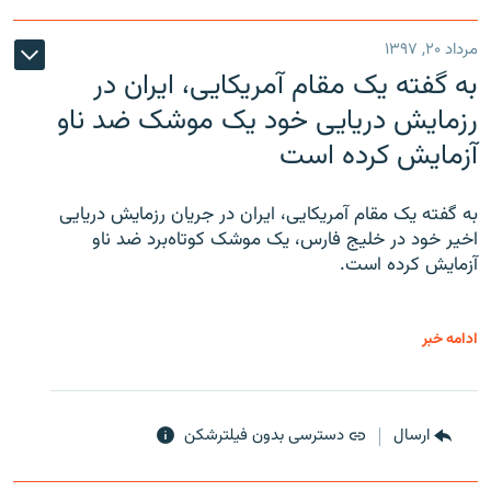
مرداد ۲۰, ۱۳۹۷
به گفته یک مقام آمریکایی، ایران در
رزمایش دریایی خود یک موشک ضد ناو
آزمایش کرده است
به گفته یک مقام آمریکایی، ایران در جریان رزمایش دریایی
اخیر خود در خلیج فارس، یک موشک کوتاه‌برد ضد ناو
آزمایش کرده است.
ادامه خبر
ارسال
دسترسی بدون فیلترشکن