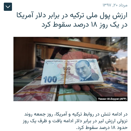
مرداد ۲۰, ۱۳۹۷
ارزش پول ملی ترکیه در برابر دلار آمریکا
در یک روز ۱۸ درصد سقوط کرد
در ادامه تنش در روابط ترکیه و آمریکا، روز جمعه روند
نزولی ارزش لیر در برابر دلار ادامه یافت و ظرف یک روز
حدود ۱۸ درصد سقوط کرد.