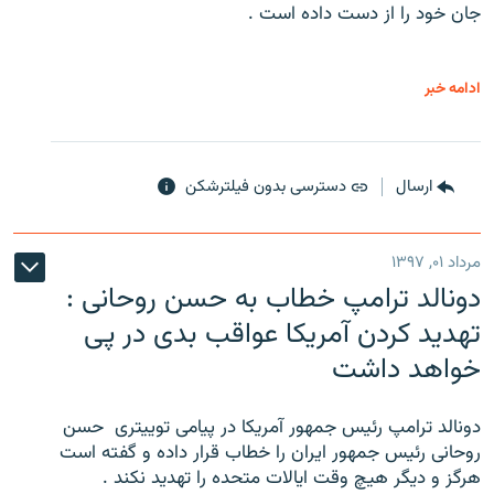
جان خود را از دست داده است .
ادامه خبر
ارسال
دسترسی بدون فیلترشکن
مرداد ۰۱, ۱۳۹۷
دونالد ترامپ خطاب به حسن روحانی :
تهدید کردن آمریکا عواقب بدی در پی
خواهد داشت
دونالد ترامپ رئیس جمهور آمریکا در پیامی توییتری ‌ حسن
روحانی رئیس جمهور ایران را خطاب قرار داده و گفته است
هرگز و دیگر هیچ وقت ایالات متحده را تهدید نکند .