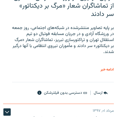
از تماشاگران شعار «مرگ بر دیکتاتور»
سر دادند
بر پایه تصاویر منتشرشده در شبکه‌های اجتماعی، روز جمعه
در ورزشگاه آزادی و در جریان مسابقه فوتبال دو تیم
استقلال تهران و تراکتورسازی تبریز، تماشاگران شعار «مرگ
بر دیکتاتور» سر دادند و مأموران نیروی انتظامی با آنها درگیر
شدند.
ادامه خبر
ارسال
دسترسی بدون فیلترشکن
مرداد ۰۱, ۱۳۹۷