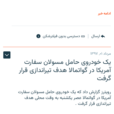
ادامه خبر
ارسال
دسترسی بدون فیلترشکن
مرداد ۰۱, ۱۳۹۷
یک خودروی حامل مسولان سفارت
آمریکا در گواتمالا هدف تیراندازی قرار
گرفت
رویترز گزارش داد که یک خودروی حامل مسولان سفارت
آمریکا در گواتمالا عصر یکشنبه به وقت محلی هدف
تیراندازی قرار گرفت .