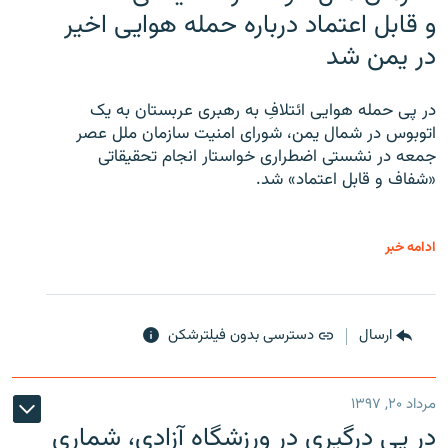
و قابل اعتماد درباره حمله هوایی اخیر
در یمن شد
در پی حمله هوایی ائتلافِ به رهبری عربستان به یک
اتوبوس در شمال یمن، شورای امنیت سازمان ملل عصر
جمعه در نشستی اضطراری خواستار انجام تحقیقاتی
«شفاف و قابل اعتماد» شد.
ادامه خبر
ارسال
دسترسی بدون فیلترشکن
مرداد ۲۰, ۱۳۹۷
در پی درگیری در ورزشگاه آزادی، شماری