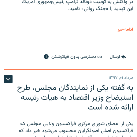
در واکنش به توییت دونالد ترامپ رئیس‌جمهوری آمریکا،
این تهدید را «جنگ روانی» نامید.
ادامه خبر
ارسال
دسترسی بدون فیلترشکن
مرداد ۰۱, ۱۳۹۷
به گفته یکی از نمایندگان مجلس، طرح
استیضاح وزیر اقتصاد به هیات رئیسه
ارائه شده است
یکی از اعضای شورای مرکزی فراکسیون ولایی مجلس که
فراکسیون اصلی اصولگرایان محسوب می‌شود خبر داد که