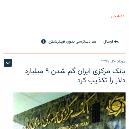
ادامه خبر
ارسال
دسترسی بدون فیلترشکن
مرداد ۲۰, ۱۳۹۷
بانک مرکزی ایران گم شدن ۹ میلیارد
دلار را تکذیب کرد