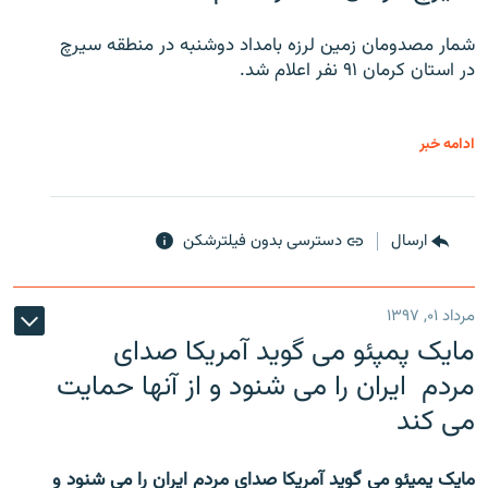
شمار مصدومان زمین لرزه بامداد دوشنبه در منطقه سیرچ
در استان کرمان ۹۱ نفر اعلام شد.
ادامه خبر
ارسال
دسترسی بدون فیلترشکن
مرداد ۰۱, ۱۳۹۷
مایک پمپئو می گوید آمریکا صدای
مردم ایران را می شنود و از آنها حمایت
می کند
مایک پمپئو می گوید آمریکا صدای مردم ایران را می شنود و