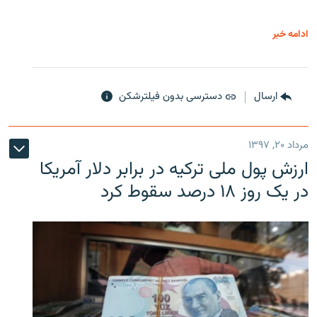
ادامه خبر
ارسال
دسترسی بدون فیلترشکن
مرداد ۲۰, ۱۳۹۷
ارزش پول ملی ترکیه در برابر دلار آمریکا
در یک روز ۱۸ درصد سقوط کرد