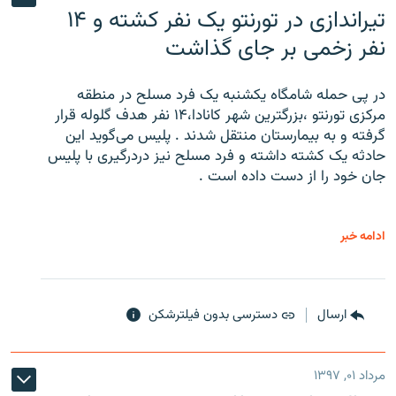
تیراندازی در تورنتو یک نفر کشته و ۱۴
نفر زخمی بر جای گذاشت
در پی حمله شامگاه یکشنبه یک فرد مسلح در منطقه
مرکزی تورنتو ،‌بزرگترین شهر کانادا،۱۴ نفر هدف گلوله قرار
گرفته و به بیمارستان منتقل شدند . پلیس می‌گوید این
حادثه یک کشته داشته و فرد مسلح نیز دردرگیری با پلیس
جان خود را از دست داده است .
ادامه خبر
ارسال
دسترسی بدون فیلترشکن
مرداد ۰۱, ۱۳۹۷