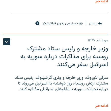
ادامه خبر
ارسال
دسترسی بدون فیلترشکن
مرداد ۰۱, ۱۳۹۷
وزیر خارجه و رئیس‌ ستاد مشترک
روسیه برای مذاکرات درباره سوریه به
اسرائیل سفر می‌کنند
سرگی لاوروف، وزیر خارجه و ولری گراشینوف، رئیس ستاد
مشترک ارتش روسیه، روز دوشنبه به اسرائیل می‌روند تا
درباره تحولات سوریه با مقام‌های اسرائیلی مذاکره کنند.
ادامه خبر