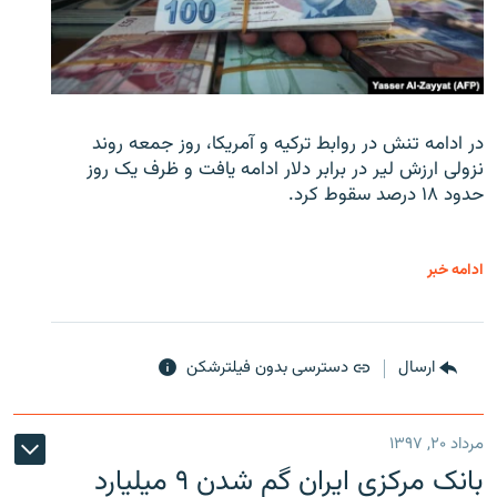
در ادامه تنش در روابط ترکیه و آمریکا، روز جمعه روند
نزولی ارزش لیر در برابر دلار ادامه یافت و ظرف یک روز
حدود ۱۸ درصد سقوط کرد.
ادامه خبر
ارسال
دسترسی بدون فیلترشکن
مرداد ۲۰, ۱۳۹۷
بانک مرکزی ایران گم شدن ۹ میلیارد