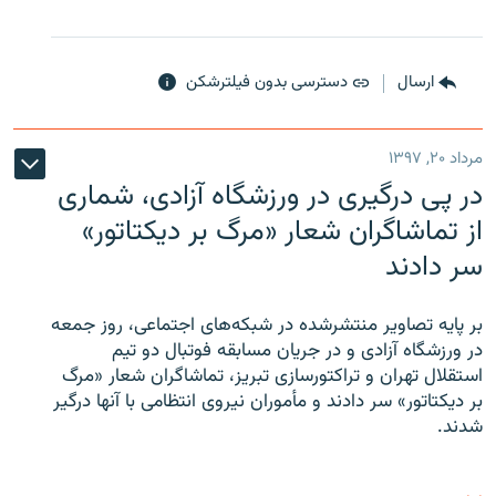
ارسال
دسترسی بدون فیلترشکن
مرداد ۲۰, ۱۳۹۷
در پی درگیری در ورزشگاه آزادی، شماری
از تماشاگران شعار «مرگ بر دیکتاتور»
سر دادند
بر پایه تصاویر منتشرشده در شبکه‌های اجتماعی، روز جمعه
در ورزشگاه آزادی و در جریان مسابقه فوتبال دو تیم
استقلال تهران و تراکتورسازی تبریز، تماشاگران شعار «مرگ
بر دیکتاتور» سر دادند و مأموران نیروی انتظامی با آنها درگیر
شدند.