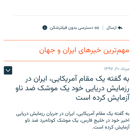
ارسال
دسترسی بدون فیلترشکن
مهم‌ترین خبرهای ایران و جهان
مرداد ۲۰, ۱۳۹۷
به گفته یک مقام آمریکایی، ایران در
رزمایش دریایی خود یک موشک ضد ناو
آزمایش کرده است
به گفته یک مقام آمریکایی، ایران در جریان رزمایش دریایی
اخیر خود در خلیج فارس، یک موشک کوتاه‌برد ضد ناو
آزمایش کرده است.