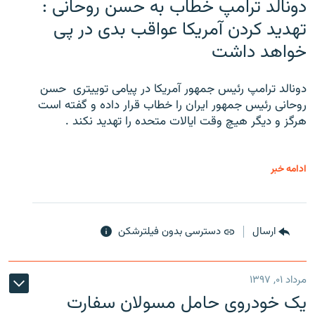
دونالد ترامپ خطاب به حسن روحانی :
تهدید کردن آمریکا عواقب بدی در پی
خواهد داشت
دونالد ترامپ رئیس جمهور آمریکا در پیامی توییتری ‌ حسن
روحانی رئیس جمهور ایران را خطاب قرار داده و گفته است
هرگز و دیگر هیچ وقت ایالات متحده را تهدید نکند .
ادامه خبر
ارسال
دسترسی بدون فیلترشکن
مرداد ۰۱, ۱۳۹۷
یک خودروی حامل مسولان سفارت