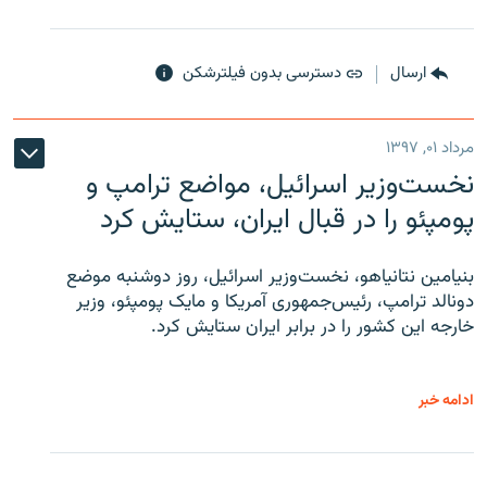
ارسال
دسترسی بدون فیلترشکن
مرداد ۰۱, ۱۳۹۷
نخست‌وزیر اسرائیل، مواضع ترامپ و
پومپئو را در قبال ایران، ستایش کرد
بنیامین نتانیاهو، نخست‌وزیر اسرائیل، روز دوشنبه موضع
دونالد ترامپ، رئیس‌جمهوری آمریکا و مایک پومپئو، وزیر
خارجه این کشور را در برابر ایران ستایش کرد.
ادامه خبر