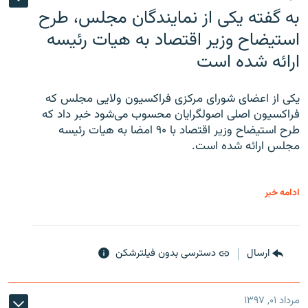
به گفته یکی از نمایندگان مجلس، طرح
استیضاح وزیر اقتصاد به هیات رئیسه
ارائه شده است
یکی از اعضای شورای مرکزی فراکسیون ولایی مجلس که
فراکسیون اصلی اصولگرایان محسوب می‌شود خبر داد که
طرح استیضاح وزیر اقتصاد با ۹۰ امضا به هیات رئیسه
مجلس ارائه شده است.
ادامه خبر
ارسال
دسترسی بدون فیلترشکن
مرداد ۰۱, ۱۳۹۷