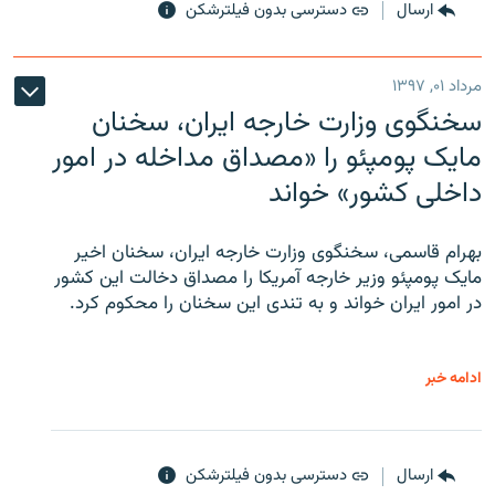
ارسال
دسترسی بدون فیلترشکن
مرداد ۰۱, ۱۳۹۷
سخنگوی وزارت خارجه ایران، سخنان
مایک پومپئو را «مصداق مداخله در امور
داخلی کشور» خواند
بهرام قاسمی، سخنگوی وزارت خارجه ایران، سخنان اخیر
مایک پومپئو وزیر خارجه آمریکا را مصداق دخالت این کشور
در امور ایران خواند و به تندی این سخنان را محکوم کرد.
ادامه خبر
ارسال
دسترسی بدون فیلترشکن