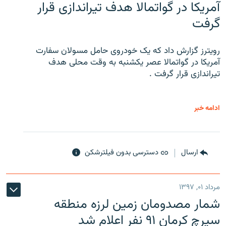
آمریکا در گواتمالا هدف تیراندازی قرار
گرفت
رویترز گزارش داد که یک خودروی حامل مسولان سفارت
آمریکا در گواتمالا عصر یکشنبه به وقت محلی هدف
تیراندازی قرار گرفت .
ادامه خبر
ارسال
دسترسی بدون فیلترشکن
مرداد ۰۱, ۱۳۹۷
شمار مصدومان زمین لرزه منطقه
سیرچ کرمان ۹۱ نفر اعلام شد