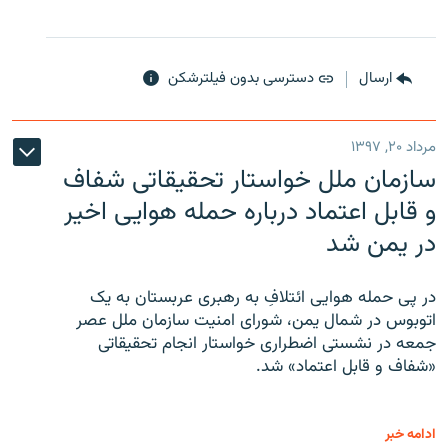
ارسال
دسترسی بدون فیلترشکن
مرداد ۲۰, ۱۳۹۷
سازمان ملل خواستار تحقیقاتی شفاف
و قابل اعتماد درباره حمله هوایی اخیر
در یمن شد
در پی حمله هوایی ائتلافِ به رهبری عربستان به یک
اتوبوس در شمال یمن، شورای امنیت سازمان ملل عصر
جمعه در نشستی اضطراری خواستار انجام تحقیقاتی
«شفاف و قابل اعتماد» شد.
ادامه خبر