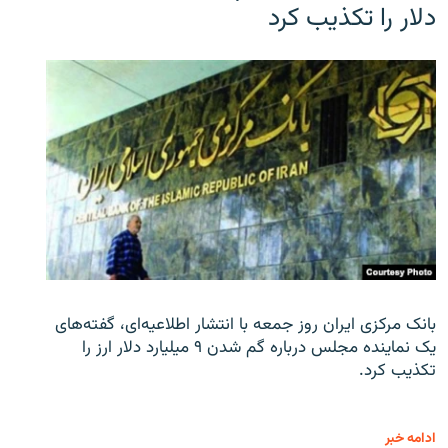
دلار را تکذیب کرد
بانک مرکزی ایران روز جمعه با انتشار اطلاعیه‌ای، گفته‌های
یک نماینده مجلس درباره گم شدن ۹ میلیارد دلار ارز را
تکذیب کرد.
ادامه خبر