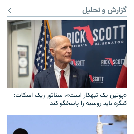
گزارش و تحلیل
«پوتین یک تبهکار است»؛ سناتور ریک اسکات:
کنگره باید روسیه را پاسخگو کند