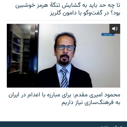
تا چه حد باید به گشایش تنگهٔ هرمز خوشبین
بود؟ در گفت‌وگو با دامون گلریز
محمود امیری مقدم: برای مبارزه با اعدام در ایران
به فرهنگ‌سازی نیاز داریم