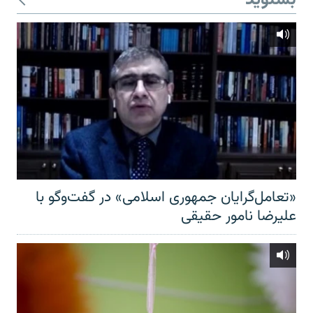
بشنوید
«تعامل‌گرایان جمهوری اسلامی» در گفت‌وگو با
علیرضا نامور حقیقی