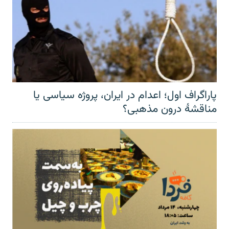
پاراگراف اول؛ اعدام در ایران، پروژه سیاسی یا
مناقشهٔ درون مذهبی؟