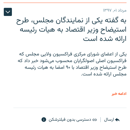
مرداد ۰۱, ۱۳۹۷
به گفته یکی از نمایندگان مجلس، طرح
استیضاح وزیر اقتصاد به هیات رئیسه
ارائه شده است
یکی از اعضای شورای مرکزی فراکسیون ولایی مجلس که
فراکسیون اصلی اصولگرایان محسوب می‌شود خبر داد که
طرح استیضاح وزیر اقتصاد با ۹۰ امضا به هیات رئیسه
مجلس ارائه شده است.
ادامه خبر
ارسال
دسترسی بدون فیلترشکن