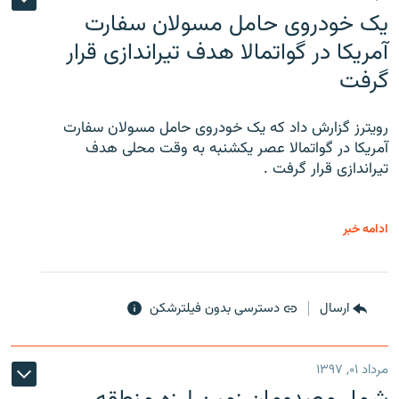
یک خودروی حامل مسولان سفارت
آمریکا در گواتمالا هدف تیراندازی قرار
گرفت
رویترز گزارش داد که یک خودروی حامل مسولان سفارت
آمریکا در گواتمالا عصر یکشنبه به وقت محلی هدف
تیراندازی قرار گرفت .
ادامه خبر
ارسال
دسترسی بدون فیلترشکن
مرداد ۰۱, ۱۳۹۷