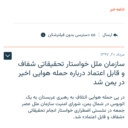
ادامه خبر
ارسال
دسترسی بدون فیلترشکن
مرداد ۲۰, ۱۳۹۷
سازمان ملل خواستار تحقیقاتی شفاف
و قابل اعتماد درباره حمله هوایی اخیر
در یمن شد
در پی حمله هوایی ائتلافِ به رهبری عربستان به یک
اتوبوس در شمال یمن، شورای امنیت سازمان ملل عصر
جمعه در نشستی اضطراری خواستار انجام تحقیقاتی
«شفاف و قابل اعتماد» شد.