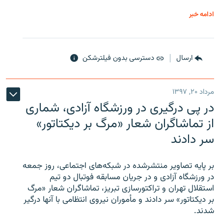
ادامه خبر
ارسال
دسترسی بدون فیلترشکن
مرداد ۲۰, ۱۳۹۷
در پی درگیری در ورزشگاه آزادی، شماری
از تماشاگران شعار «مرگ بر دیکتاتور»
سر دادند
بر پایه تصاویر منتشرشده در شبکه‌های اجتماعی، روز جمعه
در ورزشگاه آزادی و در جریان مسابقه فوتبال دو تیم
استقلال تهران و تراکتورسازی تبریز، تماشاگران شعار «مرگ
بر دیکتاتور» سر دادند و مأموران نیروی انتظامی با آنها درگیر
شدند.