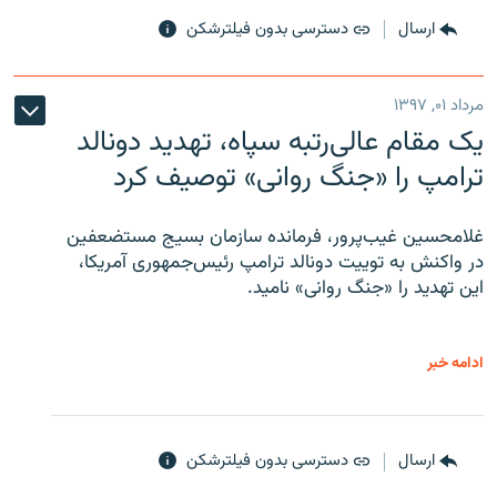
ارسال
دسترسی بدون فیلترشکن
مرداد ۰۱, ۱۳۹۷
یک مقام عالی‌رتبه سپاه، تهدید دونالد
ترامپ را «جنگ روانی» توصیف کرد
غلامحسین غیب‌پرور، فرمانده سازمان بسیج مستضعفین
در واکنش به توییت دونالد ترامپ رئیس‌جمهوری آمریکا،
این تهدید را «جنگ روانی» نامید.
ادامه خبر
ارسال
دسترسی بدون فیلترشکن