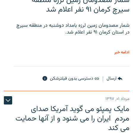
شمار مصدومان زمین لرزه منطقه
سیرچ کرمان ۹۱ نفر اعلام شد
شمار مصدومان زمین لرزه بامداد دوشنبه در منطقه سیرچ
در استان کرمان ۹۱ نفر اعلام شد.
ادامه خبر
ارسال
دسترسی بدون فیلترشکن
مرداد ۰۱, ۱۳۹۷
مایک پمپئو می گوید آمریکا صدای
مردم ایران را می شنود و از آنها حمایت
می کند