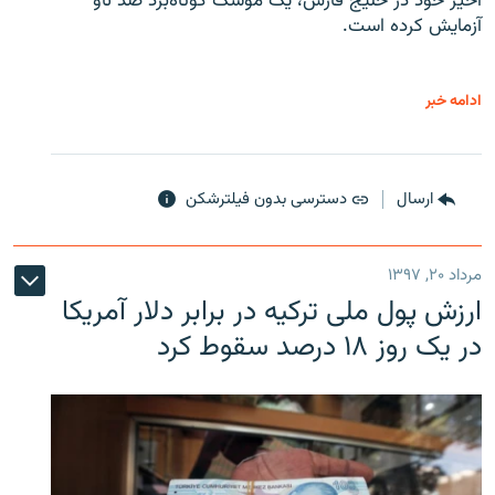
اخیر خود در خلیج فارس، یک موشک کوتاه‌برد ضد ناو
آزمایش کرده است.
ادامه خبر
ارسال
دسترسی بدون فیلترشکن
مرداد ۲۰, ۱۳۹۷
ارزش پول ملی ترکیه در برابر دلار آمریکا
در یک روز ۱۸ درصد سقوط کرد