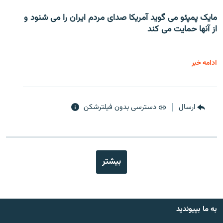
مایک پمپئو می گوید آمریکا صدای مردم ایران را می شنود و
از آنها حمایت می کند
ادامه خبر
ارسال
دسترسی بدون فیلترشکن
بیشتر
به ما بپیوندید