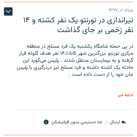
مرداد ۰۱, ۱۳۹۷
تیراندازی در تورنتو یک نفر کشته و ۱۴
نفر زخمی بر جای گذاشت
در پی حمله شامگاه یکشنبه یک فرد مسلح در منطقه
مرکزی تورنتو ،‌بزرگترین شهر کانادا،۱۴ نفر هدف گلوله قرار
گرفته و به بیمارستان منتقل شدند . پلیس می‌گوید این
حادثه یک کشته داشته و فرد مسلح نیز دردرگیری با پلیس
جان خود را از دست داده است .
ادامه خبر
ارسال
دسترسی بدون فیلترشکن