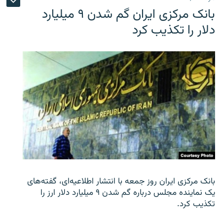
بانک مرکزی ایران گم شدن ۹ میلیارد
دلار را تکذیب کرد
بانک مرکزی ایران روز جمعه با انتشار اطلاعیه‌ای، گفته‌های
یک نماینده مجلس درباره گم شدن ۹ میلیارد دلار ارز را
تکذیب کرد.