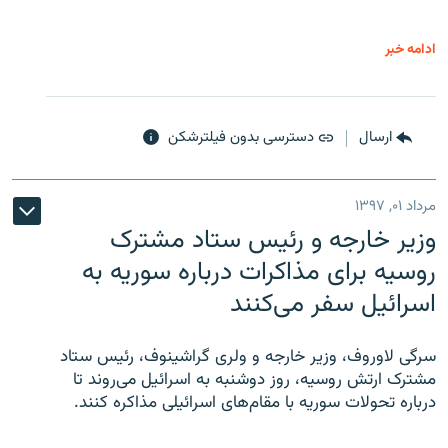
ادامه خبر
ارسال
دسترسی بدون فیلترشکن
مرداد ۰۱, ۱۳۹۷
وزیر خارجه و رئیس‌ ستاد مشترک
روسیه برای مذاکرات درباره سوریه به
اسرائیل سفر می‌کنند
سرگی لاوروف، وزیر خارجه و ولری گراشینوف، رئیس ستاد
مشترک ارتش روسیه، روز دوشنبه به اسرائیل می‌روند تا
درباره تحولات سوریه با مقام‌های اسرائیلی مذاکره کنند.