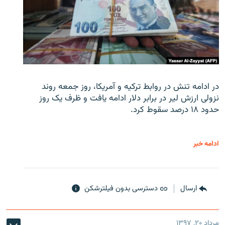
در ادامه تنش در روابط ترکیه و آمریکا، روز جمعه روند
نزولی ارزش لیر در برابر دلار ادامه یافت و ظرف یک روز
حدود ۱۸ درصد سقوط کرد.
ادامه خبر
ارسال
دسترسی بدون فیلترشکن
مرداد ۲۰, ۱۳۹۷