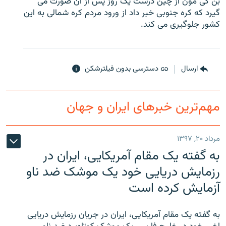
بن کی مون از چین درست یک روز پس از آن صورت می
گیرد که کره جنوبی خبر داد از ورود مردم کره شمالی به این
کشور جلوگیری می کند.
زبان‌های دیگر
ارسال
دسترسی بدون فیلترشکن
مهم‌ترین خبرهای ایران و جهان
مرداد ۲۰, ۱۳۹۷
به گفته یک مقام آمریکایی، ایران در
رزمایش دریایی خود یک موشک ضد ناو
آزمایش کرده است
به گفته یک مقام آمریکایی، ایران در جریان رزمایش دریایی