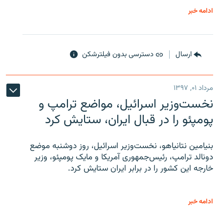
ادامه خبر
ارسال
دسترسی بدون فیلترشکن
مرداد ۰۱, ۱۳۹۷
نخست‌وزیر اسرائیل، مواضع ترامپ و
پومپئو را در قبال ایران، ستایش کرد
بنیامین نتانیاهو، نخست‌وزیر اسرائیل، روز دوشنبه موضع
دونالد ترامپ، رئیس‌جمهوری آمریکا و مایک پومپئو، وزیر
خارجه این کشور را در برابر ایران ستایش کرد.
ادامه خبر