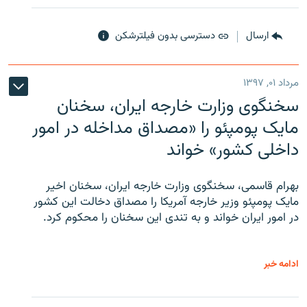
ارسال
دسترسی بدون فیلترشکن
مرداد ۰۱, ۱۳۹۷
سخنگوی وزارت خارجه ایران، سخنان
مایک پومپئو را «مصداق مداخله در امور
داخلی کشور» خواند
بهرام قاسمی، سخنگوی وزارت خارجه ایران، سخنان اخیر
مایک پومپئو وزیر خارجه آمریکا را مصداق دخالت این کشور
در امور ایران خواند و به تندی این سخنان را محکوم کرد.
ادامه خبر