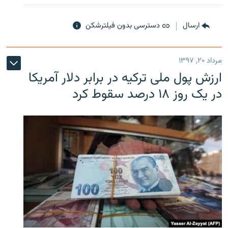
ارسال
دسترسی بدون فیلترشکن
مرداد ۲۰, ۱۳۹۷
ارزش پول ملی ترکیه در برابر دلار آمریکا
در یک روز ۱۸ درصد سقوط کرد