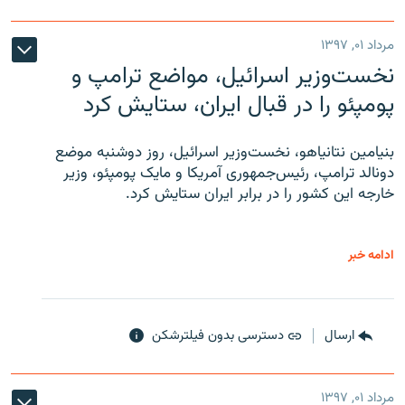
مرداد ۰۱, ۱۳۹۷
نخست‌وزیر اسرائیل، مواضع ترامپ و
پومپئو را در قبال ایران، ستایش کرد
بنیامین نتانیاهو، نخست‌وزیر اسرائیل، روز دوشنبه موضع
دونالد ترامپ، رئیس‌جمهوری آمریکا و مایک پومپئو، وزیر
خارجه این کشور را در برابر ایران ستایش کرد.
ادامه خبر
ارسال
دسترسی بدون فیلترشکن
مرداد ۰۱, ۱۳۹۷