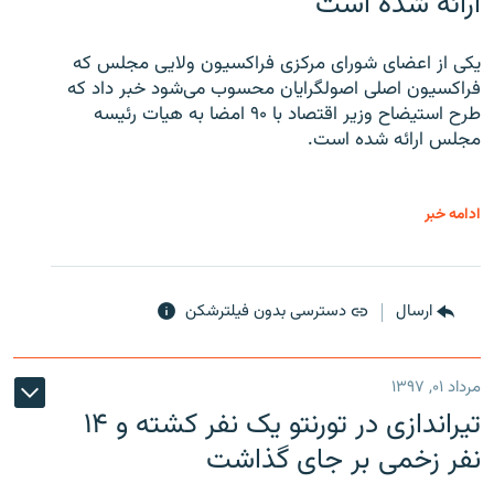
ارائه شده است
یکی از اعضای شورای مرکزی فراکسیون ولایی مجلس که
فراکسیون اصلی اصولگرایان محسوب می‌شود خبر داد که
طرح استیضاح وزیر اقتصاد با ۹۰ امضا به هیات رئیسه
مجلس ارائه شده است.
ادامه خبر
ارسال
دسترسی بدون فیلترشکن
مرداد ۰۱, ۱۳۹۷
تیراندازی در تورنتو یک نفر کشته و ۱۴
نفر زخمی بر جای گذاشت