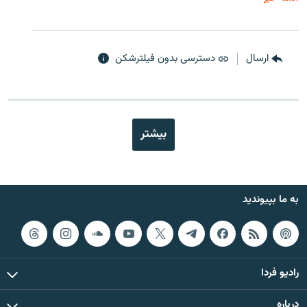
ارسال
دسترسی بدون فیلترشکن
بیشتر
به ما بپیوندید
رادیو فردا
درباره