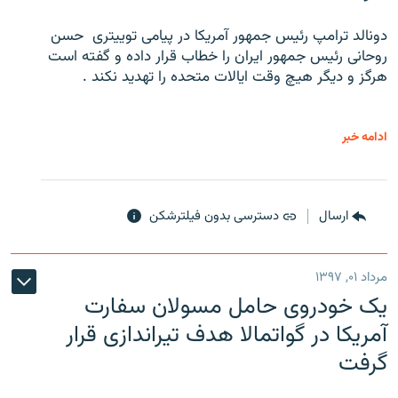
دونالد ترامپ رئیس جمهور آمریکا در پیامی توییتری ‌ حسن
روحانی رئیس جمهور ایران را خطاب قرار داده و گفته است
هرگز و دیگر هیچ وقت ایالات متحده را تهدید نکند .
ادامه خبر
ارسال
دسترسی بدون فیلترشکن
مرداد ۰۱, ۱۳۹۷
یک خودروی حامل مسولان سفارت
آمریکا در گواتمالا هدف تیراندازی قرار
گرفت