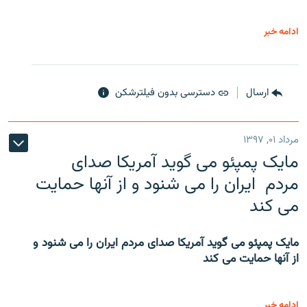
ادامه خبر
ارسال
دسترسی بدون فیلترشکن
مرداد ۰۱, ۱۳۹۷
مایک پمپئو می گوید آمریکا صدای
مردم ایران را می شنود و از آنها حمایت
می کند
مایک پمپئو می گوید آمریکا صدای مردم ایران را می شنود و
از آنها حمایت می کند
ادامه خبر