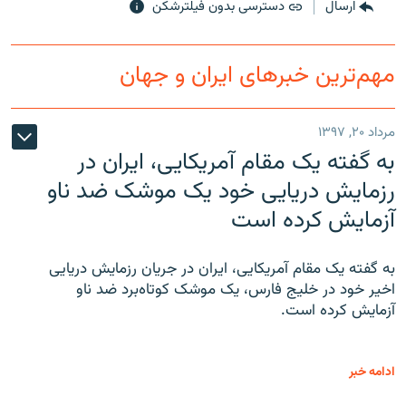
ارسال
دسترسی بدون فیلترشکن
مهم‌ترین خبرهای ایران و جهان
مرداد ۲۰, ۱۳۹۷
به گفته یک مقام آمریکایی، ایران در
رزمایش دریایی خود یک موشک ضد ناو
آزمایش کرده است
به گفته یک مقام آمریکایی، ایران در جریان رزمایش دریایی
اخیر خود در خلیج فارس، یک موشک کوتاه‌برد ضد ناو
آزمایش کرده است.
ادامه خبر