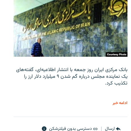
بانک مرکزی ایران روز جمعه با انتشار اطلاعیه‌ای، گفته‌های
یک نماینده مجلس درباره گم شدن ۹ میلیارد دلار ارز را
تکذیب کرد.
ادامه خبر
ارسال
دسترسی بدون فیلترشکن