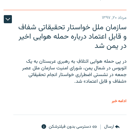
مرداد ۲۰, ۱۳۹۷
سازمان ملل خواستار تحقیقاتی شفاف
و قابل اعتماد درباره حمله هوایی اخیر
در یمن شد
در پی حمله هوایی ائتلافِ به رهبری عربستان به یک
اتوبوس در شمال یمن، شورای امنیت سازمان ملل عصر
جمعه در نشستی اضطراری خواستار انجام تحقیقاتی
«شفاف و قابل اعتماد» شد.
ادامه خبر
ارسال
دسترسی بدون فیلترشکن