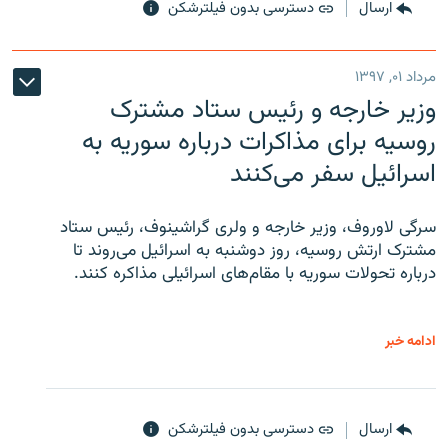
ارسال
دسترسی بدون فیلترشکن
مرداد ۰۱, ۱۳۹۷
وزیر خارجه و رئیس‌ ستاد مشترک
روسیه برای مذاکرات درباره سوریه به
اسرائیل سفر می‌کنند
سرگی لاوروف، وزیر خارجه و ولری گراشینوف، رئیس ستاد
مشترک ارتش روسیه، روز دوشنبه به اسرائیل می‌روند تا
درباره تحولات سوریه با مقام‌های اسرائیلی مذاکره کنند.
ادامه خبر
ارسال
دسترسی بدون فیلترشکن