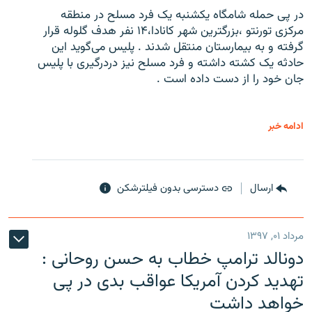
در پی حمله شامگاه یکشنبه یک فرد مسلح در منطقه
مرکزی تورنتو ،‌بزرگترین شهر کانادا،۱۴ نفر هدف گلوله قرار
گرفته و به بیمارستان منتقل شدند . پلیس می‌گوید این
حادثه یک کشته داشته و فرد مسلح نیز دردرگیری با پلیس
جان خود را از دست داده است .
ادامه خبر
ارسال
دسترسی بدون فیلترشکن
مرداد ۰۱, ۱۳۹۷
دونالد ترامپ خطاب به حسن روحانی :
تهدید کردن آمریکا عواقب بدی در پی
خواهد داشت