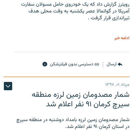
رویترز گزارش داد که یک خودروی حامل مسولان سفارت
آمریکا در گواتمالا عصر یکشنبه به وقت محلی هدف
تیراندازی قرار گرفت .
ادامه خبر
ارسال
دسترسی بدون فیلترشکن
مرداد ۰۱, ۱۳۹۷
شمار مصدومان زمین لرزه منطقه
سیرچ کرمان ۹۱ نفر اعلام شد
شمار مصدومان زمین لرزه بامداد دوشنبه در منطقه سیرچ
در استان کرمان ۹۱ نفر اعلام شد.