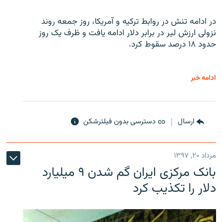
در ادامه تنش در روابط ترکیه و آمریکا، روز جمعه روند
نزولی ارزش لیر در برابر دلار ادامه یافت و ظرف یک روز
حدود ۱۸ درصد سقوط کرد.
ادامه خبر
ارسال
دسترسی بدون فیلترشکن
مرداد ۲۰, ۱۳۹۷
بانک مرکزی ایران گم شدن ۹ میلیارد
دلار را تکذیب کرد