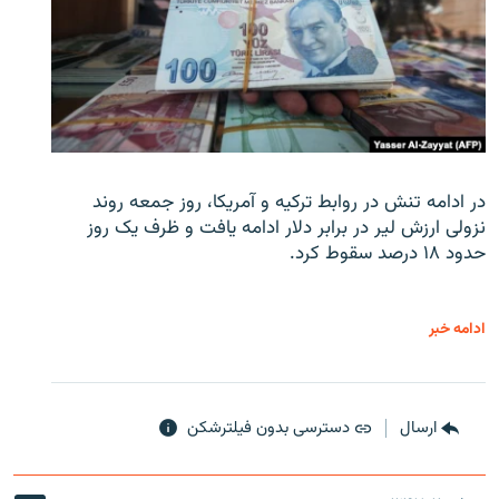
در ادامه تنش در روابط ترکیه و آمریکا، روز جمعه روند
نزولی ارزش لیر در برابر دلار ادامه یافت و ظرف یک روز
حدود ۱۸ درصد سقوط کرد.
ادامه خبر
ارسال
دسترسی بدون فیلترشکن