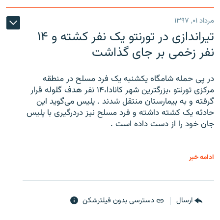
مرداد ۰۱, ۱۳۹۷
تیراندازی در تورنتو یک نفر کشته و ۱۴
نفر زخمی بر جای گذاشت
در پی حمله شامگاه یکشنبه یک فرد مسلح در منطقه
مرکزی تورنتو ،‌بزرگترین شهر کانادا،۱۴ نفر هدف گلوله قرار
گرفته و به بیمارستان منتقل شدند . پلیس می‌گوید این
حادثه یک کشته داشته و فرد مسلح نیز دردرگیری با پلیس
جان خود را از دست داده است .
ادامه خبر
ارسال
دسترسی بدون فیلترشکن