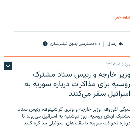
ادامه خبر
ارسال
دسترسی بدون فیلترشکن
مرداد ۰۱, ۱۳۹۷
وزیر خارجه و رئیس‌ ستاد مشترک
روسیه برای مذاکرات درباره سوریه به
اسرائیل سفر می‌کنند
سرگی لاوروف، وزیر خارجه و ولری گراشینوف، رئیس ستاد
مشترک ارتش روسیه، روز دوشنبه به اسرائیل می‌روند تا
درباره تحولات سوریه با مقام‌های اسرائیلی مذاکره کنند.