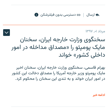
ارسال
دسترسی بدون فیلترشکن
مرداد ۰۱, ۱۳۹۷
سخنگوی وزارت خارجه ایران، سخنان
مایک پومپئو را «مصداق مداخله در امور
داخلی کشور» خواند
بهرام قاسمی، سخنگوی وزارت خارجه ایران، سخنان اخیر
مایک پومپئو وزیر خارجه آمریکا را مصداق دخالت این کشور
در امور ایران خواند و به تندی این سخنان را محکوم کرد.
ادامه خبر