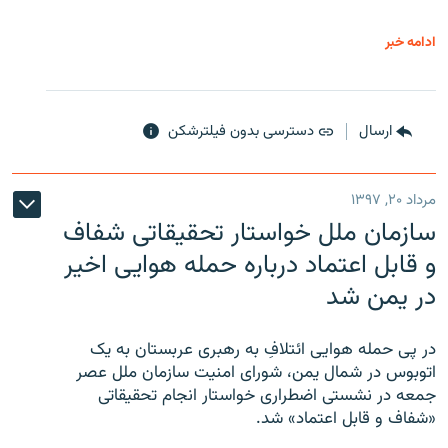
ادامه خبر
ارسال
دسترسی بدون فیلترشکن
مرداد ۲۰, ۱۳۹۷
سازمان ملل خواستار تحقیقاتی شفاف
و قابل اعتماد درباره حمله هوایی اخیر
در یمن شد
در پی حمله هوایی ائتلافِ به رهبری عربستان به یک
اتوبوس در شمال یمن، شورای امنیت سازمان ملل عصر
جمعه در نشستی اضطراری خواستار انجام تحقیقاتی
«شفاف و قابل اعتماد» شد.