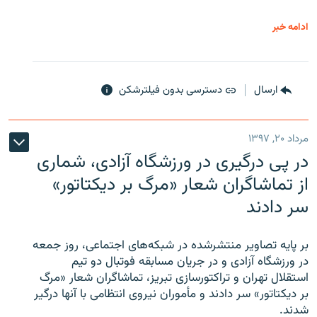
ادامه خبر
ارسال
دسترسی بدون فیلترشکن
مرداد ۲۰, ۱۳۹۷
در پی درگیری در ورزشگاه آزادی، شماری
از تماشاگران شعار «مرگ بر دیکتاتور»
سر دادند
بر پایه تصاویر منتشرشده در شبکه‌های اجتماعی، روز جمعه
در ورزشگاه آزادی و در جریان مسابقه فوتبال دو تیم
استقلال تهران و تراکتورسازی تبریز، تماشاگران شعار «مرگ
بر دیکتاتور» سر دادند و مأموران نیروی انتظامی با آنها درگیر
شدند.