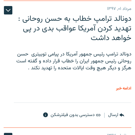
مرداد ۰۱, ۱۳۹۷
دونالد ترامپ خطاب به حسن روحانی :
تهدید کردن آمریکا عواقب بدی در پی
خواهد داشت
دونالد ترامپ رئیس جمهور آمریکا در پیامی توییتری ‌ حسن
روحانی رئیس جمهور ایران را خطاب قرار داده و گفته است
هرگز و دیگر هیچ وقت ایالات متحده را تهدید نکند .
ادامه خبر
ارسال
دسترسی بدون فیلترشکن