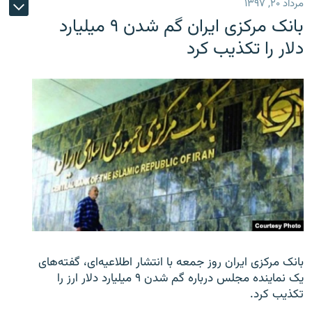
مرداد ۲۰, ۱۳۹۷
بانک مرکزی ایران گم شدن ۹ میلیارد
دلار را تکذیب کرد
بانک مرکزی ایران روز جمعه با انتشار اطلاعیه‌ای، گفته‌های
یک نماینده مجلس درباره گم شدن ۹ میلیارد دلار ارز را
تکذیب کرد.