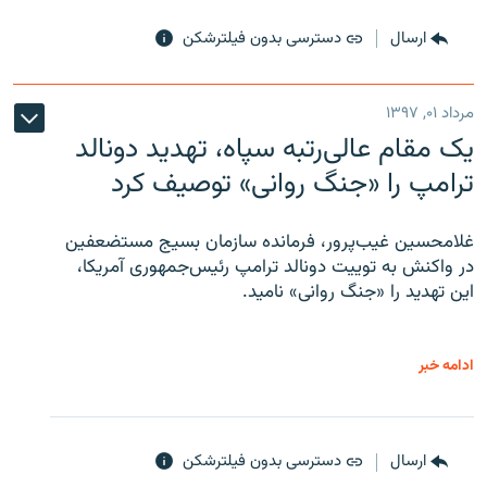
ارسال
دسترسی بدون فیلترشکن
مرداد ۰۱, ۱۳۹۷
یک مقام عالی‌رتبه سپاه، تهدید دونالد
ترامپ را «جنگ روانی» توصیف کرد
غلامحسین غیب‌پرور، فرمانده سازمان بسیج مستضعفین
در واکنش به توییت دونالد ترامپ رئیس‌جمهوری آمریکا،
این تهدید را «جنگ روانی» نامید.
ادامه خبر
ارسال
دسترسی بدون فیلترشکن