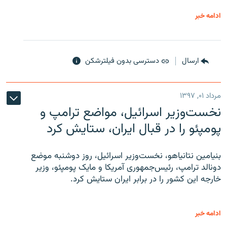
ادامه خبر
ارسال
دسترسی بدون فیلترشکن
مرداد ۰۱, ۱۳۹۷
نخست‌وزیر اسرائیل، مواضع ترامپ و
پومپئو را در قبال ایران، ستایش کرد
بنیامین نتانیاهو، نخست‌وزیر اسرائیل، روز دوشنبه موضع
دونالد ترامپ، رئیس‌جمهوری آمریکا و مایک پومپئو، وزیر
خارجه این کشور را در برابر ایران ستایش کرد.
ادامه خبر