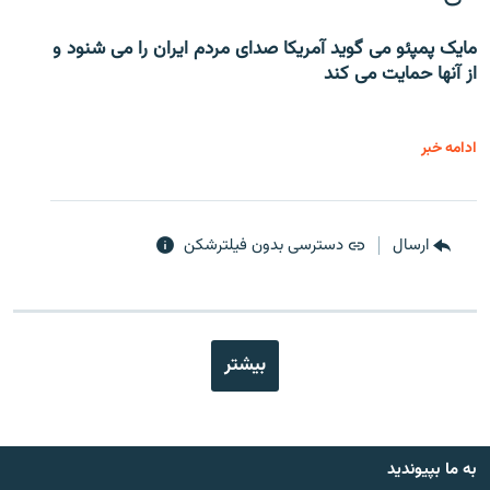
مایک پمپئو می گوید آمریکا صدای مردم ایران را می شنود و
از آنها حمایت می کند
ادامه خبر
ارسال
دسترسی بدون فیلترشکن
بیشتر
به ما بپیوندید