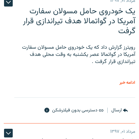
مرداد ۰۱, ۱۳۹۷
یک خودروی حامل مسولان سفارت
آمریکا در گواتمالا هدف تیراندازی قرار
گرفت
رویترز گزارش داد که یک خودروی حامل مسولان سفارت
آمریکا در گواتمالا عصر یکشنبه به وقت محلی هدف
تیراندازی قرار گرفت .
ادامه خبر
ارسال
دسترسی بدون فیلترشکن
مرداد ۰۱, ۱۳۹۷