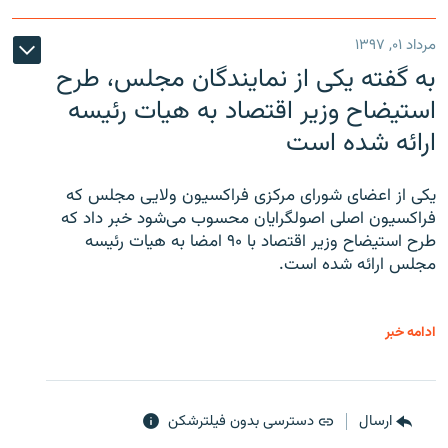
مرداد ۰۱, ۱۳۹۷
به گفته یکی از نمایندگان مجلس، طرح
استیضاح وزیر اقتصاد به هیات رئیسه
ارائه شده است
یکی از اعضای شورای مرکزی فراکسیون ولایی مجلس که
فراکسیون اصلی اصولگرایان محسوب می‌شود خبر داد که
طرح استیضاح وزیر اقتصاد با ۹۰ امضا به هیات رئیسه
مجلس ارائه شده است.
ادامه خبر
ارسال
دسترسی بدون فیلترشکن