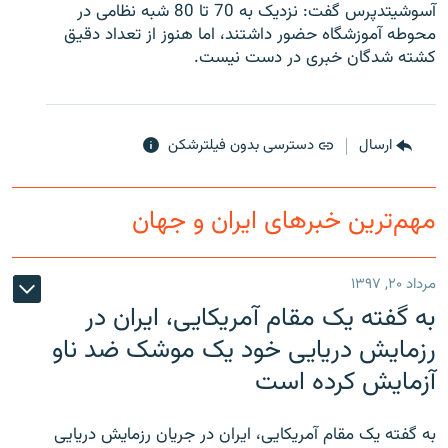
آسوشیتدپرس گفت: نزدیک به 70 تا 80 شبه نظامی در
محوطه آموزشگاه حضور داشتند، اما هنوز از تعداد دقیق
کشته شدگان خبری در دست نیست.
زبان‌های دیگر
ارسال
دسترسی بدون فیلترشکن
مهم‌ترین خبرهای ایران و جهان
مرداد ۲۰, ۱۳۹۷
به گفته یک مقام آمریکایی، ایران در
رزمایش دریایی خود یک موشک ضد ناو
آزمایش کرده است
به گفته یک مقام آمریکایی، ایران در جریان رزمایش دریایی