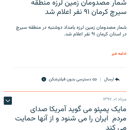
شمار مصدومان زمین لرزه منطقه
سیرچ کرمان ۹۱ نفر اعلام شد
شمار مصدومان زمین لرزه بامداد دوشنبه در منطقه سیرچ
در استان کرمان ۹۱ نفر اعلام شد.
ادامه خبر
ارسال
دسترسی بدون فیلترشکن
مرداد ۰۱, ۱۳۹۷
مایک پمپئو می گوید آمریکا صدای
مردم ایران را می شنود و از آنها حمایت
می کند