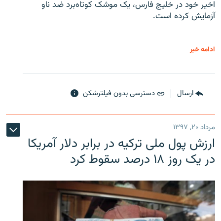
اخیر خود در خلیج فارس، یک موشک کوتاه‌برد ضد ناو
آزمایش کرده است.
ادامه خبر
ارسال
دسترسی بدون فیلترشکن
مرداد ۲۰, ۱۳۹۷
ارزش پول ملی ترکیه در برابر دلار آمریکا
در یک روز ۱۸ درصد سقوط کرد