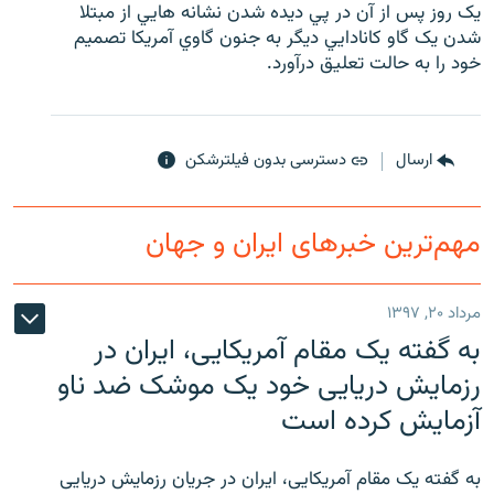
يک روز پس از آن در پي ديده شدن نشانه هايي از مبتلا
شدن يک گاو کانادايي ديگر به جنون گاوي آمريکا تصميم
خود را به حالت تعليق درآورد.
زبان‌های دیگر
ارسال
دسترسی بدون فیلترشکن
مهم‌ترین خبرهای ایران و جهان
مرداد ۲۰, ۱۳۹۷
به گفته یک مقام آمریکایی، ایران در
رزمایش دریایی خود یک موشک ضد ناو
آزمایش کرده است
به گفته یک مقام آمریکایی، ایران در جریان رزمایش دریایی