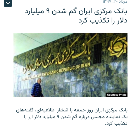
مرداد ۲۰, ۱۳۹۷
بانک مرکزی ایران گم شدن ۹ میلیارد
دلار را تکذیب کرد
بانک مرکزی ایران روز جمعه با انتشار اطلاعیه‌ای، گفته‌های
یک نماینده مجلس درباره گم شدن ۹ میلیارد دلار ارز را
تکذیب کرد.