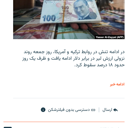
در ادامه تنش در روابط ترکیه و آمریکا، روز جمعه روند
نزولی ارزش لیر در برابر دلار ادامه یافت و ظرف یک روز
حدود ۱۸ درصد سقوط کرد.
ادامه خبر
ارسال
دسترسی بدون فیلترشکن