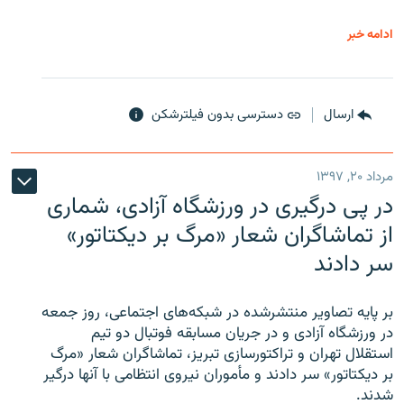
ادامه خبر
ارسال
دسترسی بدون فیلترشکن
مرداد ۲۰, ۱۳۹۷
در پی درگیری در ورزشگاه آزادی، شماری
از تماشاگران شعار «مرگ بر دیکتاتور»
سر دادند
بر پایه تصاویر منتشرشده در شبکه‌های اجتماعی، روز جمعه
در ورزشگاه آزادی و در جریان مسابقه فوتبال دو تیم
استقلال تهران و تراکتورسازی تبریز، تماشاگران شعار «مرگ
بر دیکتاتور» سر دادند و مأموران نیروی انتظامی با آنها درگیر
شدند.