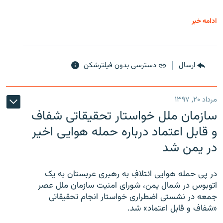
ادامه خبر
ارسال
دسترسی بدون فیلترشکن
مرداد ۲۰, ۱۳۹۷
سازمان ملل خواستار تحقیقاتی شفاف
و قابل اعتماد درباره حمله هوایی اخیر
در یمن شد
در پی حمله هوایی ائتلافِ به رهبری عربستان به یک
اتوبوس در شمال یمن، شورای امنیت سازمان ملل عصر
جمعه در نشستی اضطراری خواستار انجام تحقیقاتی
«شفاف و قابل اعتماد» شد.