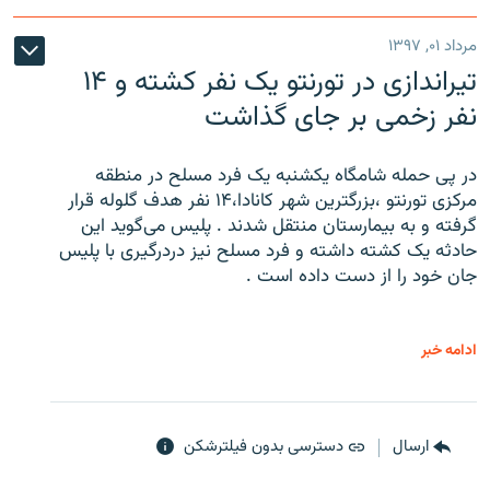
مرداد ۰۱, ۱۳۹۷
تیراندازی در تورنتو یک نفر کشته و ۱۴
نفر زخمی بر جای گذاشت
در پی حمله شامگاه یکشنبه یک فرد مسلح در منطقه
مرکزی تورنتو ،‌بزرگترین شهر کانادا،۱۴ نفر هدف گلوله قرار
گرفته و به بیمارستان منتقل شدند . پلیس می‌گوید این
حادثه یک کشته داشته و فرد مسلح نیز دردرگیری با پلیس
جان خود را از دست داده است .
ادامه خبر
ارسال
دسترسی بدون فیلترشکن