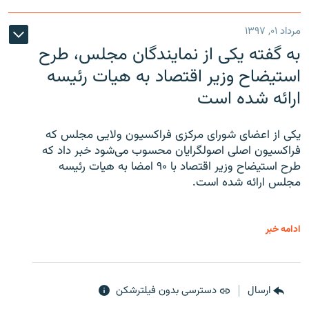
مرداد ۰۱, ۱۳۹۷
به گفته یکی از نمایندگان مجلس، طرح
استیضاح وزیر اقتصاد به هیات رئیسه
ارائه شده است
یکی از اعضای شورای مرکزی فراکسیون ولایی مجلس که
فراکسیون اصلی اصولگرایان محسوب می‌شود خبر داد که
طرح استیضاح وزیر اقتصاد با ۹۰ امضا به هیات رئیسه
مجلس ارائه شده است.
ادامه خبر
ارسال
دسترسی بدون فیلترشکن