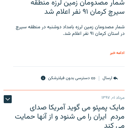
شمار مصدومان زمین لرزه منطقه
سیرچ کرمان ۹۱ نفر اعلام شد
شمار مصدومان زمین لرزه بامداد دوشنبه در منطقه سیرچ
در استان کرمان ۹۱ نفر اعلام شد.
ادامه خبر
ارسال
دسترسی بدون فیلترشکن
مرداد ۰۱, ۱۳۹۷
مایک پمپئو می گوید آمریکا صدای
مردم ایران را می شنود و از آنها حمایت
می کند