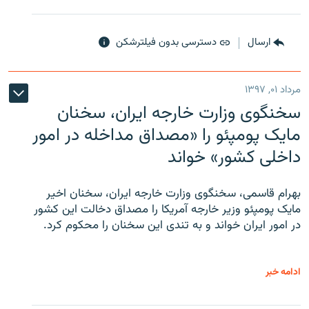
ارسال
دسترسی بدون فیلترشکن
مرداد ۰۱, ۱۳۹۷
سخنگوی وزارت خارجه ایران، سخنان
مایک پومپئو را «مصداق مداخله در امور
داخلی کشور» خواند
بهرام قاسمی، سخنگوی وزارت خارجه ایران، سخنان اخیر
مایک پومپئو وزیر خارجه آمریکا را مصداق دخالت این کشور
در امور ایران خواند و به تندی این سخنان را محکوم کرد.
ادامه خبر