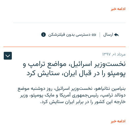
ادامه خبر
ارسال
دسترسی بدون فیلترشکن
مرداد ۰۱, ۱۳۹۷
نخست‌وزیر اسرائیل، مواضع ترامپ و
پومپئو را در قبال ایران، ستایش کرد
بنیامین نتانیاهو، نخست‌وزیر اسرائیل، روز دوشنبه موضع
دونالد ترامپ، رئیس‌جمهوری آمریکا و مایک پومپئو، وزیر
خارجه این کشور را در برابر ایران ستایش کرد.
ادامه خبر