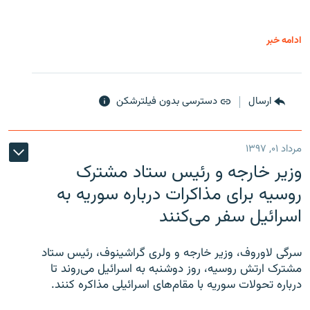
ادامه خبر
ارسال
دسترسی بدون فیلترشکن
مرداد ۰۱, ۱۳۹۷
وزیر خارجه و رئیس‌ ستاد مشترک
روسیه برای مذاکرات درباره سوریه به
اسرائیل سفر می‌کنند
سرگی لاوروف، وزیر خارجه و ولری گراشینوف، رئیس ستاد
مشترک ارتش روسیه، روز دوشنبه به اسرائیل می‌روند تا
درباره تحولات سوریه با مقام‌های اسرائیلی مذاکره کنند.