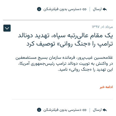
ارسال
دسترسی بدون فیلترشکن
مرداد ۰۱, ۱۳۹۷
یک مقام عالی‌رتبه سپاه، تهدید دونالد
ترامپ را «جنگ روانی» توصیف کرد
غلامحسین غیب‌پرور، فرمانده سازمان بسیج مستضعفین
در واکنش به توییت دونالد ترامپ رئیس‌جمهوری آمریکا،
این تهدید را «جنگ روانی» نامید.
ادامه خبر
ارسال
دسترسی بدون فیلترشکن