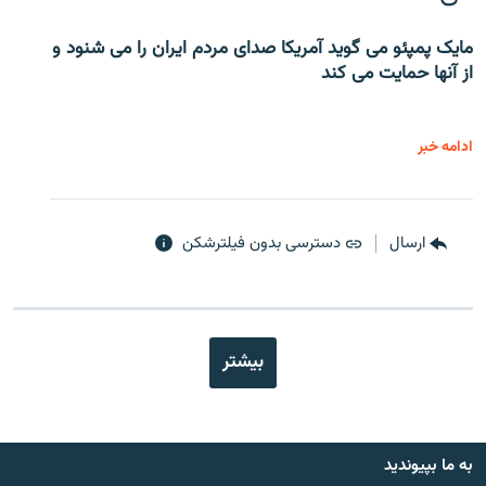
مایک پمپئو می گوید آمریکا صدای مردم ایران را می شنود و
از آنها حمایت می کند
ادامه خبر
ارسال
دسترسی بدون فیلترشکن
بیشتر
به ما بپیوندید