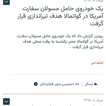
مرداد ۰۱, ۱۳۹۷
یک خودروی حامل مسولان سفارت
آمریکا در گواتمالا هدف تیراندازی قرار
گرفت
رویترز گزارش داد که یک خودروی حامل مسولان سفارت
آمریکا در گواتمالا عصر یکشنبه به وقت محلی هدف
تیراندازی قرار گرفت .
ادامه خبر
ارسال
دسترسی بدون فیلترشکن
مرداد ۰۱, ۱۳۹۷