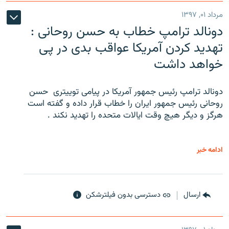
مرداد ۰۱, ۱۳۹۷
دونالد ترامپ خطاب به حسن روحانی :
تهدید کردن آمریکا عواقب بدی در پی
خواهد داشت
دونالد ترامپ رئیس جمهور آمریکا در پیامی توییتری ‌ حسن
روحانی رئیس جمهور ایران را خطاب قرار داده و گفته است
هرگز و دیگر هیچ وقت ایالات متحده را تهدید نکند .
ادامه خبر
ارسال
دسترسی بدون فیلترشکن