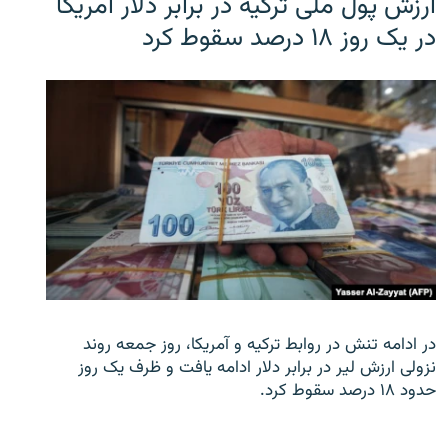
ارزش پول ملی ترکیه در برابر دلار آمریکا
در یک روز ۱۸ درصد سقوط کرد
در ادامه تنش در روابط ترکیه و آمریکا، روز جمعه روند
نزولی ارزش لیر در برابر دلار ادامه یافت و ظرف یک روز
حدود ۱۸ درصد سقوط کرد.