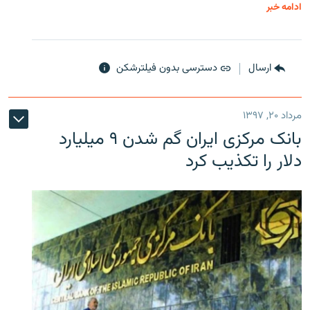
ادامه خبر
ارسال
دسترسی بدون فیلترشکن
مرداد ۲۰, ۱۳۹۷
بانک مرکزی ایران گم شدن ۹ میلیارد
دلار را تکذیب کرد