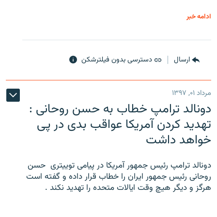
ادامه خبر
ارسال
دسترسی بدون فیلترشکن
مرداد ۰۱, ۱۳۹۷
دونالد ترامپ خطاب به حسن روحانی :
تهدید کردن آمریکا عواقب بدی در پی
خواهد داشت
دونالد ترامپ رئیس جمهور آمریکا در پیامی توییتری ‌ حسن
روحانی رئیس جمهور ایران را خطاب قرار داده و گفته است
هرگز و دیگر هیچ وقت ایالات متحده را تهدید نکند .