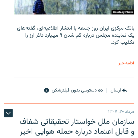
بانک مرکزی ایران روز جمعه با انتشار اطلاعیه‌ای، گفته‌های
یک نماینده مجلس درباره گم شدن ۹ میلیارد دلار ارز را
تکذیب کرد.
ادامه خبر
ارسال
دسترسی بدون فیلترشکن
مرداد ۲۰, ۱۳۹۷
سازمان ملل خواستار تحقیقاتی شفاف
و قابل اعتماد درباره حمله هوایی اخیر