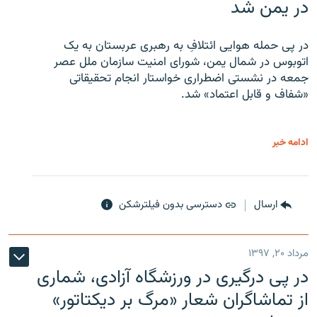
در یمن شد
در پی حمله هوایی ائتلافِ به رهبری عربستان به یک
اتوبوس در شمال یمن، شورای امنیت سازمان ملل عصر
جمعه در نشستی اضطراری خواستار انجام تحقیقاتی
«شفاف و قابل اعتماد» شد.
ادامه خبر
ارسال
دسترسی بدون فیلترشکن
مرداد ۲۰, ۱۳۹۷
در پی درگیری در ورزشگاه آزادی، شماری
از تماشاگران شعار «مرگ بر دیکتاتور»