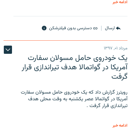
ادامه خبر
ارسال
دسترسی بدون فیلترشکن
مرداد ۰۱, ۱۳۹۷
یک خودروی حامل مسولان سفارت
آمریکا در گواتمالا هدف تیراندازی قرار
گرفت
رویترز گزارش داد که یک خودروی حامل مسولان سفارت
آمریکا در گواتمالا عصر یکشنبه به وقت محلی هدف
تیراندازی قرار گرفت .
ادامه خبر