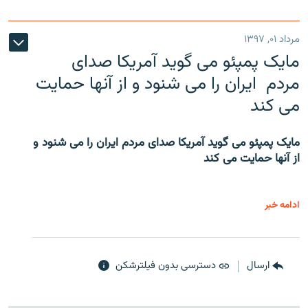
مرداد ۰۱, ۱۳۹۷
مایک پمپئو می گوید آمریکا صدای
مردم ایران را می شنود و از آنها حمایت
می کند
مایک پمپئو می گوید آمریکا صدای مردم ایران را می شنود و
از آنها حمایت می کند
ادامه خبر
ارسال
دسترسی بدون فیلترشکن