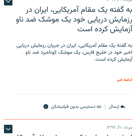
به گفته یک مقام آمریکایی، ایران در
رزمایش دریایی خود یک موشک ضد ناو
آزمایش کرده است
به گفته یک مقام آمریکایی، ایران در جریان رزمایش دریایی
اخیر خود در خلیج فارس، یک موشک کوتاه‌برد ضد ناو
آزمایش کرده است.
ادامه خبر
ارسال
دسترسی بدون فیلترشکن
مرداد ۲۰, ۱۳۹۷