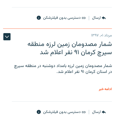
ارسال
دسترسی بدون فیلترشکن
مرداد ۰۱, ۱۳۹۷
شمار مصدومان زمین لرزه منطقه
سیرچ کرمان ۹۱ نفر اعلام شد
شمار مصدومان زمین لرزه بامداد دوشنبه در منطقه سیرچ
در استان کرمان ۹۱ نفر اعلام شد.
ادامه خبر
ارسال
دسترسی بدون فیلترشکن