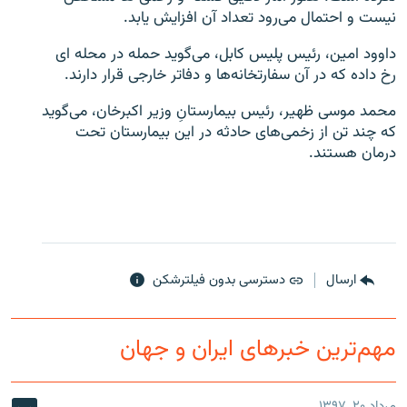
نیست و احتمال می‌رود تعداد آن افزایش یابد.
داوود امین، رئیس پلیس کابل، می‌گوید حمله در محله ای
رخ داده که در آن سفارتخانه‌ها و دفاتر خارجی قرار دارند.
زبان‌های دیگر
محمد موسی ظهیر، رئیس بیمارستانِ وزیر اکبرخان، می‌گوید
که چند تن از زخمی‌های حادثه در این بیمارستان تحت
درمان هستند.
ارسال
دسترسی بدون فیلترشکن
مهم‌ترین خبرهای ایران و جهان
مرداد ۲۰, ۱۳۹۷