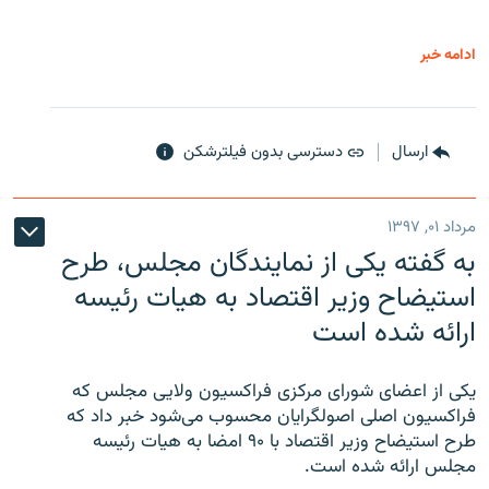
ادامه خبر
ارسال
دسترسی بدون فیلترشکن
مرداد ۰۱, ۱۳۹۷
به گفته یکی از نمایندگان مجلس، طرح
استیضاح وزیر اقتصاد به هیات رئیسه
ارائه شده است
یکی از اعضای شورای مرکزی فراکسیون ولایی مجلس که
فراکسیون اصلی اصولگرایان محسوب می‌شود خبر داد که
طرح استیضاح وزیر اقتصاد با ۹۰ امضا به هیات رئیسه
مجلس ارائه شده است.