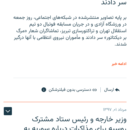
سر دادند
بر پایه تصاویر منتشرشده در شبکه‌های اجتماعی، روز جمعه
در ورزشگاه آزادی و در جریان مسابقه فوتبال دو تیم
استقلال تهران و تراکتورسازی تبریز، تماشاگران شعار «مرگ
بر دیکتاتور» سر دادند و مأموران نیروی انتظامی با آنها درگیر
شدند.
ادامه خبر
ارسال
دسترسی بدون فیلترشکن
مرداد ۰۱, ۱۳۹۷
وزیر خارجه و رئیس‌ ستاد مشترک
روسیه برای مذاکرات درباره سوریه به