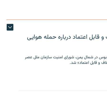
 قابل اعتماد درباره حمله هوایی
توبوس در شمال یمن، شورای امنیت سازمان ملل عصر
ف و قابل اعتماد» شد.