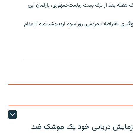
ن بود و یک هفته بعد از ترک پست ریاست‌جمهوری، پارلمان این
ج‌گیری اعتراضات مردمی، روز سوم اردیبهشت‌ماه از مقام
ر رزمایش دریایی خود یک موشک ضد