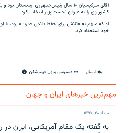
آقای سرکیسیان ۱۰ سال رئیس‌جمهوری ارمنستا
کشور وی را به عنوان نخست‌وزیر انتخاب کرد.
او که متهم به «تلاش برای حفظ دائمی قدرت» بود، با او
خود استعفاء کرد.
ارسال
دسترسی بدون فیلترشکن
مهم‌ترین خبرهای ایران و جهان
مرداد ۲۰, ۱۳۹۷
به گفته یک مقام آمریکایی، ایران د