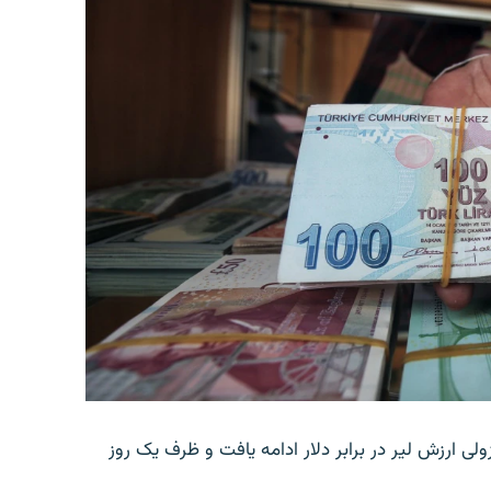
ولی ارزش لیر در برابر دلار ادامه یافت و ظرف یک روز