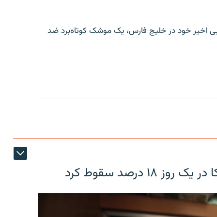
ایی اخیر خود در خلیج فارس، یک موشک کوتاه‌برد ضد
۱۸ درصد سقوط کرد