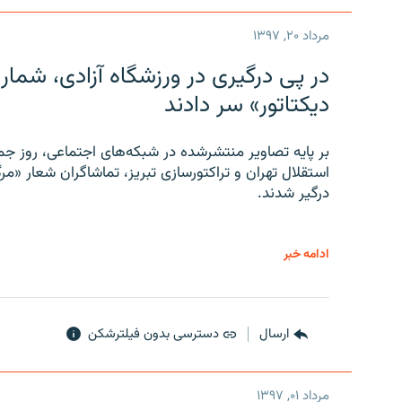
مرداد ۲۰, ۱۳۹۷
در پی درگیری در ورزشگاه آزادی، شمار
دیکتاتور» سر دادند
بر پایه تصاویر منتشرشده در شبکه‌های اجتماعی، روز جمع
استقلال تهران و تراکتورسازی تبریز، تماشاگران شعار «مرگ
درگیر شدند.
ادامه خبر
ارسال
دسترسی بدون فیلترشکن
مرداد ۰۱, ۱۳۹۷