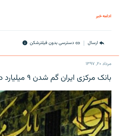
ادامه خبر
ارسال
دسترسی بدون فیلترشکن
مرداد ۲۰, ۱۳۹۷
بانک مرکزی ایران گم شدن ۹ میلیارد دلار را تکذیب کرد