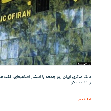
را تکذیب کرد.
ادامه خبر