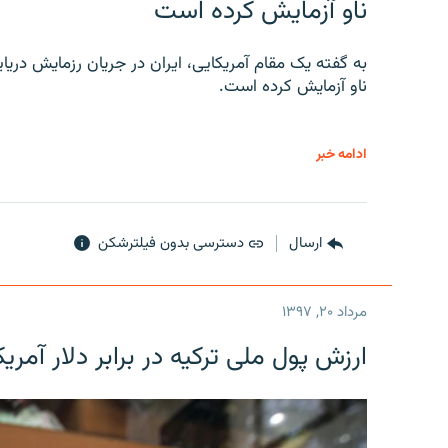
ناو آزمایش کرده است
به گفته یک مقام آمریکایی، ایران در جریان رزمایش دری
ناو آزمایش کرده است.
ادامه خبر
ارسال
دسترسی بدون فیلترشکن
مرداد ۲۰, ۱۳۹۷
ارزش پول ملی ترکیه در برابر دلار آمریکا در یک روز 