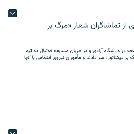
ی از تماشاگران شعار «مرگ بر
ه در ورزشگاه آزادی و در جریان مسابقه فوتبال دو تیم
 بر دیکتاتور» سر دادند و مأموران نیروی انتظامی با آنها