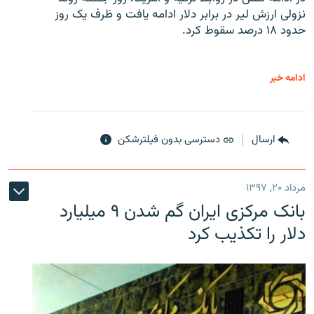
نزولی ارزش لیر در برابر دلار ادامه یافت و ظرف یک روز
حدود ۱۸ درصد سقوط کرد.
ادامه خبر
ارسال
دسترسی بدون فیلترشکن
مرداد ۲۰, ۱۳۹۷
بانک مرکزی ایران گم شدن ۹ میلیارد
دلار را تکذیب کرد