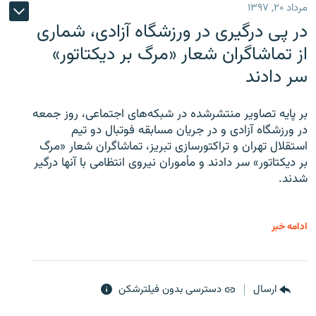
مرداد ۲۰, ۱۳۹۷
در پی درگیری در ورزشگاه آزادی، شماری
از تماشاگران شعار «مرگ بر دیکتاتور»
سر دادند
بر پایه تصاویر منتشرشده در شبکه‌های اجتماعی، روز جمعه
در ورزشگاه آزادی و در جریان مسابقه فوتبال دو تیم
استقلال تهران و تراکتورسازی تبریز، تماشاگران شعار «مرگ
بر دیکتاتور» سر دادند و مأموران نیروی انتظامی با آنها درگیر
شدند.
ادامه خبر
ارسال
دسترسی بدون فیلترشکن