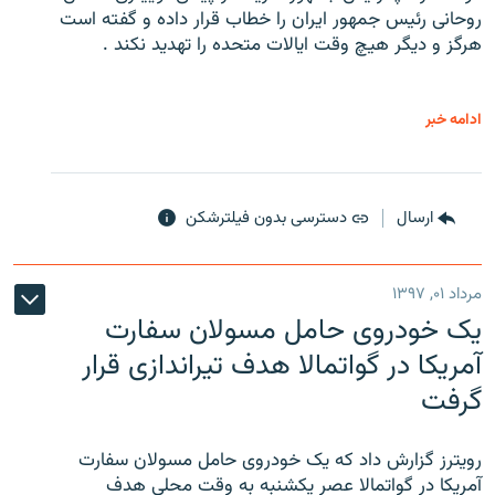
روحانی رئیس جمهور ایران را خطاب قرار داده و گفته است
هرگز و دیگر هیچ وقت ایالات متحده را تهدید نکند .
ادامه خبر
ارسال
دسترسی بدون فیلترشکن
مرداد ۰۱, ۱۳۹۷
یک خودروی حامل مسولان سفارت
آمریکا در گواتمالا هدف تیراندازی قرار
گرفت
رویترز گزارش داد که یک خودروی حامل مسولان سفارت
آمریکا در گواتمالا عصر یکشنبه به وقت محلی هدف