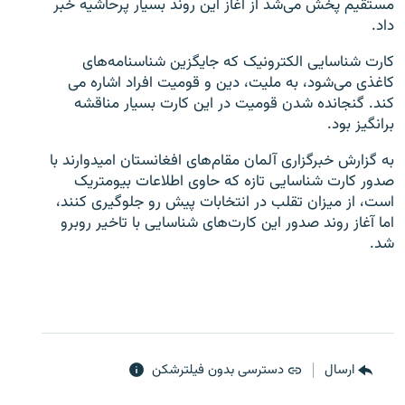
مستقیم پخش می‌شد از آغاز این روند بسیار پرحاشیه خبر
داد.
کارت شناسایی الکترونیک که جایگزین شناسنامه‌های
کاغذی می‌شود، به ملیت، دین و قومیت افراد اشاره می
کند. گنجانده شدن قومیت در این کارت بسیار مناقشه
زبان‌های دیگر
برانگیز بود.
به گزارش خبرگزاری آلمان مقام‌های افغانستان امیدوارند با
صدور کارت شناسایی تازه که حاوی اطلاعات بیومتریک
است، از میزان تقلب در انتخابات پیش رو جلوگیری کنند،
اما آغاز روند صدور این کارت‌های شناسایی با تاخیر روبرو
شد.
ارسال
دسترسی بدون فیلترشکن