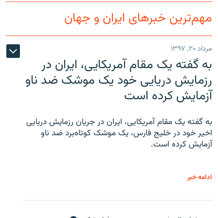
مهم‌ترین خبرهای ایران و جهان
مرداد ۲۰, ۱۳۹۷
به گفته یک مقام آمریکایی، ایران در
رزمایش دریایی خود یک موشک ضد ناو
آزمایش کرده است
به گفته یک مقام آمریکایی، ایران در جریان رزمایش دریایی
اخیر خود در خلیج فارس، یک موشک کوتاه‌برد ضد ناو
آزمایش کرده است.
ادامه خبر