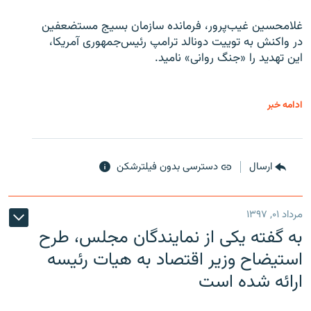
غلامحسین غیب‌پرور، فرمانده سازمان بسیج مستضعفین
در واکنش به توییت دونالد ترامپ رئیس‌جمهوری آمریکا،
این تهدید را «جنگ روانی» نامید.
ادامه خبر
ارسال
دسترسی بدون فیلترشکن
مرداد ۰۱, ۱۳۹۷
به گفته یکی از نمایندگان مجلس، طرح
استیضاح وزیر اقتصاد به هیات رئیسه
ارائه شده است