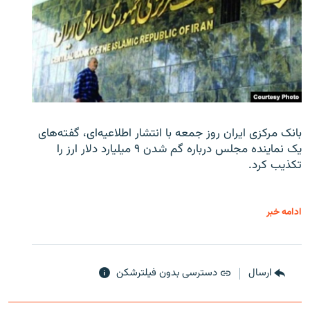
بانک مرکزی ایران روز جمعه با انتشار اطلاعیه‌ای، گفته‌های
یک نماینده مجلس درباره گم شدن ۹ میلیارد دلار ارز را
تکذیب کرد.
ادامه خبر
ارسال
دسترسی بدون فیلترشکن