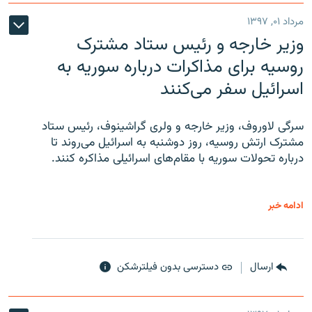
مرداد ۰۱, ۱۳۹۷
وزیر خارجه و رئیس‌ ستاد مشترک
روسیه برای مذاکرات درباره سوریه به
اسرائیل سفر می‌کنند
سرگی لاوروف، وزیر خارجه و ولری گراشینوف، رئیس ستاد
مشترک ارتش روسیه، روز دوشنبه به اسرائیل می‌روند تا
درباره تحولات سوریه با مقام‌های اسرائیلی مذاکره کنند.
ادامه خبر
ارسال
دسترسی بدون فیلترشکن