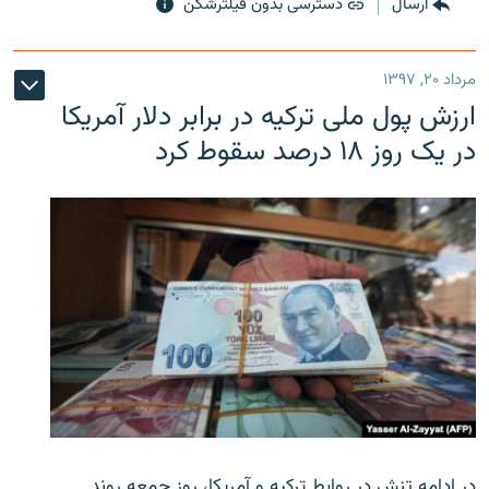
ارسال
دسترسی بدون فیلترشکن
مرداد ۲۰, ۱۳۹۷
ارزش پول ملی ترکیه در برابر دلار آمریکا
در یک روز ۱۸ درصد سقوط کرد
در ادامه تنش در روابط ترکیه و آمریکا، روز جمعه روند