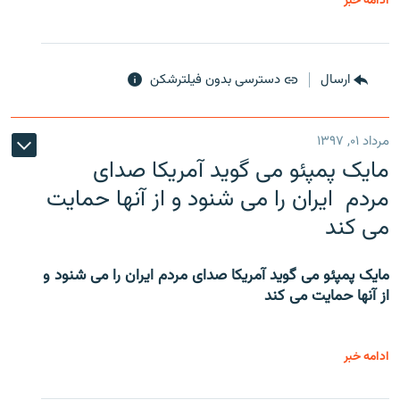
ادامه خبر
ارسال
دسترسی بدون فیلترشکن
مرداد ۰۱, ۱۳۹۷
مایک پمپئو می گوید آمریکا صدای
مردم ایران را می شنود و از آنها حمایت
می کند
مایک پمپئو می گوید آمریکا صدای مردم ایران را می شنود و
از آنها حمایت می کند
ادامه خبر