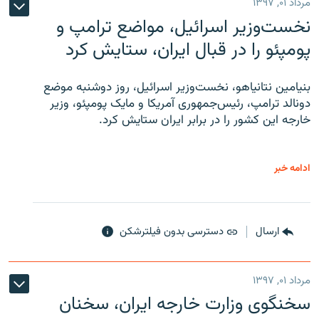
مرداد ۰۱, ۱۳۹۷
نخست‌وزیر اسرائیل، مواضع ترامپ و
پومپئو را در قبال ایران، ستایش کرد
بنیامین نتانیاهو، نخست‌وزیر اسرائیل، روز دوشنبه موضع
دونالد ترامپ، رئیس‌جمهوری آمریکا و مایک پومپئو، وزیر
خارجه این کشور را در برابر ایران ستایش کرد.
ادامه خبر
ارسال
دسترسی بدون فیلترشکن
مرداد ۰۱, ۱۳۹۷
سخنگوی وزارت خارجه ایران، سخنان