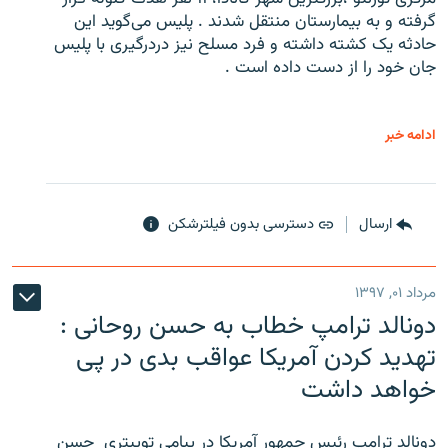
گرفته و به بیمارستان منتقل شدند . پلیس می‌گوید این
حادثه یک کشته داشته و فرد مسلح نیز دردرگیری با پلیس
جان خود را از دست داده است .
ادامه خبر
ارسال
دسترسی بدون فیلترشکن
مرداد ۰۱, ۱۳۹۷
دونالد ترامپ خطاب به حسن روحانی :
تهدید کردن آمریکا عواقب بدی در پی
خواهد داشت
دونالد ترامپ رئیس جمهور آمریکا در پیامی توییتری ‌ حسن