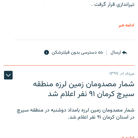
تیراندازی قرار گرفت .
ادامه خبر
ارسال
دسترسی بدون فیلترشکن
مرداد ۰۱, ۱۳۹۷
شمار مصدومان زمین لرزه منطقه
سیرچ کرمان ۹۱ نفر اعلام شد
شمار مصدومان زمین لرزه بامداد دوشنبه در منطقه سیرچ
در استان کرمان ۹۱ نفر اعلام شد.