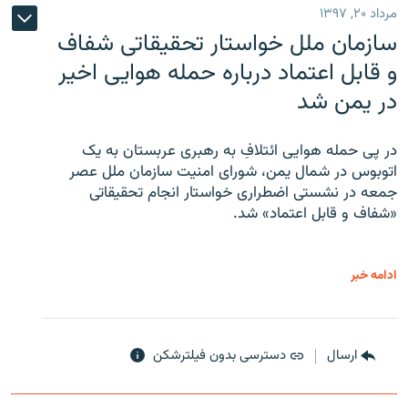
مرداد ۲۰, ۱۳۹۷
سازمان ملل خواستار تحقیقاتی شفاف
و قابل اعتماد درباره حمله هوایی اخیر
در یمن شد
در پی حمله هوایی ائتلافِ به رهبری عربستان به یک
اتوبوس در شمال یمن، شورای امنیت سازمان ملل عصر
جمعه در نشستی اضطراری خواستار انجام تحقیقاتی
«شفاف و قابل اعتماد» شد.
ادامه خبر
ارسال
دسترسی بدون فیلترشکن