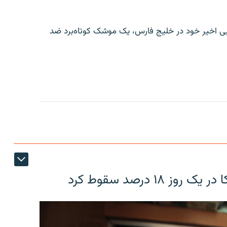
ایی اخیر خود در خلیج فارس، یک موشک کوتاه‌برد ضد
۱۸ درصد سقوط کرد