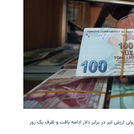
ولی ارزش لیر در برابر دلار ادامه یافت و ظرف یک روز