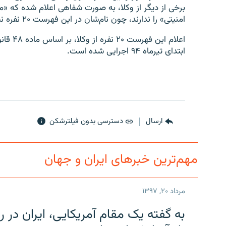
برخی از دیگر از وکلا، به صورت شفاهی اعلام شده که «
امنیتی» را ندارند، چون نام‌شان در این فهرست ۲۰ نفره نیست.
اعلام ا
ابتدای تیرماه ۹۴ اجرایی شده است.
ارسال
دسترسی بدون فیلترشکن
مهم‌ترین خبرهای ایران و جهان
مرداد ۲۰, ۱۳۹۷
به گفته یک مقام آمریکایی، ایران د