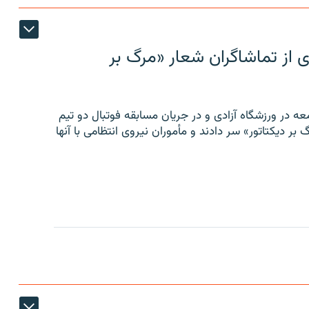
ی از تماشاگران شعار «مرگ بر
ه در ورزشگاه آزادی و در جریان مسابقه فوتبال دو تیم
 بر دیکتاتور» سر دادند و مأموران نیروی انتظامی با آنها