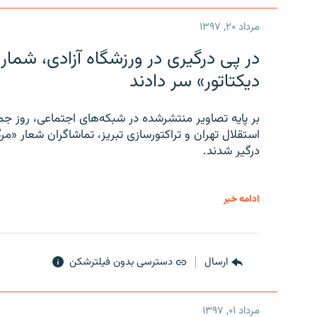
مرداد ۲۰, ۱۳۹۷
در پی درگیری در ورزشگاه آزادی، شمار
دیکتاتور» سر دادند
بر پایه تصاویر منتشرشده در شبکه‌های اجتماعی، روز جمع
استقلال تهران و تراکتورسازی تبریز، تماشاگران شعار «مرگ
درگیر شدند.
ادامه خبر
ارسال
دسترسی بدون فیلترشکن
مرداد ۰۱, ۱۳۹۷