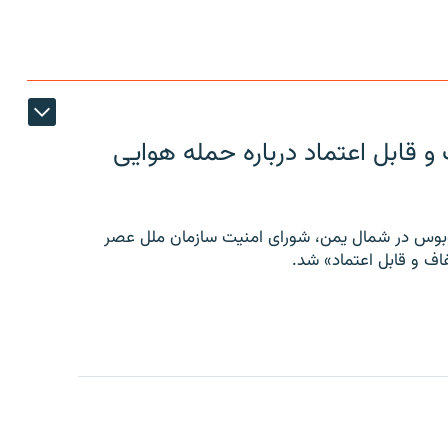
 قابل اعتماد درباره حمله هوایی
توبوس در شمال یمن، شورای امنیت سازمان ملل عصر
ف و قابل اعتماد» شد.