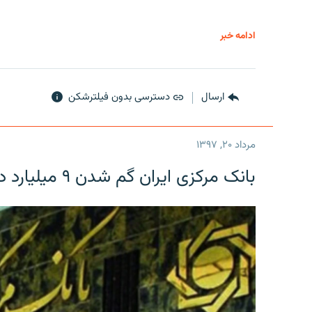
ادامه خبر
ارسال
دسترسی بدون فیلترشکن
مرداد ۲۰, ۱۳۹۷
بانک مرکزی ایران گم شدن ۹ میلیارد دلار را تکذیب کرد