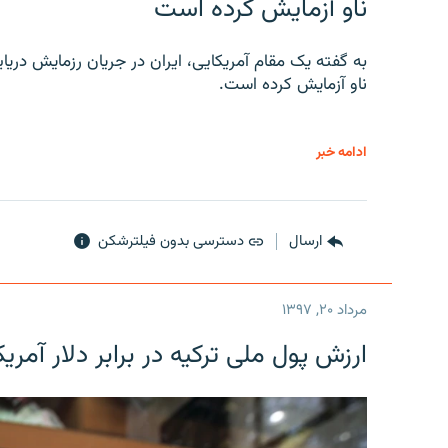
ناو آزمایش کرده است
به گفته یک مقام آمریکایی، ایران در جریان رزمایش دری
ناو آزمایش کرده است.
ادامه خبر
ارسال
دسترسی بدون فیلترشکن
مرداد ۲۰, ۱۳۹۷
ارزش پول ملی ترکیه در برابر دلار آمریکا در یک روز 