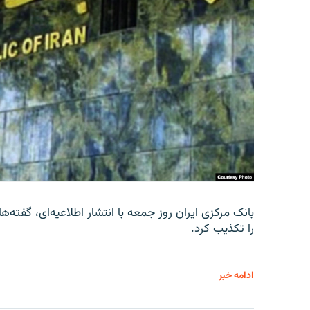
را تکذیب کرد.
ادامه خبر