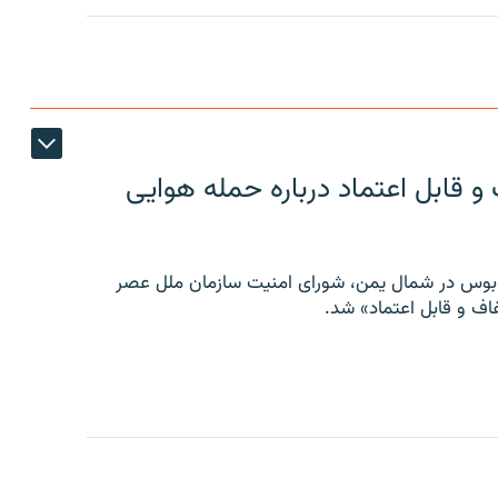
 قابل اعتماد درباره حمله هوایی
توبوس در شمال یمن، شورای امنیت سازمان ملل عصر
ف و قابل اعتماد» شد.