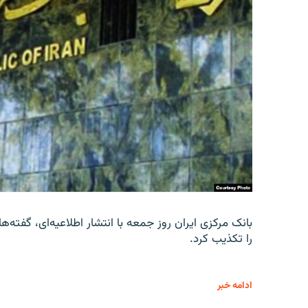
را تکذیب کرد.
ادامه خبر