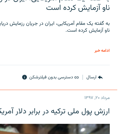
ناو آزمایش کرده است
به گفته یک مقام آمریکایی، ایران در جریان رزمایش دری
ناو آزمایش کرده است.
ادامه خبر
ارسال
دسترسی بدون فیلترشکن
مرداد ۲۰, ۱۳۹۷
ارزش پول ملی ترکیه در برابر دلار آمریکا در یک روز 