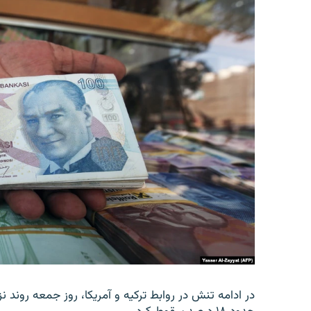
در ادامه تنش در روابط ترکیه و آمریکا، روز جمعه روند نز