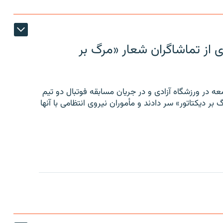
ی از تماشاگران شعار «مرگ بر
ه در ورزشگاه آزادی و در جریان مسابقه فوتبال دو تیم
 بر دیکتاتور» سر دادند و مأموران نیروی انتظامی با آنها