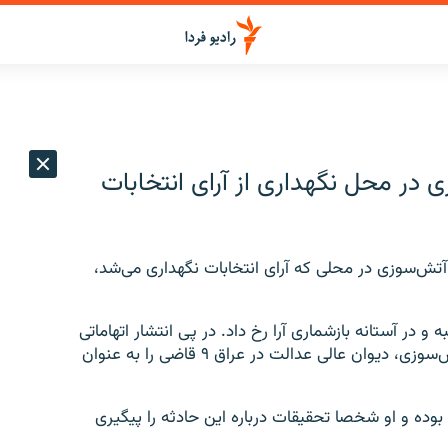
ی در محل نگهداری از آرای انتخابات
 آتش‌سوزی در محلی که آرای انتخابات نگهداری می‌شد،
 در آستانه بازشماری آرا رخ داد. در پی انتشار اتهاماتی
درباره تخلفات انتخاباتی، روز یکشنبه و ساعتی قبل از آتش‌سوزی، دیوان عالی عدالت در عراق ۹ قاضی را به عنوان
وده و او شخصا تحقیقات درباره این حادثه را پیگیری