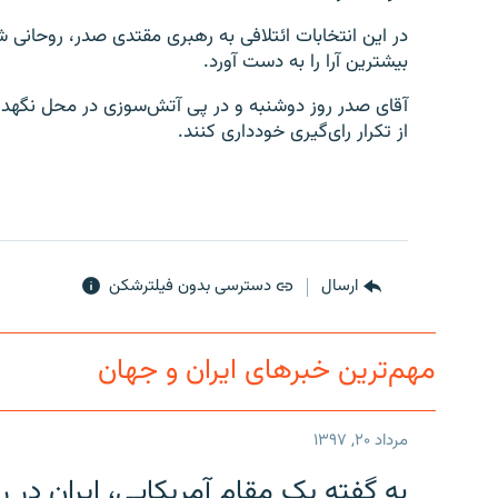
در این انتخابات ائتلافی به رهبری مقتدی صدر، روحانی ش
بیشترین آرا را به دست آورد.
آقای صدر روز دوشنبه و در پی آتش‌سوزی در محل نگهداری
از تکرار رای‌گیری خودداری کنند.
ارسال
دسترسی بدون فیلترشکن
مهم‌ترین خبرهای ایران و جهان
مرداد ۲۰, ۱۳۹۷
به گفته یک مقام آمریکایی، ایران د