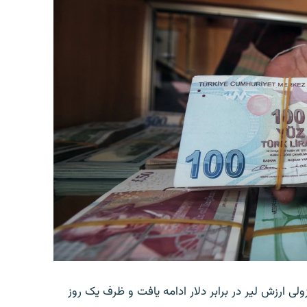
ولی ارزش لیر در برابر دلار ادامه یافت و ظرف یک روز