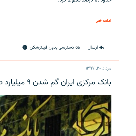
حدود ۱۸ درصد سقوط کرد.
ادامه خبر
ارسال
دسترسی بدون فیلترشکن
مرداد ۲۰, ۱۳۹۷
بانک مرکزی ایران گم شدن ۹ میلیارد دلار را تکذیب کرد