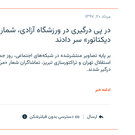
مرداد ۲۰, ۱۳۹۷
در پی درگیری در ورزشگاه آزادی، شمار
دیکتاتور» سر دادند
بر پایه تصاویر منتشرشده در شبکه‌های اجتماعی، روز جمع
استقلال تهران و تراکتورسازی تبریز، تماشاگران شعار «مرگ
درگیر شدند.
ادامه خبر
ارسال
دسترسی بدون فیلترشکن