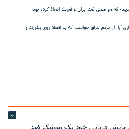
یعه که مواضعی ضد ایران و آمریکا اتخاذ کرده بود،
 آرا، از مردم عراق خواست که به اتحاد روی بیاورند و
ر رزمایش دریایی خود یک موشک ضد