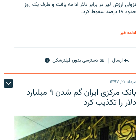
نزولی ارزش لیر در برابر دلار ادامه یافت و ظرف یک روز
حدود ۱۸ درصد سقوط کرد.
ادامه خبر
ارسال
دسترسی بدون فیلترشکن
مرداد ۲۰, ۱۳۹۷
بانک مرکزی ایران گم شدن ۹ میلیارد
دلار را تکذیب کرد