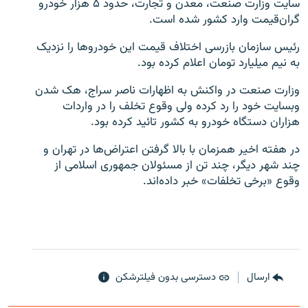
سایت وزارت صنعت، معدن و تجارت، حدود ۵ هزار خودرو
گران‌قیمت وارد کشور شده است.
رئیس سازمان بازرسی اختلاف قیمت این خودروها را نزدیک
به نیم میلیارد تومان اعلام کرده بود.
زبان‌های دیگر
وزارت صنعت در واکنش به اظهارات ناصر سراج، هک شدن
وبسایت خود را رد کرده ولی وقوع تخلف را در واردات
هزاران دستگاه خودرو به کشور تائید کرده بود.
در هفته اخیر همزمان با بالا گرفتن اعتراض‌ها در تهران و
چند شهر دیگر، چند تن از مسئولان جمهوری اسلامی از
وقوع «برخی تخلفات» خبر داده‌اند.
ارسال
دسترسی بدون فیلترشکن