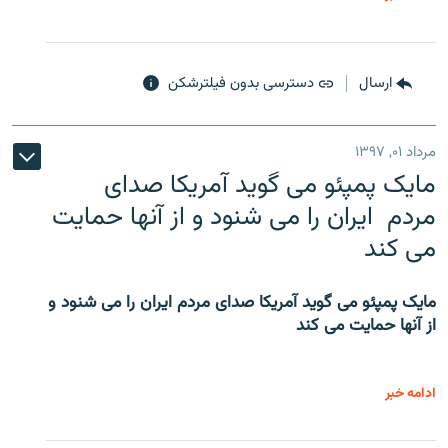
ارسال
دسترسی بدون فیلترشکن
مرداد ۰۱, ۱۳۹۷
مایک پمپئو می گوید آمریکا صدای
مردم ایران را می شنود و از آنها حمایت
می کند
مایک پمپئو می گوید آمریکا صدای مردم ایران را می شنود و
از آنها حمایت می کند
ادامه خبر