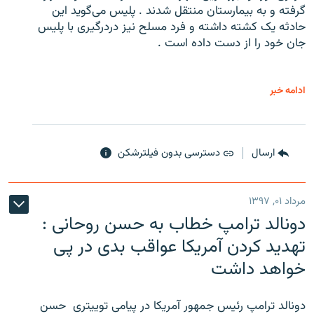
گرفته و به بیمارستان منتقل شدند . پلیس می‌گوید این
حادثه یک کشته داشته و فرد مسلح نیز دردرگیری با پلیس
جان خود را از دست داده است .
ادامه خبر
ارسال
دسترسی بدون فیلترشکن
مرداد ۰۱, ۱۳۹۷
دونالد ترامپ خطاب به حسن روحانی :
تهدید کردن آمریکا عواقب بدی در پی
خواهد داشت
دونالد ترامپ رئیس جمهور آمریکا در پیامی توییتری ‌ حسن