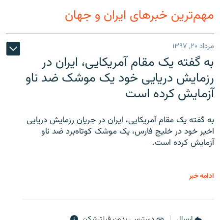
مهم‌ترین خبرهای ایران و جهان
مرداد ۲۰, ۱۳۹۷
به گفته یک مقام آمریکایی، ایران در
رزمایش دریایی خود یک موشک ضد ناو
آزمایش کرده است
به گفته یک مقام آمریکایی، ایران در جریان رزمایش دریایی
اخیر خود در خلیج فارس، یک موشک کوتاه‌برد ضد ناو
آزمایش کرده است.
ادامه خبر
ارسال
دسترسی بدون فیلترشکن