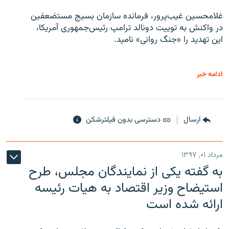
غلامحسین غیب‌پرور، فرمانده سازمان بسیج مستضعفین
در واکنش به توییت دونالد ترامپ رئیس‌جمهوری آمریکا،
این تهدید را «جنگ روانی» نامید.
ادامه خبر
ارسال
دسترسی بدون فیلترشکن
مرداد ۰۱, ۱۳۹۷
به گفته یکی از نمایندگان مجلس، طرح
استیضاح وزیر اقتصاد به هیات رئیسه
ارائه شده است