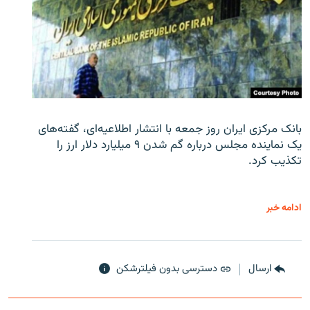
بانک مرکزی ایران روز جمعه با انتشار اطلاعیه‌ای، گفته‌های
یک نماینده مجلس درباره گم شدن ۹ میلیارد دلار ارز را
تکذیب کرد.
ادامه خبر
ارسال
دسترسی بدون فیلترشکن