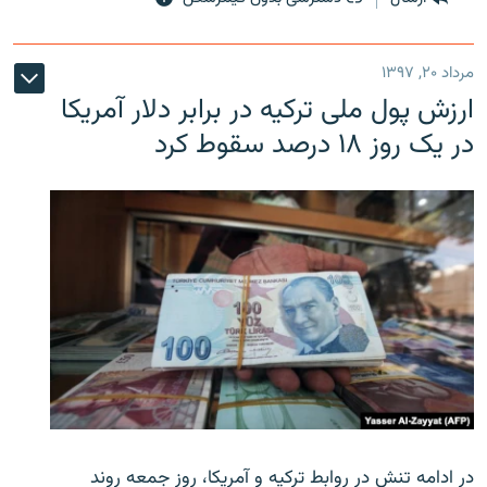
مرداد ۲۰, ۱۳۹۷
ارزش پول ملی ترکیه در برابر دلار آمریکا
در یک روز ۱۸ درصد سقوط کرد
در ادامه تنش در روابط ترکیه و آمریکا، روز جمعه روند