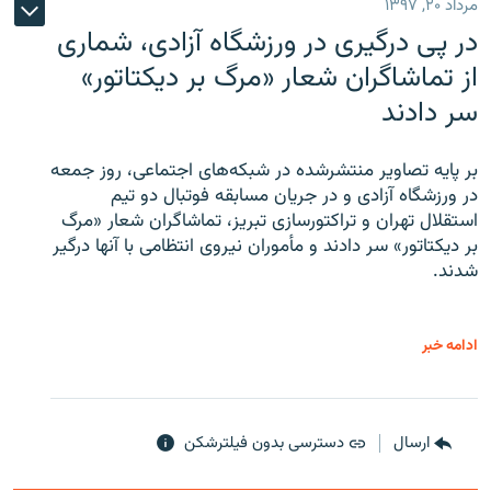
مرداد ۲۰, ۱۳۹۷
در پی درگیری در ورزشگاه آزادی، شماری
از تماشاگران شعار «مرگ بر دیکتاتور»
سر دادند
بر پایه تصاویر منتشرشده در شبکه‌های اجتماعی، روز جمعه
در ورزشگاه آزادی و در جریان مسابقه فوتبال دو تیم
استقلال تهران و تراکتورسازی تبریز، تماشاگران شعار «مرگ
بر دیکتاتور» سر دادند و مأموران نیروی انتظامی با آنها درگیر
شدند.
ادامه خبر
ارسال
دسترسی بدون فیلترشکن