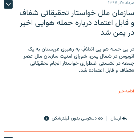
مرداد ۲۰, ۱۳۹۷
سازمان ملل خواستار تحقیقاتی شفاف
و قابل اعتماد درباره حمله هوایی اخیر
در یمن شد
در پی حمله هوایی ائتلافِ به رهبری عربستان به یک
اتوبوس در شمال یمن، شورای امنیت سازمان ملل عصر
جمعه در نشستی اضطراری خواستار انجام تحقیقاتی
«شفاف و قابل اعتماد» شد.
ادامه خبر
ارسال
دسترسی بدون فیلترشکن