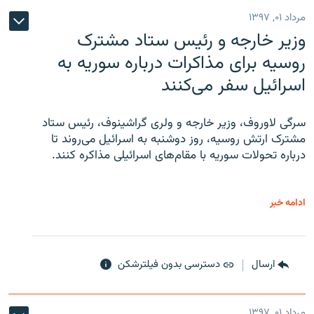
مرداد ۰۱, ۱۳۹۷
وزیر خارجه و رئیس‌ ستاد مشترک
روسیه برای مذاکرات درباره سوریه به
اسرائیل سفر می‌کنند
سرگی لاوروف، وزیر خارجه و ولری گراشینوف، رئیس ستاد
مشترک ارتش روسیه، روز دوشنبه به اسرائیل می‌روند تا
درباره تحولات سوریه با مقام‌های اسرائیلی مذاکره کنند.
ادامه خبر
ارسال
دسترسی بدون فیلترشکن
مرداد ۰۱, ۱۳۹۷