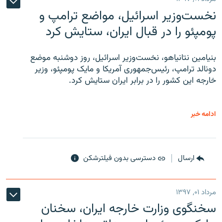
نخست‌وزیر اسرائیل، مواضع ترامپ و
پومپئو را در قبال ایران، ستایش کرد
بنیامین نتانیاهو، نخست‌وزیر اسرائیل، روز دوشنبه موضع
دونالد ترامپ، رئیس‌جمهوری آمریکا و مایک پومپئو، وزیر
خارجه این کشور را در برابر ایران ستایش کرد.
ادامه خبر
ارسال
دسترسی بدون فیلترشکن
مرداد ۰۱, ۱۳۹۷
سخنگوی وزارت خارجه ایران، سخنان