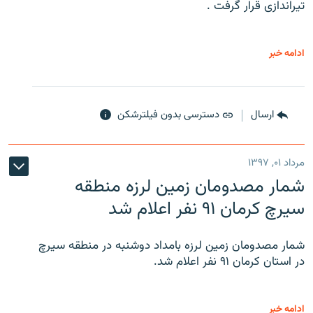
تیراندازی قرار گرفت .
ادامه خبر
ارسال
دسترسی بدون فیلترشکن
مرداد ۰۱, ۱۳۹۷
شمار مصدومان زمین لرزه منطقه
سیرچ کرمان ۹۱ نفر اعلام شد
شمار مصدومان زمین لرزه بامداد دوشنبه در منطقه سیرچ
در استان کرمان ۹۱ نفر اعلام شد.
ادامه خبر