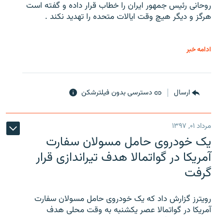
روحانی رئیس جمهور ایران را خطاب قرار داده و گفته است
هرگز و دیگر هیچ وقت ایالات متحده را تهدید نکند .
ادامه خبر
ارسال
دسترسی بدون فیلترشکن
مرداد ۰۱, ۱۳۹۷
یک خودروی حامل مسولان سفارت
آمریکا در گواتمالا هدف تیراندازی قرار
گرفت
رویترز گزارش داد که یک خودروی حامل مسولان سفارت
آمریکا در گواتمالا عصر یکشنبه به وقت محلی هدف