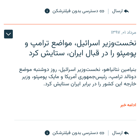
ارسال
دسترسی بدون فیلترشکن
مرداد ۰۱, ۱۳۹۷
نخست‌وزیر اسرائیل، مواضع ترامپ و
پومپئو را در قبال ایران، ستایش کرد
بنیامین نتانیاهو، نخست‌وزیر اسرائیل، روز دوشنبه موضع
دونالد ترامپ، رئیس‌جمهوری آمریکا و مایک پومپئو، وزیر
خارجه این کشور را در برابر ایران ستایش کرد.
ادامه خبر
ارسال
دسترسی بدون فیلترشکن