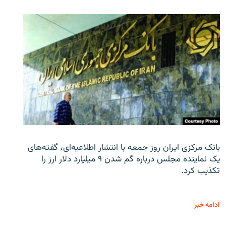
بانک مرکزی ایران روز جمعه با انتشار اطلاعیه‌ای، گفته‌های
یک نماینده مجلس درباره گم شدن ۹ میلیارد دلار ارز را
تکذیب کرد.
ادامه خبر