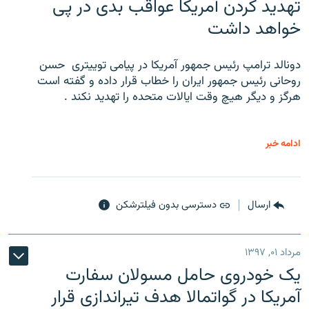
تهدید کردن آمریکا عواقب بدی در پی
خواهد داشت
دونالد ترامپ رئیس جمهور آمریکا در پیامی توییتری ‌ حسن
روحانی رئیس جمهور ایران را خطاب قرار داده و گفته است
هرگز و دیگر هیچ وقت ایالات متحده را تهدید نکند .
ادامه خبر
ارسال
دسترسی بدون فیلترشکن
مرداد ۰۱, ۱۳۹۷
یک خودروی حامل مسولان سفارت
آمریکا در گواتمالا هدف تیراندازی قرار