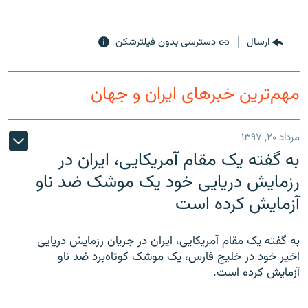
ارسال
دسترسی بدون فیلترشکن
مهم‌ترین خبرهای ایران و جهان
مرداد ۲۰, ۱۳۹۷
به گفته یک مقام آمریکایی، ایران در
رزمایش دریایی خود یک موشک ضد ناو
آزمایش کرده است
به گفته یک مقام آمریکایی، ایران در جریان رزمایش دریایی
اخیر خود در خلیج فارس، یک موشک کوتاه‌برد ضد ناو
آزمایش کرده است.