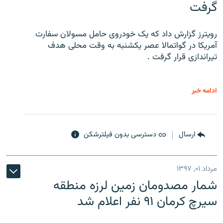
گرفت
رویترز گزارش داد که یک خودروی حامل مسولان سفارت
آمریکا در گواتمالا عصر یکشنبه به وقت محلی هدف
تیراندازی قرار گرفت .
ادامه خبر
ارسال
دسترسی بدون فیلترشکن
مرداد ۰۱, ۱۳۹۷
شمار مصدومان زمین لرزه منطقه
سیرچ کرمان ۹۱ نفر اعلام شد