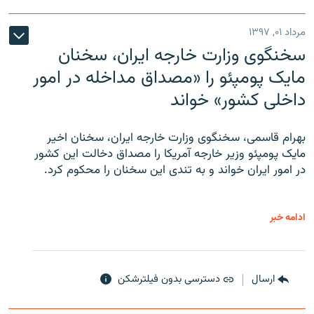
مرداد ۰۱, ۱۳۹۷
سخنگوی وزارت خارجه ایران، سخنان
مایک پومپئو را «مصداق مداخله در امور
داخلی کشور» خواند
بهرام قاسمی، سخنگوی وزارت خارجه ایران، سخنان اخیر
مایک پومپئو وزیر خارجه آمریکا را مصداق دخالت این کشور
در امور ایران خواند و به تندی این سخنان را محکوم کرد.
ادامه خبر
ارسال
دسترسی بدون فیلترشکن