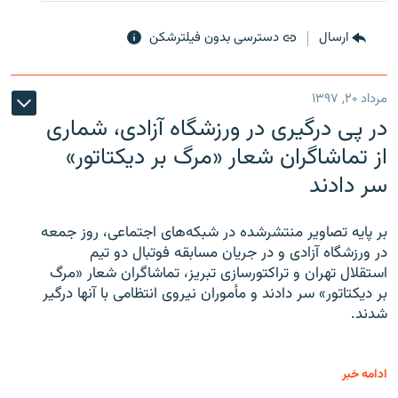
ارسال
دسترسی بدون فیلترشکن
مرداد ۲۰, ۱۳۹۷
در پی درگیری در ورزشگاه آزادی، شماری
از تماشاگران شعار «مرگ بر دیکتاتور»
سر دادند
بر پایه تصاویر منتشرشده در شبکه‌های اجتماعی، روز جمعه
در ورزشگاه آزادی و در جریان مسابقه فوتبال دو تیم
استقلال تهران و تراکتورسازی تبریز، تماشاگران شعار «مرگ
بر دیکتاتور» سر دادند و مأموران نیروی انتظامی با آنها درگیر
شدند.
ادامه خبر