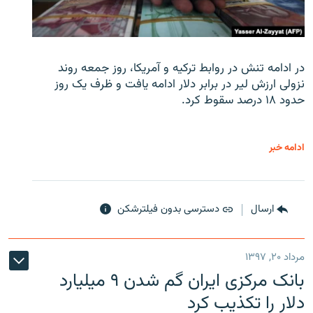
در ادامه تنش در روابط ترکیه و آمریکا، روز جمعه روند
نزولی ارزش لیر در برابر دلار ادامه یافت و ظرف یک روز
حدود ۱۸ درصد سقوط کرد.
ادامه خبر
ارسال
دسترسی بدون فیلترشکن
مرداد ۲۰, ۱۳۹۷
بانک مرکزی ایران گم شدن ۹ میلیارد
دلار را تکذیب کرد