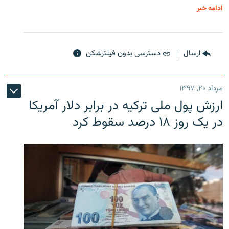
ادامه خبر
ارسال
دسترسی بدون فیلترشکن
مرداد ۲۰, ۱۳۹۷
ارزش پول ملی ترکیه در برابر دلار آمریکا
در یک روز ۱۸ درصد سقوط کرد