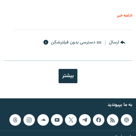
ادامه خبر
ارسال
دسترسی بدون فیلترشکن
بیشتر
به ما بپیوندید