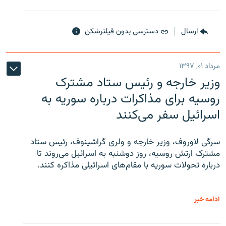
ارسال
دسترسی بدون فیلترشکن
مرداد ۰۱, ۱۳۹۷
وزیر خارجه و رئیس‌ ستاد مشترک
روسیه برای مذاکرات درباره سوریه به
اسرائیل سفر می‌کنند
سرگی لاوروف، وزیر خارجه و ولری گراشینوف، رئیس ستاد
مشترک ارتش روسیه، روز دوشنبه به اسرائیل می‌روند تا
درباره تحولات سوریه با مقام‌های اسرائیلی مذاکره کنند.
ادامه خبر