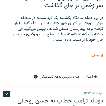
نفر زخمی بر جای گذاشت
در پی حمله شامگاه یکشنبه یک فرد مسلح در منطقه
مرکزی تورنتو ،‌بزرگترین شهر کانادا،۱۴ نفر هدف گلوله قرار
گرفته و به بیمارستان منتقل شدند . پلیس می‌گوید این
حادثه یک کشته داشته و فرد مسلح نیز دردرگیری با پلیس
جان خود را از دست داده است .
ادامه خبر
ارسال
دسترسی بدون فیلترشکن
مرداد ۰۱, ۱۳۹۷
دونالد ترامپ خطاب به حسن روحانی :