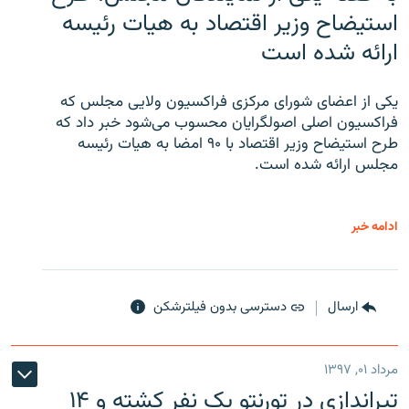
استیضاح وزیر اقتصاد به هیات رئیسه
ارائه شده است
یکی از اعضای شورای مرکزی فراکسیون ولایی مجلس که
فراکسیون اصلی اصولگرایان محسوب می‌شود خبر داد که
طرح استیضاح وزیر اقتصاد با ۹۰ امضا به هیات رئیسه
مجلس ارائه شده است.
ادامه خبر
ارسال
دسترسی بدون فیلترشکن
مرداد ۰۱, ۱۳۹۷
تیراندازی در تورنتو یک نفر کشته و ۱۴