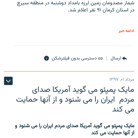
شمار مصدومان زمین لرزه بامداد دوشنبه در منطقه سیرچ
در استان کرمان ۹۱ نفر اعلام شد.
ادامه خبر
ارسال
دسترسی بدون فیلترشکن
مرداد ۰۱, ۱۳۹۷
مایک پمپئو می گوید آمریکا صدای
مردم ایران را می شنود و از آنها حمایت
می کند
مایک پمپئو می گوید آمریکا صدای مردم ایران را می شنود و
از آنها حمایت می کند