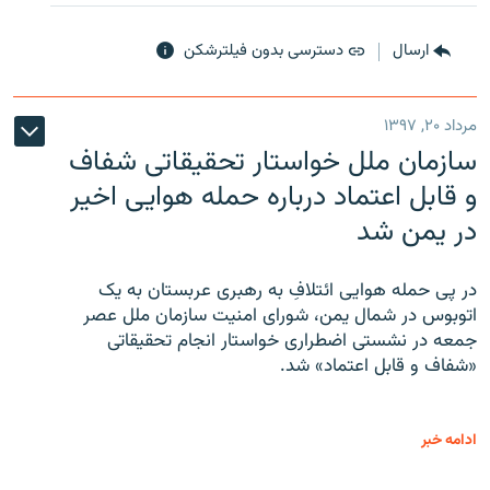
ارسال
دسترسی بدون فیلترشکن
مرداد ۲۰, ۱۳۹۷
سازمان ملل خواستار تحقیقاتی شفاف
و قابل اعتماد درباره حمله هوایی اخیر
در یمن شد
در پی حمله هوایی ائتلافِ به رهبری عربستان به یک
اتوبوس در شمال یمن، شورای امنیت سازمان ملل عصر
جمعه در نشستی اضطراری خواستار انجام تحقیقاتی
«شفاف و قابل اعتماد» شد.
ادامه خبر