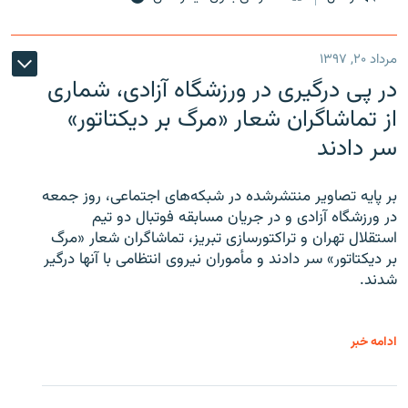
مرداد ۲۰, ۱۳۹۷
در پی درگیری در ورزشگاه آزادی، شماری
از تماشاگران شعار «مرگ بر دیکتاتور»
سر دادند
بر پایه تصاویر منتشرشده در شبکه‌های اجتماعی، روز جمعه
در ورزشگاه آزادی و در جریان مسابقه فوتبال دو تیم
استقلال تهران و تراکتورسازی تبریز، تماشاگران شعار «مرگ
بر دیکتاتور» سر دادند و مأموران نیروی انتظامی با آنها درگیر
شدند.
ادامه خبر