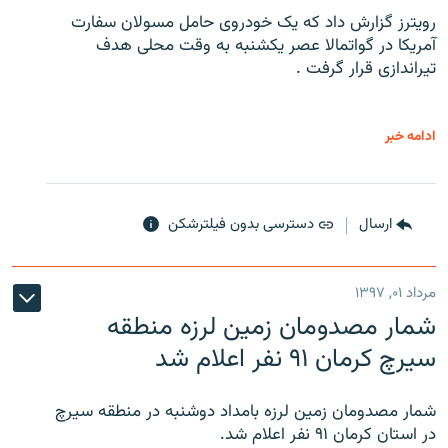
رویترز گزارش داد که یک خودروی حامل مسولان سفارت
آمریکا در گواتمالا عصر یکشنبه به وقت محلی هدف
تیراندازی قرار گرفت .
ادامه خبر
ارسال
دسترسی بدون فیلترشکن
مرداد ۰۱, ۱۳۹۷
شمار مصدومان زمین لرزه منطقه
سیرچ کرمان ۹۱ نفر اعلام شد
شمار مصدومان زمین لرزه بامداد دوشنبه در منطقه سیرچ
در استان کرمان ۹۱ نفر اعلام شد.