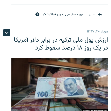
ارسال
دسترسی بدون فیلترشکن
مرداد ۲۰, ۱۳۹۷
ارزش پول ملی ترکیه در برابر دلار آمریکا
در یک روز ۱۸ درصد سقوط کرد