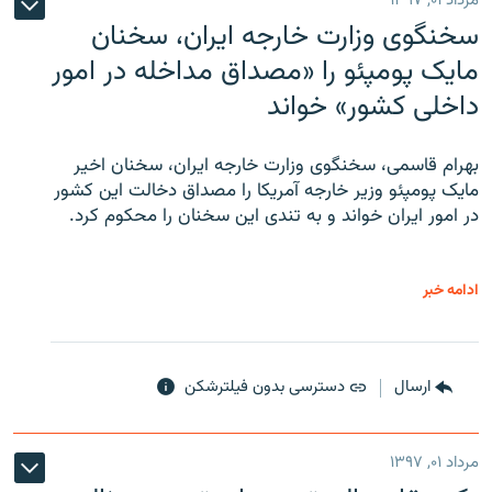
مرداد ۰۱, ۱۳۹۷
سخنگوی وزارت خارجه ایران، سخنان
مایک پومپئو را «مصداق مداخله در امور
داخلی کشور» خواند
بهرام قاسمی، سخنگوی وزارت خارجه ایران، سخنان اخیر
مایک پومپئو وزیر خارجه آمریکا را مصداق دخالت این کشور
در امور ایران خواند و به تندی این سخنان را محکوم کرد.
ادامه خبر
ارسال
دسترسی بدون فیلترشکن
مرداد ۰۱, ۱۳۹۷