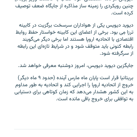
چنین رویکردی را زمینه ساز مذاکره از جایگاه ضعف توصیف
کرده است.
دیوید دیویس یکی از هواداران سرسخت برگزیت در کابینه
ترزا مِی بود. برخی از اعضای این کابینه خواستار حفظ روابط
زبان‌های دیگر
اقتصادی با اتحادیه اروپا هستند اما برخی دیگر می‌گویند
رابطه کنونی باید متوقف شود و در شرایط تازه‌ای این رابطه
از سرگرفته شود.
جایگزین دیوید دیویس،‌ امروز دوشنبه معرفی خواهد شد.
بریتانیا قرار است پایان ماه مارس آینده (حدود ۹ ماه دیگر)
خروج از اتحادیه اروپا را اجرایی کند و اتحادیه به طور مداوم
به این کشور هشدار می‌دهد که زمان کوتاهی برای دستیابی
به توافقی برای خروج باقی مانده است.