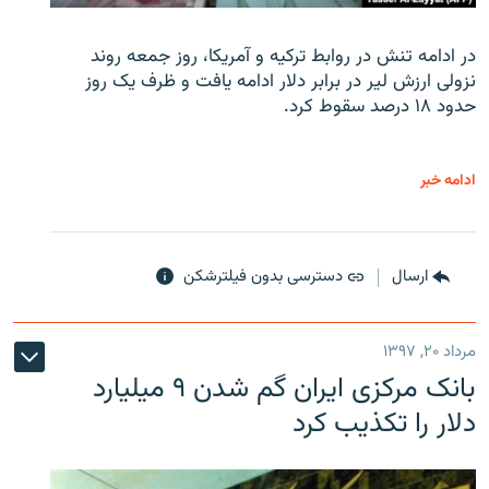
در ادامه تنش در روابط ترکیه و آمریکا، روز جمعه روند
نزولی ارزش لیر در برابر دلار ادامه یافت و ظرف یک روز
حدود ۱۸ درصد سقوط کرد.
ادامه خبر
ارسال
دسترسی بدون فیلترشکن
مرداد ۲۰, ۱۳۹۷
بانک مرکزی ایران گم شدن ۹ میلیارد
دلار را تکذیب کرد