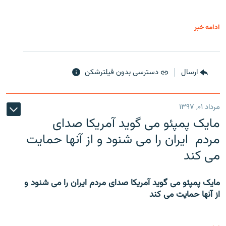
ادامه خبر
ارسال
دسترسی بدون فیلترشکن
مرداد ۰۱, ۱۳۹۷
مایک پمپئو می گوید آمریکا صدای
مردم ایران را می شنود و از آنها حمایت
می کند
مایک پمپئو می گوید آمریکا صدای مردم ایران را می شنود و
از آنها حمایت می کند