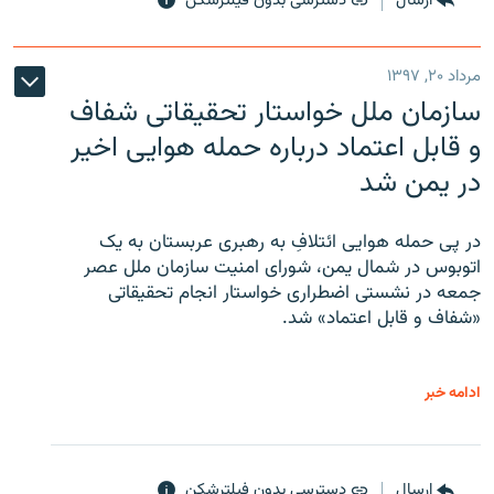
ارسال
دسترسی بدون فیلترشکن
مرداد ۲۰, ۱۳۹۷
سازمان ملل خواستار تحقیقاتی شفاف
و قابل اعتماد درباره حمله هوایی اخیر
در یمن شد
در پی حمله هوایی ائتلافِ به رهبری عربستان به یک
اتوبوس در شمال یمن، شورای امنیت سازمان ملل عصر
جمعه در نشستی اضطراری خواستار انجام تحقیقاتی
«شفاف و قابل اعتماد» شد.
ادامه خبر
ارسال
دسترسی بدون فیلترشکن