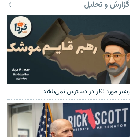
گزارش و تحلیل
رهبر مورد نظر در دسترس نمی‌باشد