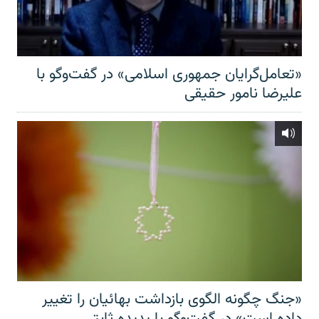
«تعامل‌گرایان جمهوری اسلامی» در گفت‌وگو با
علیرضا نامور حقیقی
«جنگ چگونه الگوی بازداشت بهائیان را تغییر
داده است» در گفت‌وگو با پدیده ثابتی