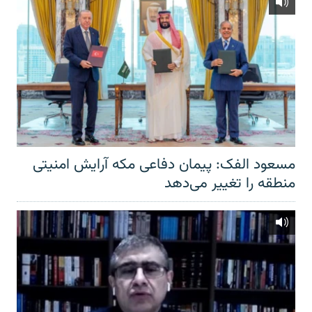
مسعود الفک: پیمان دفاعی مکه آرایش امنیتی
منطقه را تغییر می‌دهد