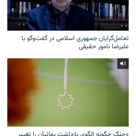
تعامل‌گرایان جمهوری اسلامی در گفت‌وگو با
علیرضا نامور حقیقی
«جنگ چگونه الگوی بازداشت بهائیان را تغییر