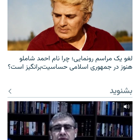
لغو یک مراسم رونمایی؛ چرا نام احمد شاملو
هنوز در جمهوری اسلامی حساسیت‌برانگیز است؟
بشنوید