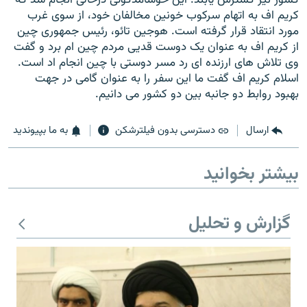
کریم اف به اتهام سرکوب خونین مخالفان خود، از سوی غرب
مورد انتقاد قرار گرفته است. هوجین تائو، رئیس جمهوری چین
از کریم اف به عنوان یک دوست قدیی مردم چین ام برد و گفت
وی تلاش های ارزنده ای رد مسر دوستی با چین انجام اد است.
اسلام کریم اف گفت ما این سفر را به عنوان گامی در جهت
زبان‌های دیگر
بهبود روابط دو جانبه بین دو کشور می دانیم.
ارسال
دسترسی بدون فیلترشکن
به ما بپیوندید
بیشتر بخوانید
گزارش و تحلیل