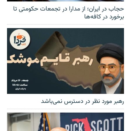
حجاب در ایران؛ از مدارا در تجمعات حکومتی تا
برخورد در کافه‌ها
رهبر مورد نظر در دسترس نمی‌باشد