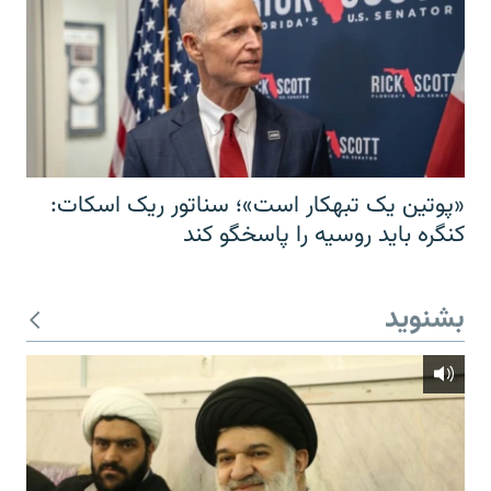
«پوتین یک تبهکار است»؛ سناتور ریک اسکات:
کنگره باید روسیه را پاسخگو کند
بشنوید