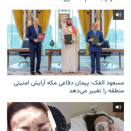
مسعود الفک: پیمان دفاعی مکه آرایش امنیتی
منطقه را تغییر می‌دهد