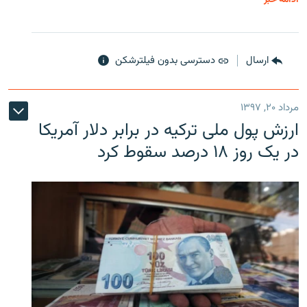
ارسال
دسترسی بدون فیلترشکن
مرداد ۲۰, ۱۳۹۷
ارزش پول ملی ترکیه در برابر دلار آمریکا
در یک روز ۱۸ درصد سقوط کرد