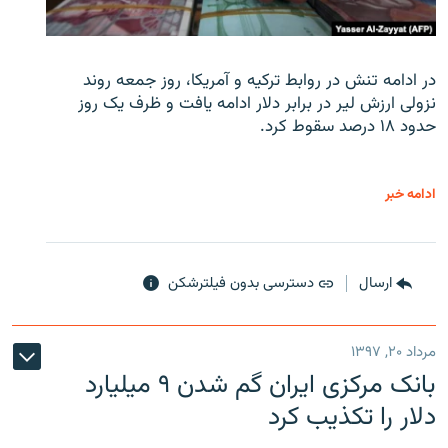
در ادامه تنش در روابط ترکیه و آمریکا، روز جمعه روند
نزولی ارزش لیر در برابر دلار ادامه یافت و ظرف یک روز
حدود ۱۸ درصد سقوط کرد.
ادامه خبر
ارسال
دسترسی بدون فیلترشکن
مرداد ۲۰, ۱۳۹۷
بانک مرکزی ایران گم شدن ۹ میلیارد
دلار را تکذیب کرد