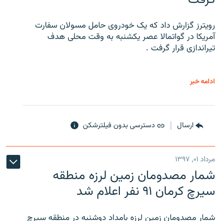
رویترز گزارش داد که یک خودروی حامل مسولان سفارت
آمریکا در گواتمالا عصر یکشنبه به وقت محلی هدف
تیراندازی قرار گرفت .
ادامه خبر
ارسال
دسترسی بدون فیلترشکن
مرداد ۰۱, ۱۳۹۷
شمار مصدومان زمین لرزه منطقه
سیرچ کرمان ۹۱ نفر اعلام شد
شمار مصدومان زمین لرزه بامداد دوشنبه در منطقه سیرچ