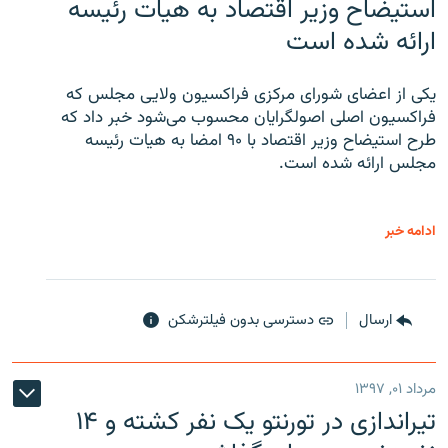
استیضاح وزیر اقتصاد به هیات رئیسه
ارائه شده است
یکی از اعضای شورای مرکزی فراکسیون ولایی مجلس که
فراکسیون اصلی اصولگرایان محسوب می‌شود خبر داد که
طرح استیضاح وزیر اقتصاد با ۹۰ امضا به هیات رئیسه
مجلس ارائه شده است.
ادامه خبر
ارسال
دسترسی بدون فیلترشکن
مرداد ۰۱, ۱۳۹۷
تیراندازی در تورنتو یک نفر کشته و ۱۴