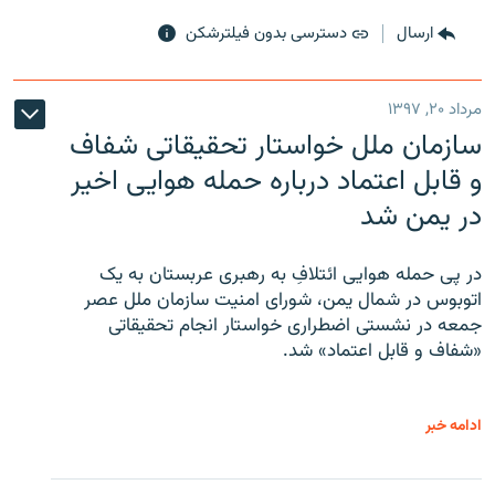
ارسال
دسترسی بدون فیلترشکن
مرداد ۲۰, ۱۳۹۷
سازمان ملل خواستار تحقیقاتی شفاف
و قابل اعتماد درباره حمله هوایی اخیر
در یمن شد
در پی حمله هوایی ائتلافِ به رهبری عربستان به یک
اتوبوس در شمال یمن، شورای امنیت سازمان ملل عصر
جمعه در نشستی اضطراری خواستار انجام تحقیقاتی
«شفاف و قابل اعتماد» شد.
ادامه خبر