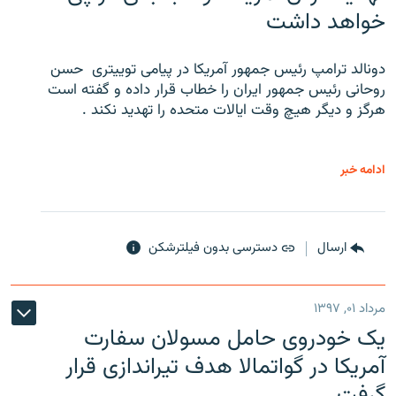
خواهد داشت
دونالد ترامپ رئیس جمهور آمریکا در پیامی توییتری ‌ حسن
روحانی رئیس جمهور ایران را خطاب قرار داده و گفته است
هرگز و دیگر هیچ وقت ایالات متحده را تهدید نکند .
ادامه خبر
ارسال
دسترسی بدون فیلترشکن
مرداد ۰۱, ۱۳۹۷
یک خودروی حامل مسولان سفارت
آمریکا در گواتمالا هدف تیراندازی قرار
گرفت