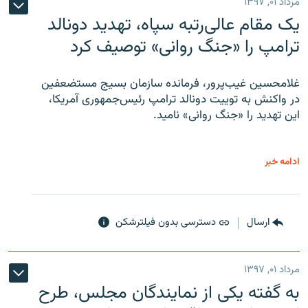
مرداد ۰۱, ۱۳۹۷
یک مقام عالی‌رتبه سپاه، تهدید دونالد
ترامپ را «جنگ روانی» توصیف کرد
غلامحسین غیب‌پرور، فرمانده سازمان بسیج مستضعفین
در واکنش به توییت دونالد ترامپ رئیس‌جمهوری آمریکا،
این تهدید را «جنگ روانی» نامید.
ادامه خبر
ارسال
دسترسی بدون فیلترشکن
مرداد ۰۱, ۱۳۹۷
به گفته یکی از نمایندگان مجلس، طرح