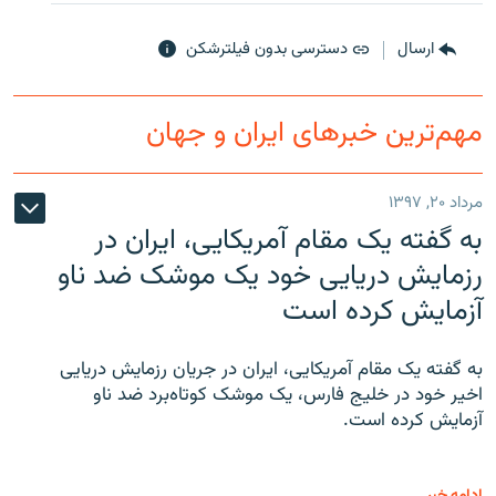
ارسال
دسترسی بدون فیلترشکن
مهم‌ترین خبرهای ایران و جهان
زبان‌های دیگر
مرداد ۲۰, ۱۳۹۷
به گفته یک مقام آمریکایی، ایران در
رزمایش دریایی خود یک موشک ضد ناو
آزمایش کرده است
به گفته یک مقام آمریکایی، ایران در جریان رزمایش دریایی
اخیر خود در خلیج فارس، یک موشک کوتاه‌برد ضد ناو
آزمایش کرده است.
ادامه خبر