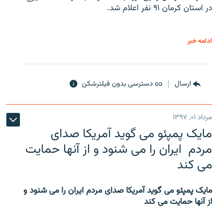
در استان کرمان ۹۱ نفر اعلام شد.
ادامه خبر
ارسال
دسترسی بدون فیلترشکن
مرداد ۰۱, ۱۳۹۷
مایک پمپئو می گوید آمریکا صدای
مردم ایران را می شنود و از آنها حمایت
می کند
مایک پمپئو می گوید آمریکا صدای مردم ایران را می شنود و
از آنها حمایت می کند