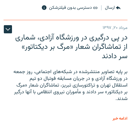
ارسال
دسترسی بدون فیلترشکن
مرداد ۲۰, ۱۳۹۷
در پی درگیری در ورزشگاه آزادی، شماری
از تماشاگران شعار «مرگ بر دیکتاتور»
سر دادند
بر پایه تصاویر منتشرشده در شبکه‌های اجتماعی، روز جمعه
در ورزشگاه آزادی و در جریان مسابقه فوتبال دو تیم
استقلال تهران و تراکتورسازی تبریز، تماشاگران شعار «مرگ
بر دیکتاتور» سر دادند و مأموران نیروی انتظامی با آنها درگیر
شدند.
ادامه خبر