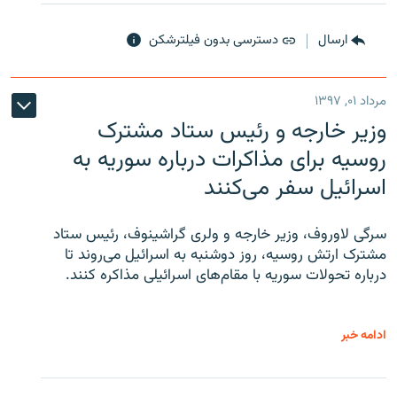
ارسال
دسترسی بدون فیلترشکن
مرداد ۰۱, ۱۳۹۷
وزیر خارجه و رئیس‌ ستاد مشترک
روسیه برای مذاکرات درباره سوریه به
اسرائیل سفر می‌کنند
سرگی لاوروف، وزیر خارجه و ولری گراشینوف، رئیس ستاد
مشترک ارتش روسیه، روز دوشنبه به اسرائیل می‌روند تا
درباره تحولات سوریه با مقام‌های اسرائیلی مذاکره کنند.
ادامه خبر