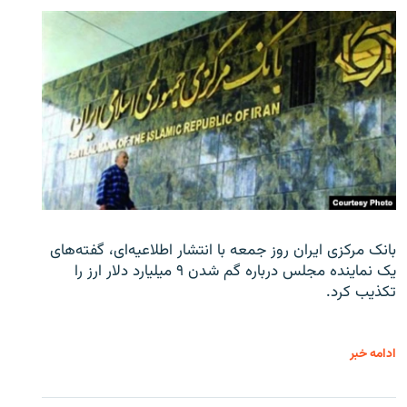
بانک مرکزی ایران روز جمعه با انتشار اطلاعیه‌ای، گفته‌های
یک نماینده مجلس درباره گم شدن ۹ میلیارد دلار ارز را
تکذیب کرد.
ادامه خبر