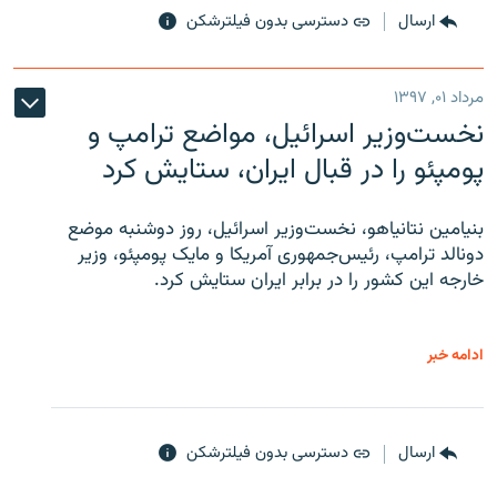
ارسال
دسترسی بدون فیلترشکن
مرداد ۰۱, ۱۳۹۷
نخست‌وزیر اسرائیل، مواضع ترامپ و
پومپئو را در قبال ایران، ستایش کرد
بنیامین نتانیاهو، نخست‌وزیر اسرائیل، روز دوشنبه موضع
دونالد ترامپ، رئیس‌جمهوری آمریکا و مایک پومپئو، وزیر
خارجه این کشور را در برابر ایران ستایش کرد.
ادامه خبر
ارسال
دسترسی بدون فیلترشکن