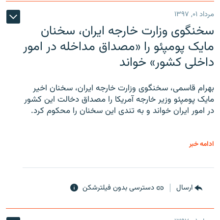
مرداد ۰۱, ۱۳۹۷
سخنگوی وزارت خارجه ایران، سخنان
مایک پومپئو را «مصداق مداخله در امور
داخلی کشور» خواند
بهرام قاسمی، سخنگوی وزارت خارجه ایران، سخنان اخیر
مایک پومپئو وزیر خارجه آمریکا را مصداق دخالت این کشور
در امور ایران خواند و به تندی این سخنان را محکوم کرد.
ادامه خبر
ارسال
دسترسی بدون فیلترشکن