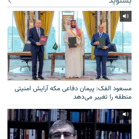
بشنوید
مسعود الفک: پیمان دفاعی مکه آرایش امنیتی
منطقه را تغییر می‌دهد