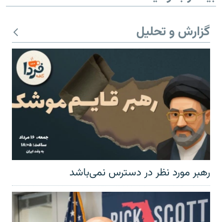
گزارش و تحلیل
زبان‌های دیگر
رهبر مورد نظر در دسترس نمی‌باشد