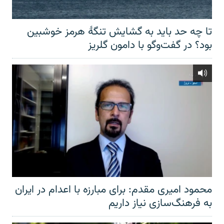
تا چه حد باید به گشایش تنگهٔ هرمز خوشبین
بود؟ در گفت‌وگو با دامون گلریز
محمود امیری مقدم: برای مبارزه با اعدام در ایران
به فرهنگ‌سازی نیاز داریم