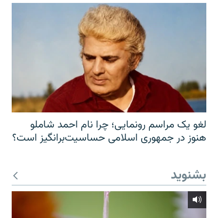
لغو یک مراسم رونمایی؛ چرا نام احمد شاملو
هنوز در جمهوری اسلامی حساسیت‌برانگیز است؟
بشنوید