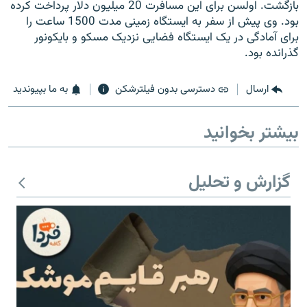
بازگشت. اولسن برای این مسافرت 20 میلیون دلار پرداخت کرده
بود. وی پیش از سفر به ایستگاه زمینی مدت 1500 ساعت را
برای آمادگی در یک ایستگاه فضایی نزدیک مسکو و بایکونور
گذرانده بود.
زبان‌های دیگر
ارسال
دسترسی بدون فیلترشکن
به ما بپیوندید
بیشتر بخوانید
گزارش و تحلیل