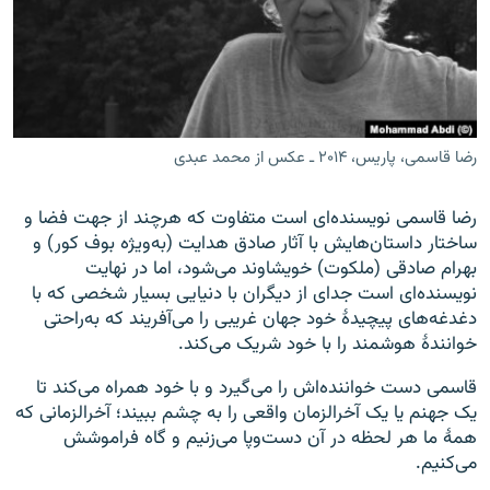
زبان‌های دیگر
رضا قاسمی، پاریس، ۲۰۱۴ ـ عکس از محمد عبدی
رضا قاسمی نویسنده‌‌ای است متفاوت که هرچند از جهت فضا و
ساختار داستان‌هایش با آثار صادق هدایت (به‌ویژه بوف کور) و
بهرام صادقی (ملکوت) خویشاوند می‌شود، اما در نهایت
نویسنده‌‌ای است جدای از دیگران با دنیایی بسیار شخصی که با
دغدغه‌های پیچیدهٔ خود جهان غریبی را می‌آفریند که به‌راحتی
خوانندهٔ هوشمند را با خود شریک می‌کند.
قاسمی دست خواننده‌‌اش را می‌گیرد و با خود همراه می‌کند تا
یک جهنم یا یک آخرالزمان واقعی را به چشم ببیند؛ آخرالزمانی که
همهٔ ما هر لحظه در آن دست‌وپا می‌زنیم و گاه فراموشش
می‌کنیم.