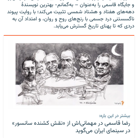
و جایگاه قاسمی را به‌عنوان – به‌گمانم- بهترین نویسندهٔ
دهه‌های هفتاد و هشتاد شمسی تثبیت می‌کند؛ با روایت پیوند
ناگسستنی درد جسمی با رنج‌های روح و روان، و امتداد آن به
دردی که تا پهنای تاریخ گسترش می‌یابد.
بیشتر در این باره:
رضا قاسمی در مهمانی‌اش از «نقش کشنده سانسور»
در سینمای ایران می‌گوید