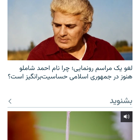
لغو یک مراسم رونمایی؛ چرا نام احمد شاملو
هنوز در جمهوری اسلامی حساسیت‌برانگیز است؟
بشنوید