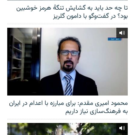
تا چه حد باید به گشایش تنگهٔ هرمز خوشبین
بود؟ در گفت‌وگو با دامون گلریز
محمود امیری مقدم: برای مبارزه با اعدام در ایران
به فرهنگ‌سازی نیاز داریم