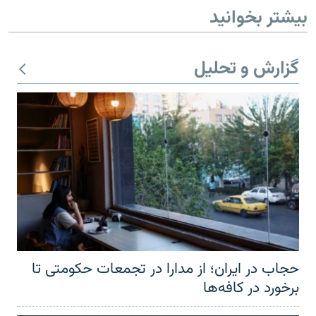
بیشتر بخوانید
گزارش و تحلیل
حجاب در ایران؛ از مدارا در تجمعات حکومتی تا
برخورد در کافه‌ها