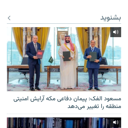
بشنوید
مسعود الفک: پیمان دفاعی مکه آرایش امنیتی
منطقه را تغییر می‌دهد