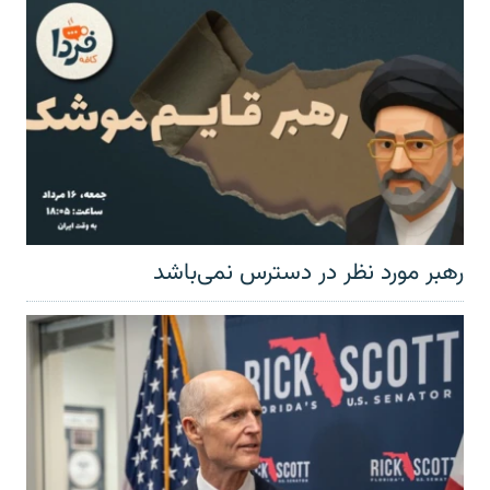
رهبر مورد نظر در دسترس نمی‌باشد