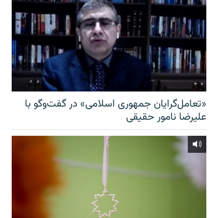
«تعامل‌گرایان جمهوری اسلامی» در گفت‌وگو با
علیرضا نامور حقیقی