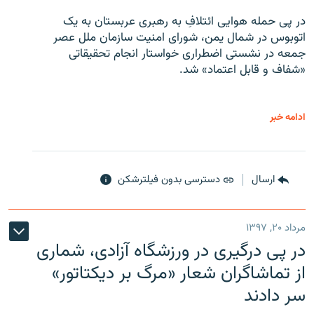
در پی حمله هوایی ائتلافِ به رهبری عربستان به یک
اتوبوس در شمال یمن، شورای امنیت سازمان ملل عصر
جمعه در نشستی اضطراری خواستار انجام تحقیقاتی
«شفاف و قابل اعتماد» شد.
ادامه خبر
ارسال
دسترسی بدون فیلترشکن
مرداد ۲۰, ۱۳۹۷
در پی درگیری در ورزشگاه آزادی، شماری
از تماشاگران شعار «مرگ بر دیکتاتور»
سر دادند