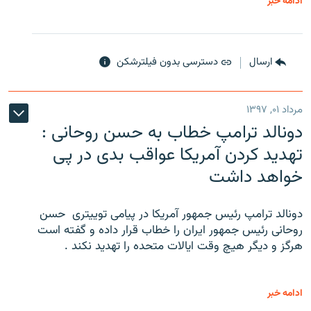
ادامه خبر
ارسال
دسترسی بدون فیلترشکن
مرداد ۰۱, ۱۳۹۷
دونالد ترامپ خطاب به حسن روحانی :
تهدید کردن آمریکا عواقب بدی در پی
خواهد داشت
دونالد ترامپ رئیس جمهور آمریکا در پیامی توییتری ‌ حسن
روحانی رئیس جمهور ایران را خطاب قرار داده و گفته است
هرگز و دیگر هیچ وقت ایالات متحده را تهدید نکند .
ادامه خبر