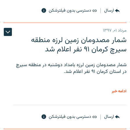
ارسال
دسترسی بدون فیلترشکن
مرداد ۰۱, ۱۳۹۷
شمار مصدومان زمین لرزه منطقه
سیرچ کرمان ۹۱ نفر اعلام شد
شمار مصدومان زمین لرزه بامداد دوشنبه در منطقه سیرچ
در استان کرمان ۹۱ نفر اعلام شد.
ادامه خبر
ارسال
دسترسی بدون فیلترشکن