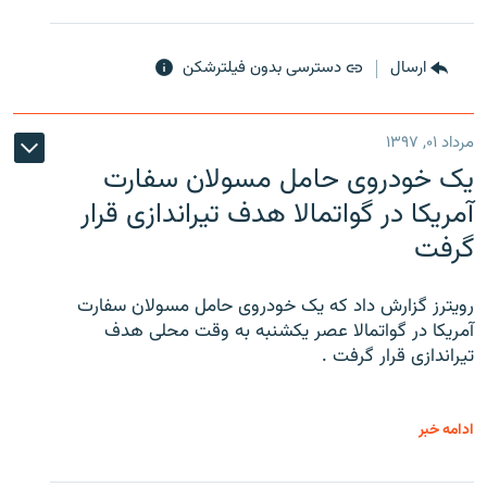
ارسال
دسترسی بدون فیلترشکن
مرداد ۰۱, ۱۳۹۷
یک خودروی حامل مسولان سفارت
آمریکا در گواتمالا هدف تیراندازی قرار
گرفت
رویترز گزارش داد که یک خودروی حامل مسولان سفارت
آمریکا در گواتمالا عصر یکشنبه به وقت محلی هدف
تیراندازی قرار گرفت .
ادامه خبر