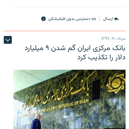
ارسال
دسترسی بدون فیلترشکن
مرداد ۲۰, ۱۳۹۷
بانک مرکزی ایران گم شدن ۹ میلیارد
دلار را تکذیب کرد