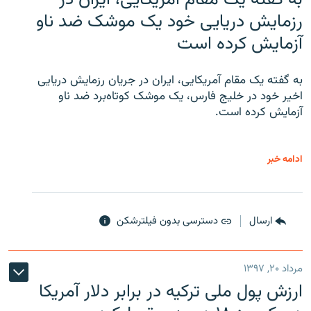
رزمایش دریایی خود یک موشک ضد ناو
آزمایش کرده است
به گفته یک مقام آمریکایی، ایران در جریان رزمایش دریایی
اخیر خود در خلیج فارس، یک موشک کوتاه‌برد ضد ناو
آزمایش کرده است.
ادامه خبر
ارسال
دسترسی بدون فیلترشکن
مرداد ۲۰, ۱۳۹۷
ارزش پول ملی ترکیه در برابر دلار آمریکا