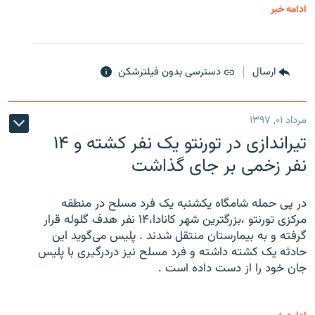
ادامه خبر
ارسال
دسترسی بدون فیلترشکن
مرداد ۰۱, ۱۳۹۷
تیراندازی در تورنتو یک نفر کشته و ۱۴
نفر زخمی بر جای گذاشت
در پی حمله شامگاه یکشنبه یک فرد مسلح در منطقه
مرکزی تورنتو ،‌بزرگترین شهر کانادا،۱۴ نفر هدف گلوله قرار
گرفته و به بیمارستان منتقل شدند . پلیس می‌گوید این
حادثه یک کشته داشته و فرد مسلح نیز دردرگیری با پلیس
جان خود را از دست داده است .