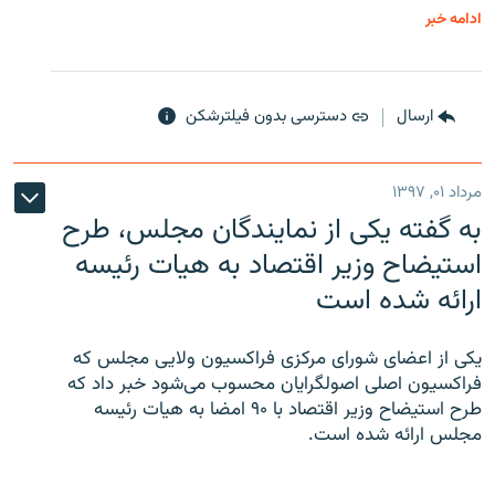
ادامه خبر
ارسال
دسترسی بدون فیلترشکن
مرداد ۰۱, ۱۳۹۷
به گفته یکی از نمایندگان مجلس، طرح
استیضاح وزیر اقتصاد به هیات رئیسه
ارائه شده است
یکی از اعضای شورای مرکزی فراکسیون ولایی مجلس که
فراکسیون اصلی اصولگرایان محسوب می‌شود خبر داد که
طرح استیضاح وزیر اقتصاد با ۹۰ امضا به هیات رئیسه
مجلس ارائه شده است.