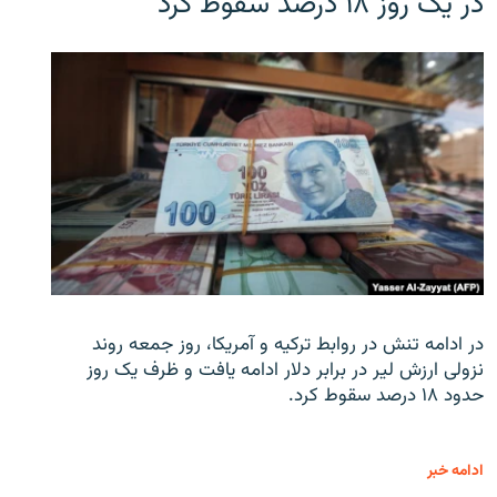
در یک روز ۱۸ درصد سقوط کرد
در ادامه تنش در روابط ترکیه و آمریکا، روز جمعه روند
نزولی ارزش لیر در برابر دلار ادامه یافت و ظرف یک روز
حدود ۱۸ درصد سقوط کرد.
ادامه خبر