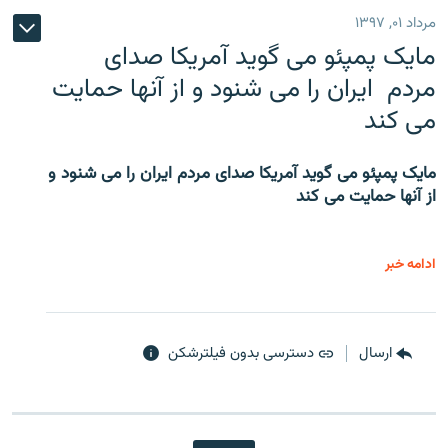
مرداد ۰۱, ۱۳۹۷
مایک پمپئو می گوید آمریکا صدای
مردم ایران را می شنود و از آنها حمایت
می کند
مایک پمپئو می گوید آمریکا صدای مردم ایران را می شنود و
از آنها حمایت می کند
ادامه خبر
ارسال
دسترسی بدون فیلترشکن