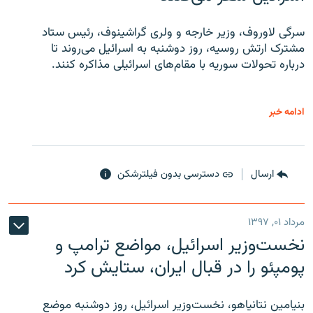
سرگی لاوروف، وزیر خارجه و ولری گراشینوف، رئیس ستاد
مشترک ارتش روسیه، روز دوشنبه به اسرائیل می‌روند تا
درباره تحولات سوریه با مقام‌های اسرائیلی مذاکره کنند.
ادامه خبر
ارسال
دسترسی بدون فیلترشکن
مرداد ۰۱, ۱۳۹۷
نخست‌وزیر اسرائیل، مواضع ترامپ و
پومپئو را در قبال ایران، ستایش کرد
بنیامین نتانیاهو، نخست‌وزیر اسرائیل، روز دوشنبه موضع