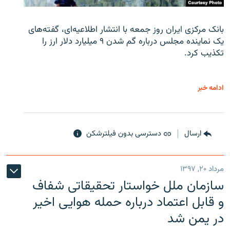
بانک مرکزی ایران روز جمعه با انتشار اطلاعیه‌ای، گفته‌های
یک نماینده مجلس درباره گم شدن ۹ میلیارد دلار ارز را
تکذیب کرد.
ادامه خبر
ارسال
دسترسی بدون فیلترشکن
مرداد ۲۰, ۱۳۹۷
سازمان ملل خواستار تحقیقاتی شفاف
و قابل اعتماد درباره حمله هوایی اخیر
در یمن شد