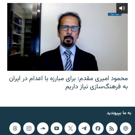
محمود امیری مقدم: برای مبارزه با اعدام در ایران
به فرهنگ‌سازی نیاز داریم
به ما بپیوندید