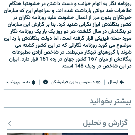
روزنامه نگار به اتهام خیانت و دست داشتن در خشونتها هنگام
تظاهرات ضد دولتی بازداشت شده اند. و سرانجام این که سازمان
خبرنگاران بدون مرز از اعمال خشونت علیه روزنامه نگاران در
کشور بنگلادش ابراز نگرانی شدید کرد. بنا بر گزارش این سازمان
در بنگلادش در سال گذشته هر دو روز یک بار یک روزنامه نگار
مورد حمله فیزیکی قرار گرفته است، اما دولت بنگلادش با رد این
موضوع می گوید روزنامه نگارانی که در این کشور کشته می
شوند با گروههای تبهکار مرتبطند. در شاخص آزادی مطبوعات
بنگلادش از میان 167 کشور جهان در رده 151 قرار دارد. ایران
در این شاخص در ردیف 148 است.
ارسال
دسترسی بدون فیلترشکن
به ما بپیوندید
بیشتر بخوانید
گزارش و تحلیل