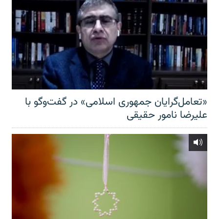
«تعامل‌گرایان جمهوری اسلامی» در گفت‌وگو با
علیرضا نامور حقیقی