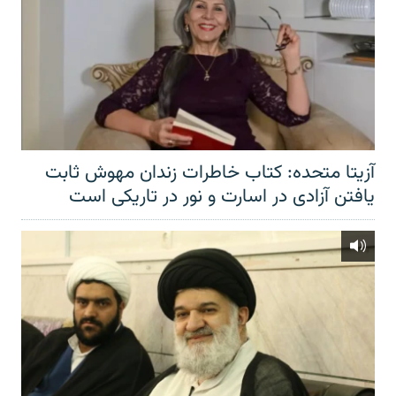
آزیتا متحده: کتاب خاطرات زندان مهوش ثابت
یافتن آزادی در اسارت و نور در تاریکی است