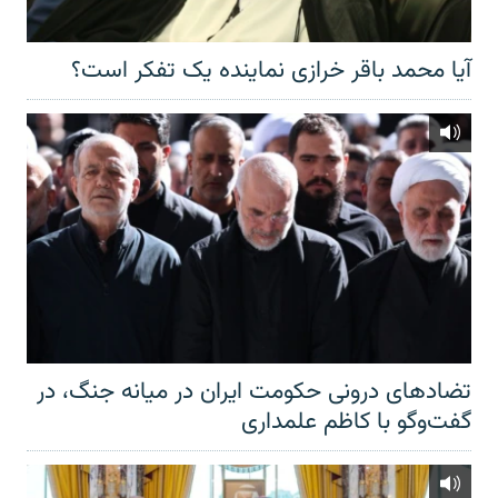
آیا محمد باقر خرازی نماینده یک تفکر است؟
تضادهای درونی حکومت ایران در میانه جنگ، در
گفت‌‌وگو با کاظم علمداری