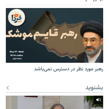
رهبر مورد نظر در دسترس نمی‌باشد
بشنوید