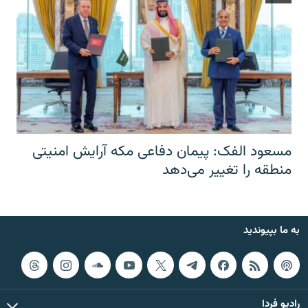
مسعود الفک: پیمان دفاعی مکه آرایش امنیتی
منطقه را تغییر می‌دهد
به ما بپیوندید
رادیو فردا