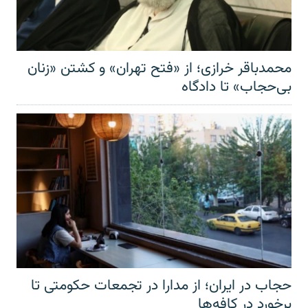
محمدباقر خرازی؛ از «فتح تهران» و کشتن «زنان
بی‌حجاب» تا دادگاه
حجاب در ایران؛ از مدارا در تجمعات حکومتی تا
برخورد در کافه‌ها