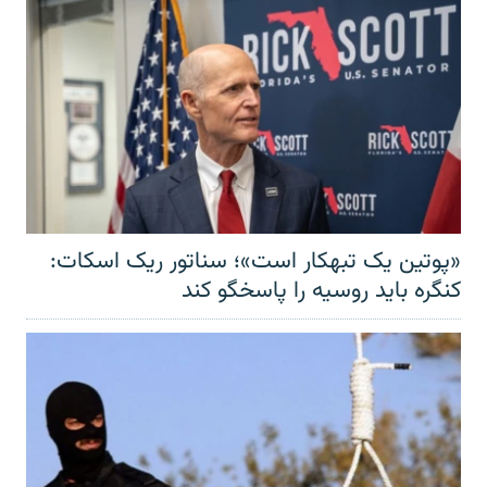
«پوتین یک تبهکار است»؛ سناتور ریک اسکات:
کنگره باید روسیه را پاسخگو کند