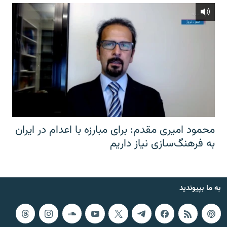
محمود امیری مقدم: برای مبارزه با اعدام در ایران
به فرهنگ‌سازی نیاز داریم
به ما بپیوندید