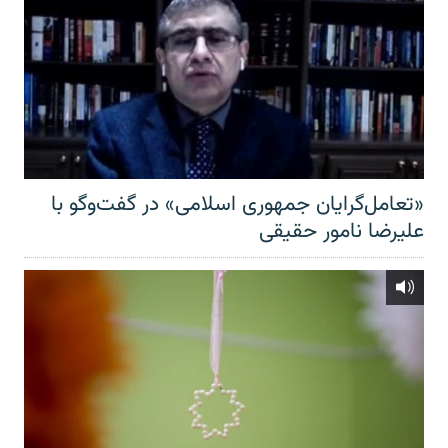
«تعامل‌گرایان جمهوری اسلامی» در گفت‌وگو با
علیرضا نامور حقیقی