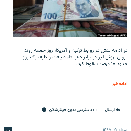
در ادامه تنش در روابط ترکیه و آمریکا، روز جمعه روند
نزولی ارزش لیر در برابر دلار ادامه یافت و ظرف یک روز
حدود ۱۸ درصد سقوط کرد.
ادامه خبر
ارسال
دسترسی بدون فیلترشکن
مرداد ۲۰, ۱۳۹۷