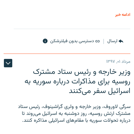
ادامه خبر
ارسال
دسترسی بدون فیلترشکن
مرداد ۰۱, ۱۳۹۷
وزیر خارجه و رئیس‌ ستاد مشترک
روسیه برای مذاکرات درباره سوریه به
اسرائیل سفر می‌کنند
سرگی لاوروف، وزیر خارجه و ولری گراشینوف، رئیس ستاد
مشترک ارتش روسیه، روز دوشنبه به اسرائیل می‌روند تا
درباره تحولات سوریه با مقام‌های اسرائیلی مذاکره کنند.