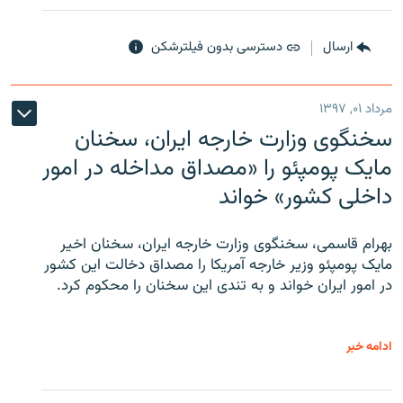
ارسال
دسترسی بدون فیلترشکن
مرداد ۰۱, ۱۳۹۷
سخنگوی وزارت خارجه ایران، سخنان
مایک پومپئو را «مصداق مداخله در امور
داخلی کشور» خواند
بهرام قاسمی، سخنگوی وزارت خارجه ایران، سخنان اخیر
مایک پومپئو وزیر خارجه آمریکا را مصداق دخالت این کشور
در امور ایران خواند و به تندی این سخنان را محکوم کرد.
ادامه خبر