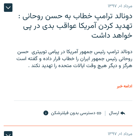
مرداد ۰۱, ۱۳۹۷
دونالد ترامپ خطاب به حسن روحانی :
تهدید کردن آمریکا عواقب بدی در پی
خواهد داشت
دونالد ترامپ رئیس جمهور آمریکا در پیامی توییتری ‌ حسن
روحانی رئیس جمهور ایران را خطاب قرار داده و گفته است
هرگز و دیگر هیچ وقت ایالات متحده را تهدید نکند .
ادامه خبر
ارسال
دسترسی بدون فیلترشکن
مرداد ۰۱, ۱۳۹۷