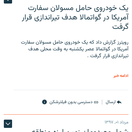
یک خودروی حامل مسولان سفارت
آمریکا در گواتمالا هدف تیراندازی قرار
گرفت
رویترز گزارش داد که یک خودروی حامل مسولان سفارت
آمریکا در گواتمالا عصر یکشنبه به وقت محلی هدف
تیراندازی قرار گرفت .
ادامه خبر
ارسال
دسترسی بدون فیلترشکن
مرداد ۰۱, ۱۳۹۷