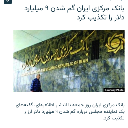
بانک مرکزی ایران گم شدن ۹ میلیارد
دلار را تکذیب کرد
بانک مرکزی ایران روز جمعه با انتشار اطلاعیه‌ای، گفته‌های
یک نماینده مجلس درباره گم شدن ۹ میلیارد دلار ارز را
تکذیب کرد.