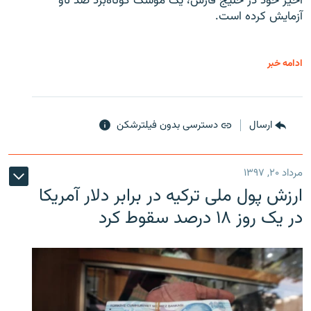
اخیر خود در خلیج فارس، یک موشک کوتاه‌برد ضد ناو
آزمایش کرده است.
ادامه خبر
ارسال
دسترسی بدون فیلترشکن
مرداد ۲۰, ۱۳۹۷
ارزش پول ملی ترکیه در برابر دلار آمریکا
در یک روز ۱۸ درصد سقوط کرد