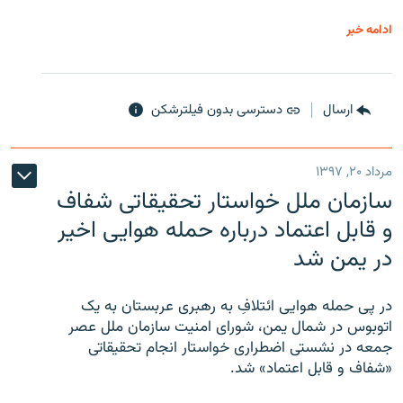
ادامه خبر
ارسال
دسترسی بدون فیلترشکن
مرداد ۲۰, ۱۳۹۷
سازمان ملل خواستار تحقیقاتی شفاف
و قابل اعتماد درباره حمله هوایی اخیر
در یمن شد
در پی حمله هوایی ائتلافِ به رهبری عربستان به یک
اتوبوس در شمال یمن، شورای امنیت سازمان ملل عصر
جمعه در نشستی اضطراری خواستار انجام تحقیقاتی
«شفاف و قابل اعتماد» شد.