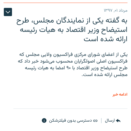
مرداد ۰۱, ۱۳۹۷
به گفته یکی از نمایندگان مجلس، طرح
استیضاح وزیر اقتصاد به هیات رئیسه
ارائه شده است
یکی از اعضای شورای مرکزی فراکسیون ولایی مجلس که
فراکسیون اصلی اصولگرایان محسوب می‌شود خبر داد که
طرح استیضاح وزیر اقتصاد با ۹۰ امضا به هیات رئیسه
مجلس ارائه شده است.
ادامه خبر
ارسال
دسترسی بدون فیلترشکن