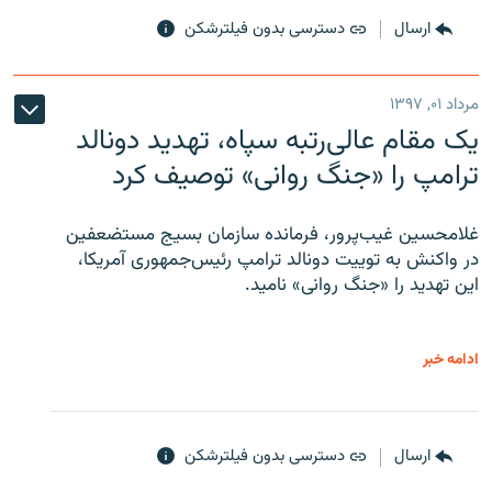
ارسال
دسترسی بدون فیلترشکن
مرداد ۰۱, ۱۳۹۷
یک مقام عالی‌رتبه سپاه، تهدید دونالد
ترامپ را «جنگ روانی» توصیف کرد
غلامحسین غیب‌پرور، فرمانده سازمان بسیج مستضعفین
در واکنش به توییت دونالد ترامپ رئیس‌جمهوری آمریکا،
این تهدید را «جنگ روانی» نامید.
ادامه خبر
ارسال
دسترسی بدون فیلترشکن