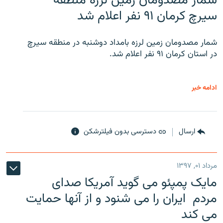
شمار مصدومان زمین لرزه منطقه
سیرچ کرمان ۹۱ نفر اعلام شد
شمار مصدومان زمین لرزه بامداد دوشنبه در منطقه سیرچ
در استان کرمان ۹۱ نفر اعلام شد.
ادامه خبر
ارسال
دسترسی بدون فیلترشکن
مرداد ۰۱, ۱۳۹۷
مایک پمپئو می گوید آمریکا صدای
مردم ایران را می شنود و از آنها حمایت
می کند