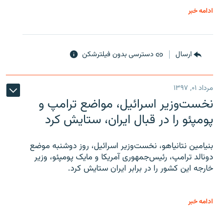
ادامه خبر
ارسال
دسترسی بدون فیلترشکن
مرداد ۰۱, ۱۳۹۷
نخست‌وزیر اسرائیل، مواضع ترامپ و
پومپئو را در قبال ایران، ستایش کرد
بنیامین نتانیاهو، نخست‌وزیر اسرائیل، روز دوشنبه موضع
دونالد ترامپ، رئیس‌جمهوری آمریکا و مایک پومپئو، وزیر
خارجه این کشور را در برابر ایران ستایش کرد.
ادامه خبر