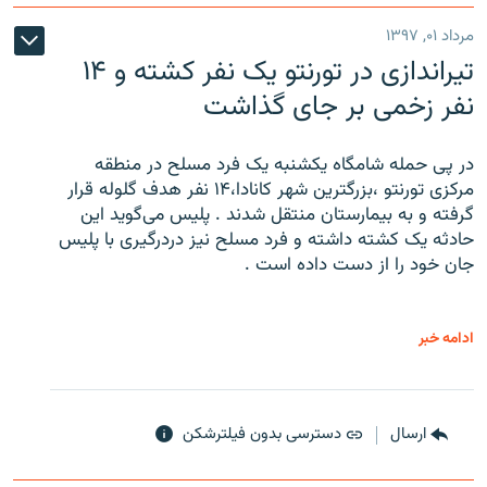
مرداد ۰۱, ۱۳۹۷
تیراندازی در تورنتو یک نفر کشته و ۱۴
نفر زخمی بر جای گذاشت
در پی حمله شامگاه یکشنبه یک فرد مسلح در منطقه
مرکزی تورنتو ،‌بزرگترین شهر کانادا،۱۴ نفر هدف گلوله قرار
گرفته و به بیمارستان منتقل شدند . پلیس می‌گوید این
حادثه یک کشته داشته و فرد مسلح نیز دردرگیری با پلیس
جان خود را از دست داده است .
ادامه خبر
ارسال
دسترسی بدون فیلترشکن