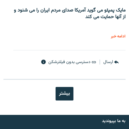
مایک پمپئو می گوید آمریکا صدای مردم ایران را می شنود و
از آنها حمایت می کند
ادامه خبر
ارسال
دسترسی بدون فیلترشکن
بیشتر
به ما بپیوندید