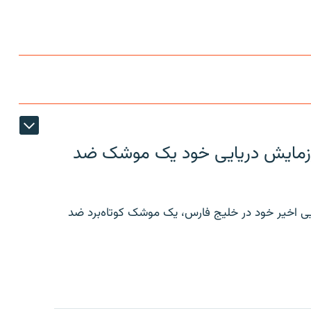
ر رزمایش دریایی خود یک موشک ضد
ایی اخیر خود در خلیج فارس، یک موشک کوتاه‌برد ضد