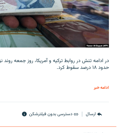
در ادامه تنش در روابط ترکیه و آمریکا، روز جمعه روند نز
حدود ۱۸ درصد سقوط کرد.
ادامه خبر
ارسال
دسترسی بدون فیلترشکن