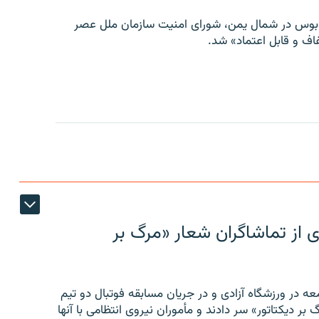
توبوس در شمال یمن، شورای امنیت سازمان ملل عصر
ف و قابل اعتماد» شد.
ی از تماشاگران شعار «مرگ بر
ه در ورزشگاه آزادی و در جریان مسابقه فوتبال دو تیم
 بر دیکتاتور» سر دادند و مأموران نیروی انتظامی با آنها