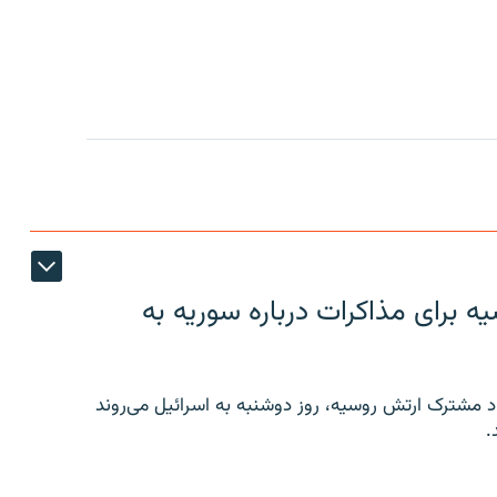
 برای مذاکرات درباره سوریه به
 مشترک ارتش روسیه، روز دوشنبه به اسرائیل می‌روند
.