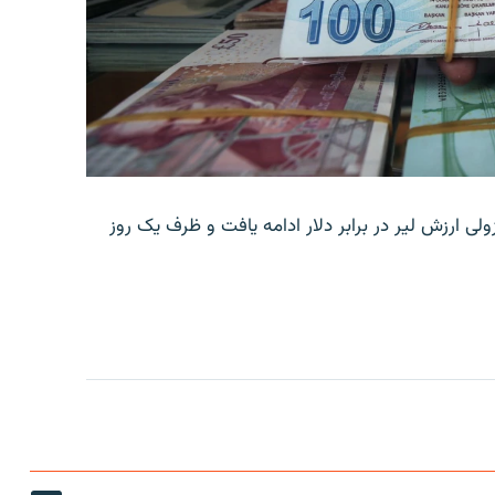
ولی ارزش لیر در برابر دلار ادامه یافت و ظرف یک روز