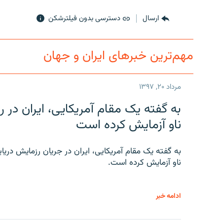
ارسال
دسترسی بدون فیلترشکن
مهم‌ترین خبرهای ایران و جهان
مرداد ۲۰, ۱۳۹۷
به گفته یک مقام آمریکایی، ایران د
ناو آزمایش کرده است
به گفته یک مقام آمریکایی، ایران در جریان رزمایش دری
ناو آزمایش کرده است.
ادامه خبر