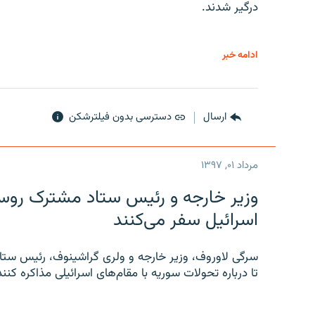
درگیر شدند.
ادامه خبر
ارسال
دسترسی بدون فیلترشکن
مرداد ۰۱, ۱۳۹۷
وزیر خارجه و رئیس‌ ستاد مشترک روسیه
اسرائیل سفر می‌کنند
سرگی لاوروف، وزیر خارجه و ولری گراشینوف، رئیس ستاد
تا درباره تحولات سوریه با مقام‌های اسرائیلی مذاکره کنند