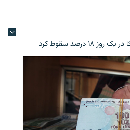
۱۸ درصد سقوط کرد