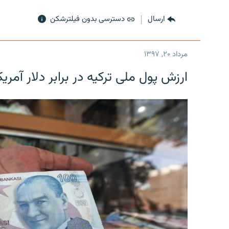
ارسال
دسترسی بدون فیلترشکن
مرداد ۲۰, ۱۳۹۷
ارزش پول ملی ترکیه در برابر دلار آمریکا در یک روز 