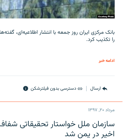
را تکذیب کرد.
ادامه خبر
ارسال
دسترسی بدون فیلترشکن
مرداد ۲۰, ۱۳۹۷
سازمان ملل خواستار تحقیقاتی شفاف و
اخیر در یمن شد