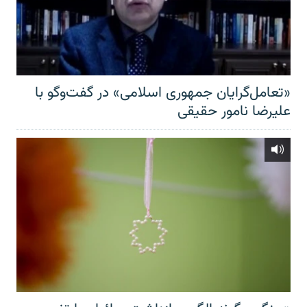
«تعامل‌گرایان جمهوری اسلامی» در گفت‌وگو با
علیرضا نامور حقیقی