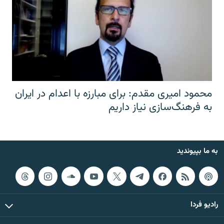
محمود امیری مقدم: برای مبارزه با اعدام در ایران
به فرهنگ‌سازی نیاز داریم
به ما بپیوندید
رادیو فردا