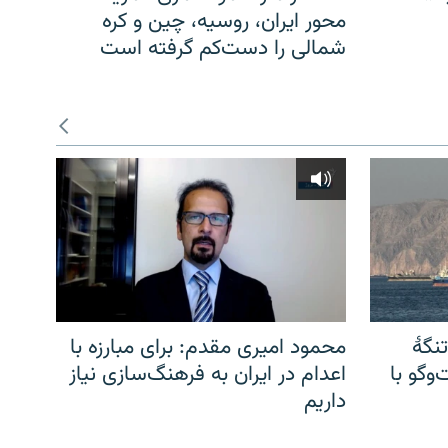
محور ایران، روسیه، چین و کره
شمالی را دست‌کم گرفته است
نگهٔ
محمود امیری مقدم: برای مبارزه با
وگو با
اعدام در ایران به فرهنگ‌سازی نیاز
داریم