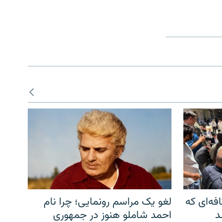
فه‌ای که
لغو یک مراسم رونمایی؛ چرا نام
د
احمد شاملو هنوز در جمهوری