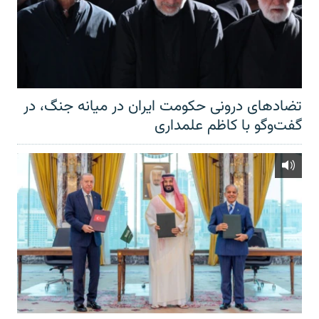
تضادهای درونی حکومت ایران در میانه جنگ، در
گفت‌‌وگو با کاظم علمداری