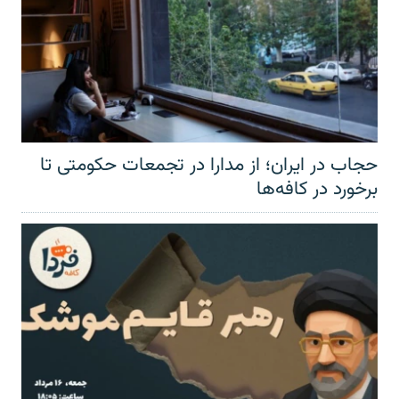
حجاب در ایران؛ از مدارا در تجمعات حکومتی تا
برخورد در کافه‌ها