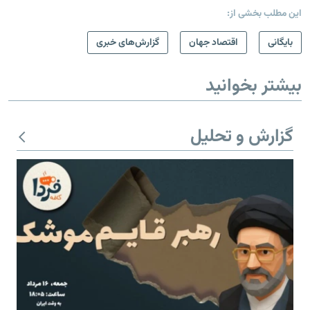
این مطلب بخشی از:
بایگانی
اقتصاد جهان
گزارش‌های خبری
بیشتر بخوانید
گزارش و تحلیل