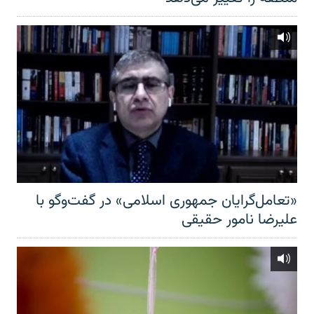
«تعامل‌گرایان جمهوری اسلامی» در گفت‌وگو با
علیرضا نامور حقیقی