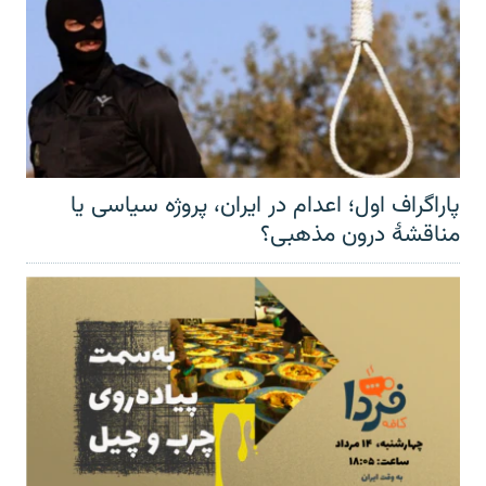
پاراگراف اول؛ اعدام در ایران، پروژه سیاسی یا
مناقشهٔ درون مذهبی؟