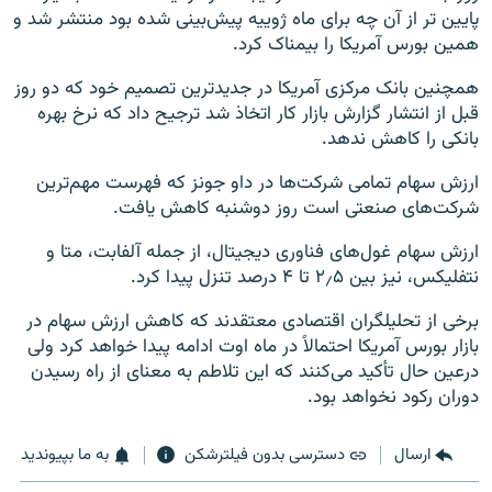
پایین تر از آن چه برای ماه ژوییه پیش‌بینی شده بود منتشر شد و
همین بورس آمریکا را بیمناک کرد.
همچنین بانک مرکزی آمریکا در جدیدترین تصمیم خود که دو روز
قبل از انتشار گزارش بازار کار اتخاذ شد ترجیح داد که نرخ بهره
بانکی را کاهش ندهد.
ارزش سهام تمامی شرکت‌ها در داو جونز که فهرست مهم‌ترین
شرکت‌های صنعتی است روز دوشنبه کاهش یافت.
ارزش سهام غول‌های فناوری دیجیتال، از جمله آلفابت، متا و
نتفلیکس، نیز بین ۲٫۵ تا ۴ درصد تنزل پیدا کرد.
برخی از تحلیلگران اقتصادی معتقدند که کاهش ارزش سهام در
بازار بورس آمریکا احتمالاً در ماه اوت ادامه پیدا خواهد کرد ولی
درعین حال تأکید می‌کنند که این تلاطم به معنای از راه رسیدن
دوران رکود نخواهد بود.
ارسال
دسترسی بدون فیلترشکن
به ما بپیوندید