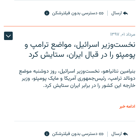
ارسال
دسترسی بدون فیلترشکن
مرداد ۰۱, ۱۳۹۷
نخست‌وزیر اسرائیل، مواضع ترامپ و
پومپئو را در قبال ایران، ستایش کرد
بنیامین نتانیاهو، نخست‌وزیر اسرائیل، روز دوشنبه موضع
دونالد ترامپ، رئیس‌جمهوری آمریکا و مایک پومپئو، وزیر
خارجه این کشور را در برابر ایران ستایش کرد.
ادامه خبر
ارسال
دسترسی بدون فیلترشکن