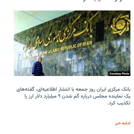
بانک مرکزی ایران روز جمعه با انتشار اطلاعیه‌ای، گفته‌های
یک نماینده مجلس درباره گم شدن ۹ میلیارد دلار ارز را
تکذیب کرد.
ادامه خبر