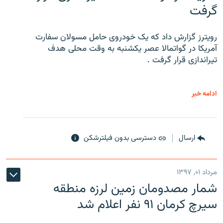
گرفت
رویترز گزارش داد که یک خودروی حامل مسولان سفارت
آمریکا در گواتمالا عصر یکشنبه به وقت محلی هدف
تیراندازی قرار گرفت .
ادامه خبر
ارسال
دسترسی بدون فیلترشکن
مرداد ۰۱, ۱۳۹۷
شمار مصدومان زمین لرزه منطقه
سیرچ کرمان ۹۱ نفر اعلام شد