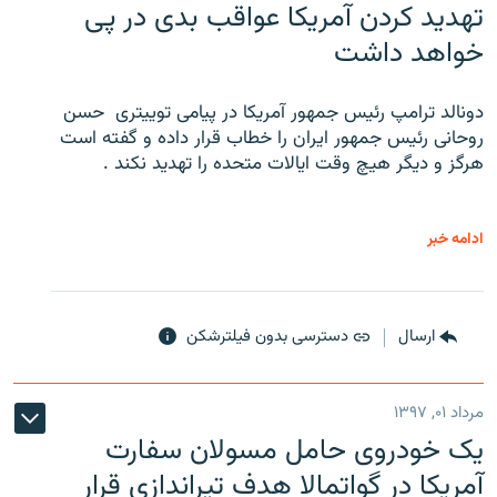
تهدید کردن آمریکا عواقب بدی در پی
خواهد داشت
دونالد ترامپ رئیس جمهور آمریکا در پیامی توییتری ‌ حسن
روحانی رئیس جمهور ایران را خطاب قرار داده و گفته است
هرگز و دیگر هیچ وقت ایالات متحده را تهدید نکند .
ادامه خبر
ارسال
دسترسی بدون فیلترشکن
مرداد ۰۱, ۱۳۹۷
یک خودروی حامل مسولان سفارت
آمریکا در گواتمالا هدف تیراندازی قرار