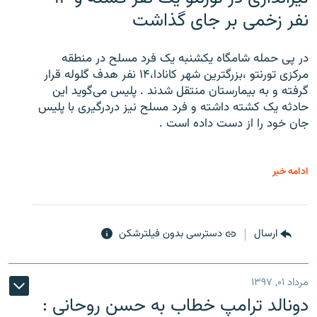
نفر زخمی بر جای گذاشت
در پی حمله شامگاه یکشنبه یک فرد مسلح در منطقه
مرکزی تورنتو ،‌بزرگترین شهر کانادا،۱۴ نفر هدف گلوله قرار
گرفته و به بیمارستان منتقل شدند . پلیس می‌گوید این
حادثه یک کشته داشته و فرد مسلح نیز دردرگیری با پلیس
جان خود را از دست داده است .
ادامه خبر
ارسال
دسترسی بدون فیلترشکن
مرداد ۰۱, ۱۳۹۷
دونالد ترامپ خطاب به حسن روحانی :