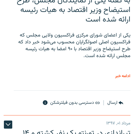
به گفته یکی از نمایندگان مجلس، طرح
استیضاح وزیر اقتصاد به هیات رئیسه
ارائه شده است
یکی از اعضای شورای مرکزی فراکسیون ولایی مجلس که
فراکسیون اصلی اصولگرایان محسوب می‌شود خبر داد که
طرح استیضاح وزیر اقتصاد با ۹۰ امضا به هیات رئیسه
مجلس ارائه شده است.
ادامه خبر
ارسال
دسترسی بدون فیلترشکن
مرداد ۰۱, ۱۳۹۷
تیراندازی در تورنتو یک نفر کشته و ۱۴