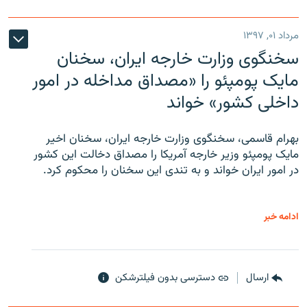
مرداد ۰۱, ۱۳۹۷
سخنگوی وزارت خارجه ایران، سخنان
مایک پومپئو را «مصداق مداخله در امور
داخلی کشور» خواند
بهرام قاسمی، سخنگوی وزارت خارجه ایران، سخنان اخیر
مایک پومپئو وزیر خارجه آمریکا را مصداق دخالت این کشور
در امور ایران خواند و به تندی این سخنان را محکوم کرد.
ادامه خبر
ارسال
دسترسی بدون فیلترشکن