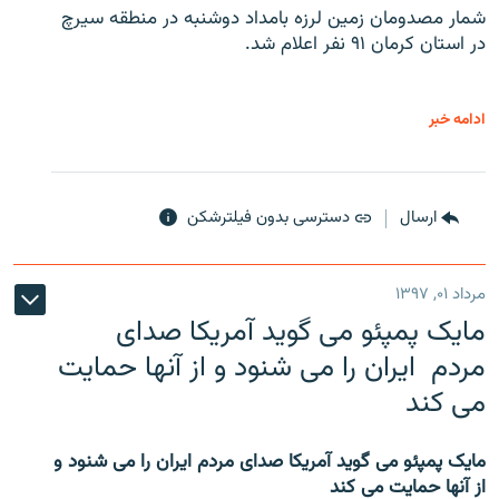
شمار مصدومان زمین لرزه بامداد دوشنبه در منطقه سیرچ
در استان کرمان ۹۱ نفر اعلام شد.
ادامه خبر
ارسال
دسترسی بدون فیلترشکن
مرداد ۰۱, ۱۳۹۷
مایک پمپئو می گوید آمریکا صدای
مردم ایران را می شنود و از آنها حمایت
می کند
مایک پمپئو می گوید آمریکا صدای مردم ایران را می شنود و
از آنها حمایت می کند