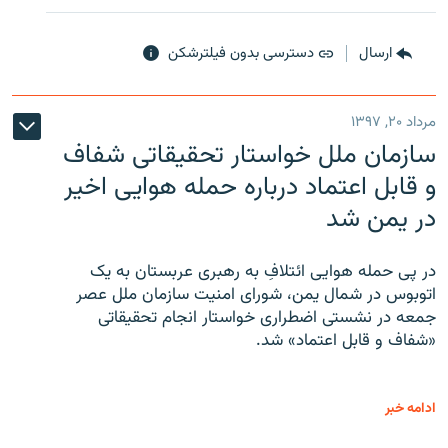
ارسال
دسترسی بدون فیلترشکن
مرداد ۲۰, ۱۳۹۷
سازمان ملل خواستار تحقیقاتی شفاف
و قابل اعتماد درباره حمله هوایی اخیر
در یمن شد
در پی حمله هوایی ائتلافِ به رهبری عربستان به یک
اتوبوس در شمال یمن، شورای امنیت سازمان ملل عصر
جمعه در نشستی اضطراری خواستار انجام تحقیقاتی
«شفاف و قابل اعتماد» شد.
ادامه خبر