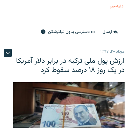
ادامه خبر
ارسال
دسترسی بدون فیلترشکن
مرداد ۲۰, ۱۳۹۷
ارزش پول ملی ترکیه در برابر دلار آمریکا
در یک روز ۱۸ درصد سقوط کرد