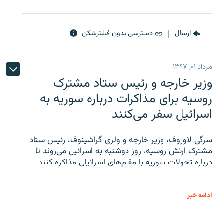
ارسال
دسترسی بدون فیلترشکن
مرداد ۰۱, ۱۳۹۷
وزیر خارجه و رئیس‌ ستاد مشترک
روسیه برای مذاکرات درباره سوریه به
اسرائیل سفر می‌کنند
سرگی لاوروف، وزیر خارجه و ولری گراشینوف، رئیس ستاد
مشترک ارتش روسیه، روز دوشنبه به اسرائیل می‌روند تا
درباره تحولات سوریه با مقام‌های اسرائیلی مذاکره کنند.
ادامه خبر