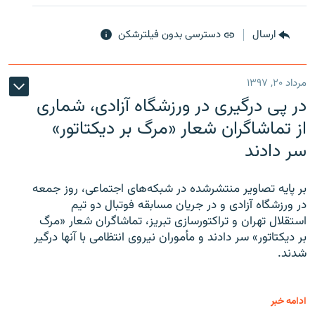
ارسال
دسترسی بدون فیلترشکن
مرداد ۲۰, ۱۳۹۷
در پی درگیری در ورزشگاه آزادی، شماری
از تماشاگران شعار «مرگ بر دیکتاتور»
سر دادند
بر پایه تصاویر منتشرشده در شبکه‌های اجتماعی، روز جمعه
در ورزشگاه آزادی و در جریان مسابقه فوتبال دو تیم
استقلال تهران و تراکتورسازی تبریز، تماشاگران شعار «مرگ
بر دیکتاتور» سر دادند و مأموران نیروی انتظامی با آنها درگیر
شدند.
ادامه خبر