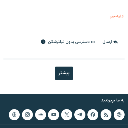
ادامه خبر
ارسال
دسترسی بدون فیلترشکن
بیشتر
به ما بپیوندید