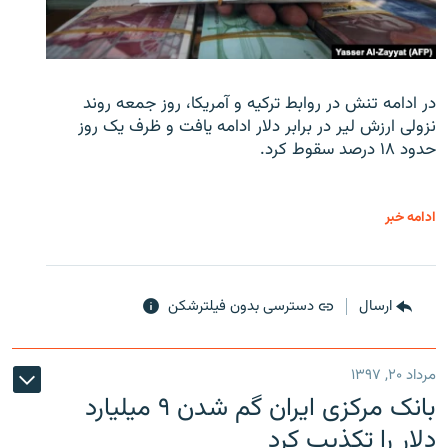
در ادامه تنش در روابط ترکیه و آمریکا، روز جمعه روند
نزولی ارزش لیر در برابر دلار ادامه یافت و ظرف یک روز
حدود ۱۸ درصد سقوط کرد.
ادامه خبر
ارسال
دسترسی بدون فیلترشکن
مرداد ۲۰, ۱۳۹۷
بانک مرکزی ایران گم شدن ۹ میلیارد
دلار را تکذیب کرد