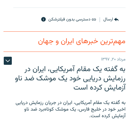
ارسال
دسترسی بدون فیلترشکن
زبان‌های دیگر
مهم‌ترین خبرهای ایران و جهان
مرداد ۲۰, ۱۳۹۷
به گفته یک مقام آمریکایی، ایران در
رزمایش دریایی خود یک موشک ضد ناو
آزمایش کرده است
به گفته یک مقام آمریکایی، ایران در جریان رزمایش دریایی
اخیر خود در خلیج فارس، یک موشک کوتاه‌برد ضد ناو
آزمایش کرده است.