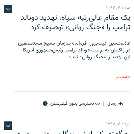
مرداد ۰۱, ۱۳۹۷
یک مقام عالی‌رتبه سپاه، تهدید دونالد
ترامپ را «جنگ روانی» توصیف کرد
غلامحسین غیب‌پرور، فرمانده سازمان بسیج مستضعفین
در واکنش به توییت دونالد ترامپ رئیس‌جمهوری آمریکا،
این تهدید را «جنگ روانی» نامید.
ادامه خبر
ارسال
دسترسی بدون فیلترشکن
مرداد ۰۱, ۱۳۹۷