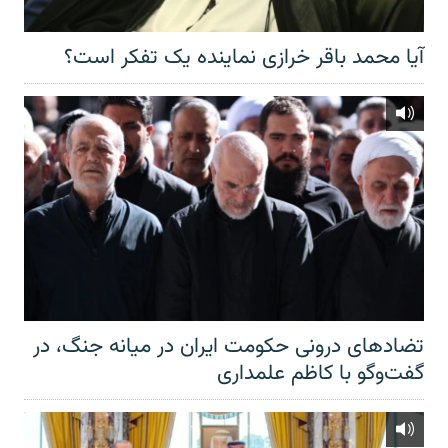
آیا محمد باقر خرازی نماینده یک تفکر است؟
تضادهای درونی حکومت ایران در میانه جنگ، در
گفت‌‌وگو با کاظم علمداری