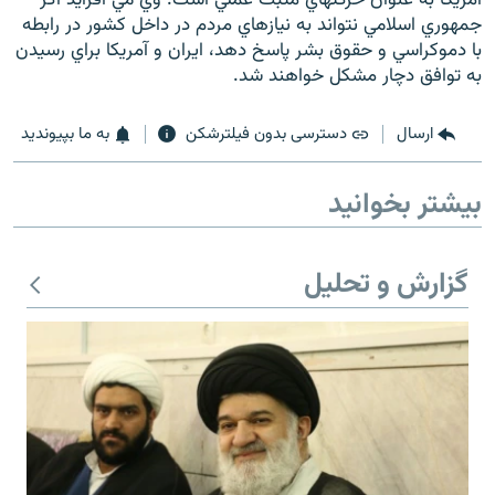
جمهوري اسلامي نتواند به نيازهاي مردم در داخل کشور در رابطه
با دموکراسي و حقوق بشر پاسخ دهد، ايران و آمريکا براي رسيدن
به توافق دچار مشکل خواهند شد.
ارسال
دسترسی بدون فیلترشکن
به ما بپیوندید
بیشتر بخوانید
گزارش و تحلیل