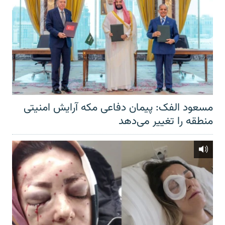
مسعود الفک: پیمان دفاعی مکه آرایش امنیتی
منطقه را تغییر می‌دهد