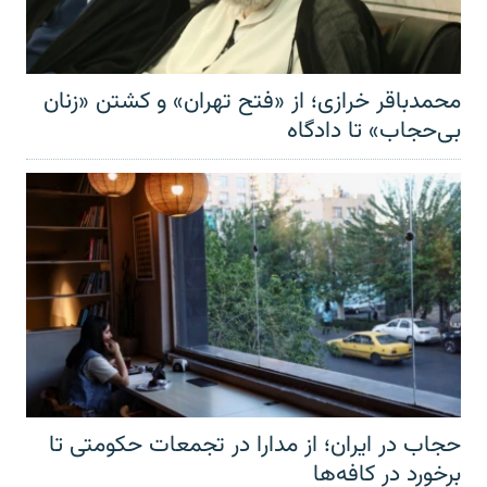
محمدباقر خرازی؛ از «فتح تهران» و کشتن «زنان
بی‌حجاب» تا دادگاه
حجاب در ایران؛ از مدارا در تجمعات حکومتی تا
برخورد در کافه‌ها