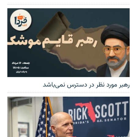
رهبر مورد نظر در دسترس نمی‌باشد