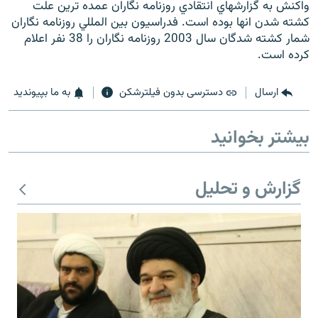
واکنش به گزارشهاي انتقادي روزنامه نگاران عمده ترين علت
کشته شدن انها بوده است. فدراسيون بين المللي روزنامه نگاران
شمار کشته شدگان سال 2003 روزنامه نگاران را 38 نفر اعلام
کرده است.
زبان‌های دیگر
ارسال
دسترسی بدون فیلترشکن
به ما بپیوندید
بیشتر بخوانید
گزارش و تحلیل