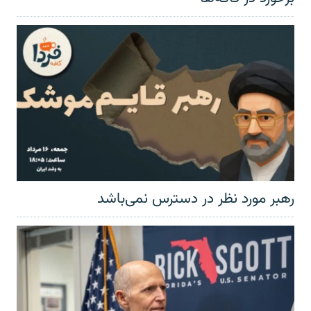
رهبر مورد نظر در دسترس نمی‌باشد