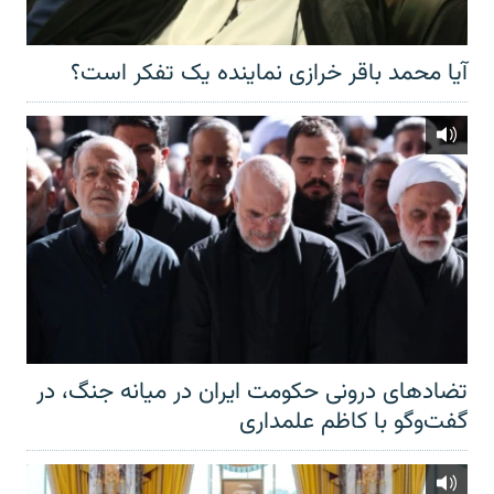
آیا محمد باقر خرازی نماینده یک تفکر است؟
تضادهای درونی حکومت ایران در میانه جنگ، در
گفت‌‌وگو با کاظم علمداری