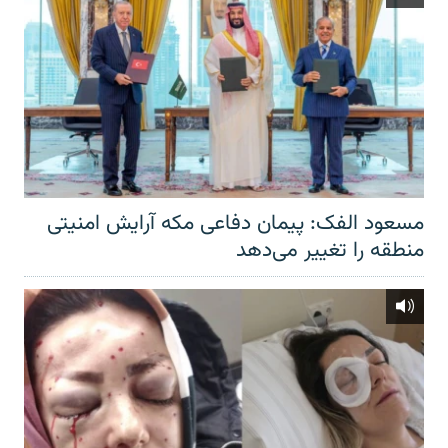
مسعود الفک: پیمان دفاعی مکه آرایش امنیتی
منطقه را تغییر می‌دهد