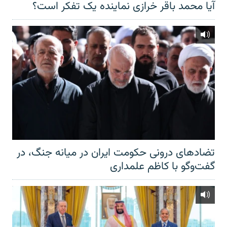
آیا محمد باقر خرازی نماینده یک تفکر است؟
تضادهای درونی حکومت ایران در میانه جنگ، در
گفت‌‌وگو با کاظم علمداری