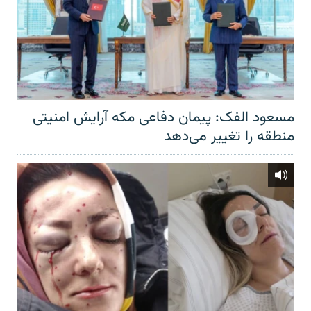
مسعود الفک: پیمان دفاعی مکه آرایش امنیتی
منطقه را تغییر می‌دهد