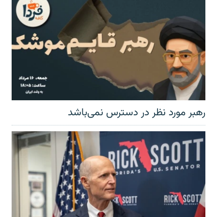
رهبر مورد نظر در دسترس نمی‌باشد