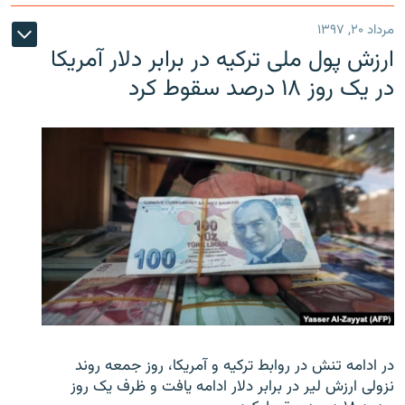
مرداد ۲۰, ۱۳۹۷
ارزش پول ملی ترکیه در برابر دلار آمریکا
در یک روز ۱۸ درصد سقوط کرد
در ادامه تنش در روابط ترکیه و آمریکا، روز جمعه روند
نزولی ارزش لیر در برابر دلار ادامه یافت و ظرف یک روز