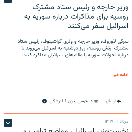
وزیر خارجه و رئیس‌ ستاد مشترک
روسیه برای مذاکرات درباره سوریه به
اسرائیل سفر می‌کنند
سرگی لاوروف، وزیر خارجه و ولری گراشینوف، رئیس ستاد
مشترک ارتش روسیه، روز دوشنبه به اسرائیل می‌روند تا
درباره تحولات سوریه با مقام‌های اسرائیلی مذاکره کنند.
ادامه خبر
ارسال
دسترسی بدون فیلترشکن
مرداد ۰۱, ۱۳۹۷
نخست‌وزیر اسرائیل، مواضع ترامپ و