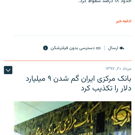
حدود ۱۸ درصد سقوط کرد.
ادامه خبر
ارسال
دسترسی بدون فیلترشکن
مرداد ۲۰, ۱۳۹۷
بانک مرکزی ایران گم شدن ۹ میلیارد
دلار را تکذیب کرد