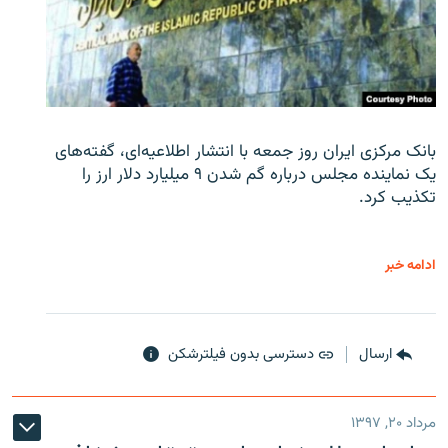
بانک مرکزی ایران روز جمعه با انتشار اطلاعیه‌ای، گفته‌های
یک نماینده مجلس درباره گم شدن ۹ میلیارد دلار ارز را
تکذیب کرد.
ادامه خبر
ارسال
دسترسی بدون فیلترشکن
مرداد ۲۰, ۱۳۹۷