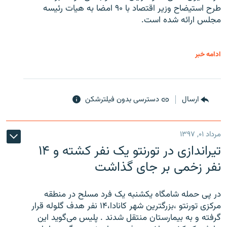
طرح استیضاح وزیر اقتصاد با ۹۰ امضا به هیات رئیسه
مجلس ارائه شده است.
ادامه خبر
ارسال
دسترسی بدون فیلترشکن
مرداد ۰۱, ۱۳۹۷
تیراندازی در تورنتو یک نفر کشته و ۱۴
نفر زخمی بر جای گذاشت
در پی حمله شامگاه یکشنبه یک فرد مسلح در منطقه
مرکزی تورنتو ،‌بزرگترین شهر کانادا،۱۴ نفر هدف گلوله قرار
گرفته و به بیمارستان منتقل شدند . پلیس می‌گوید این