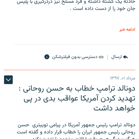
حادثه یک کشته داشته و فرد مسلح نیز دردرگیری با پلیس
جان خود را از دست داده است .
ادامه خبر
ارسال
دسترسی بدون فیلترشکن
مرداد ۰۱, ۱۳۹۷
دونالد ترامپ خطاب به حسن روحانی :
تهدید کردن آمریکا عواقب بدی در پی
خواهد داشت
دونالد ترامپ رئیس جمهور آمریکا در پیامی توییتری ‌ حسن
روحانی رئیس جمهور ایران را خطاب قرار داده و گفته است