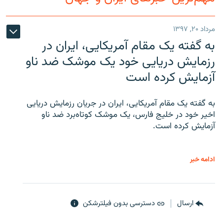
مرداد ۲۰, ۱۳۹۷
به گفته یک مقام آمریکایی، ایران در
زبان‌های دیگر
رزمایش دریایی خود یک موشک ضد ناو
آزمایش کرده است
به گفته یک مقام آمریکایی، ایران در جریان رزمایش دریایی
اخیر خود در خلیج فارس، یک موشک کوتاه‌برد ضد ناو
آزمایش کرده است.
ادامه خبر
ارسال
دسترسی بدون فیلترشکن