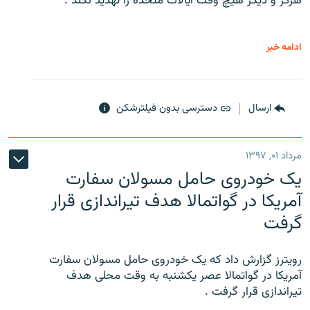
هرگز و دیگر هیچ وقت ایالات متحده را تهدید نکند .
ادامه خبر
ارسال
دسترسی بدون فیلترشکن
مرداد ۰۱, ۱۳۹۷
یک خودروی حامل مسولان سفارت
آمریکا در گواتمالا هدف تیراندازی قرار
گرفت
رویترز گزارش داد که یک خودروی حامل مسولان سفارت
آمریکا در گواتمالا عصر یکشنبه به وقت محلی هدف
تیراندازی قرار گرفت .