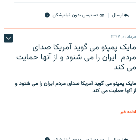
ارسال
دسترسی بدون فیلترشکن
مرداد ۰۱, ۱۳۹۷
مایک پمپئو می گوید آمریکا صدای
مردم ایران را می شنود و از آنها حمایت
می کند
مایک پمپئو می گوید آمریکا صدای مردم ایران را می شنود و
از آنها حمایت می کند
ادامه خبر
ارسال
دسترسی بدون فیلترشکن