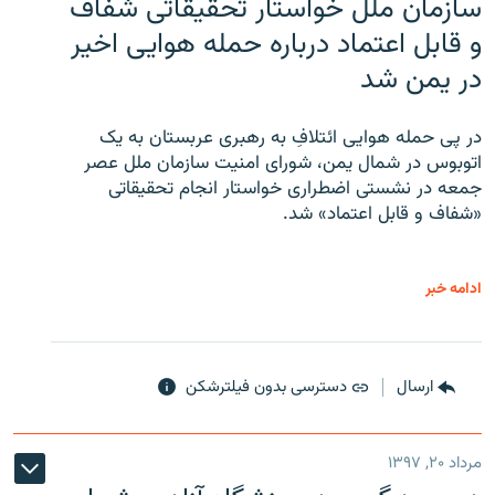
سازمان ملل خواستار تحقیقاتی شفاف
و قابل اعتماد درباره حمله هوایی اخیر
در یمن شد
در پی حمله هوایی ائتلافِ به رهبری عربستان به یک
اتوبوس در شمال یمن، شورای امنیت سازمان ملل عصر
جمعه در نشستی اضطراری خواستار انجام تحقیقاتی
«شفاف و قابل اعتماد» شد.
ادامه خبر
ارسال
دسترسی بدون فیلترشکن
مرداد ۲۰, ۱۳۹۷