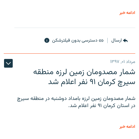
ادامه خبر
ارسال
دسترسی بدون فیلترشکن
مرداد ۰۱, ۱۳۹۷
شمار مصدومان زمین لرزه منطقه
سیرچ کرمان ۹۱ نفر اعلام شد
شمار مصدومان زمین لرزه بامداد دوشنبه در منطقه سیرچ
در استان کرمان ۹۱ نفر اعلام شد.
ادامه خبر