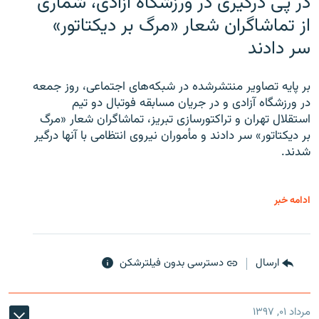
در پی درگیری در ورزشگاه آزادی، شماری
از تماشاگران شعار «مرگ بر دیکتاتور»
سر دادند
بر پایه تصاویر منتشرشده در شبکه‌های اجتماعی، روز جمعه
در ورزشگاه آزادی و در جریان مسابقه فوتبال دو تیم
استقلال تهران و تراکتورسازی تبریز، تماشاگران شعار «مرگ
بر دیکتاتور» سر دادند و مأموران نیروی انتظامی با آنها درگیر
شدند.
ادامه خبر
ارسال
دسترسی بدون فیلترشکن
مرداد ۰۱, ۱۳۹۷