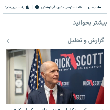
ارسال
دسترسی بدون فیلترشکن
به ما بپیوندید
بیشتر بخوانید
زبان‌های دیگر
گزارش و تحلیل