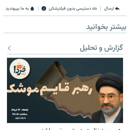
ارسال
دسترسی بدون فیلترشکن
به ما بپیوندید
بیشتر بخوانید
زبان‌های دیگر
گزارش و تحلیل