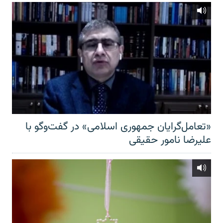
«تعامل‌گرایان جمهوری اسلامی» در گفت‌وگو با
علیرضا نامور حقیقی