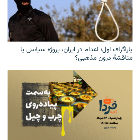
پاراگراف اول؛ اعدام در ایران، پروژه سیاسی یا
مناقشهٔ درون مذهبی؟