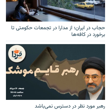
حجاب در ایران؛ از مدارا در تجمعات حکومتی تا
برخورد در کافه‌ها
رهبر مورد نظر در دسترس نمی‌باشد