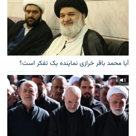
آیا محمد باقر خرازی نماینده یک تفکر است؟