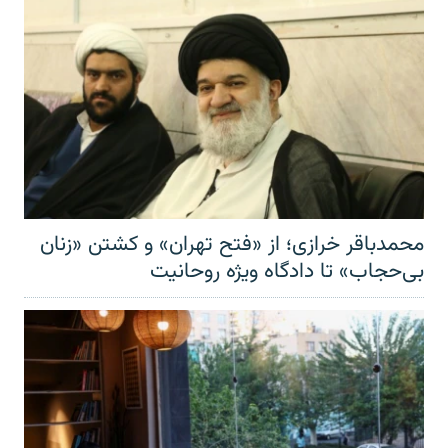
محمدباقر خرازی؛ از «فتح تهران» و کشتن «زنان
بی‌حجاب» تا دادگاه ویژه روحانیت