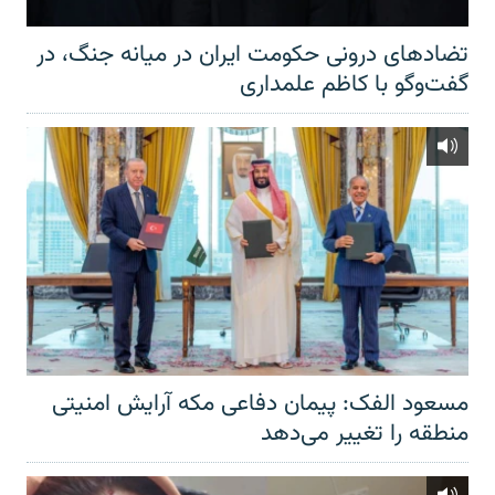
تضادهای درونی حکومت ایران در میانه جنگ، در
گفت‌‌وگو با کاظم علمداری
مسعود الفک: پیمان دفاعی مکه آرایش امنیتی
منطقه را تغییر می‌دهد