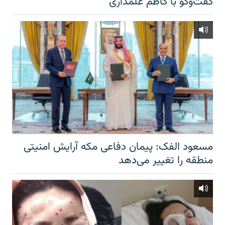
گفت‌‌وگو با کاظم علمداری
مسعود الفک: پیمان دفاعی مکه آرایش امنیتی
منطقه را تغییر می‌دهد