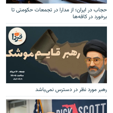
حجاب در ایران؛ از مدارا در تجمعات حکومتی تا
برخورد در کافه‌ها
رهبر مورد نظر در دسترس نمی‌باشد