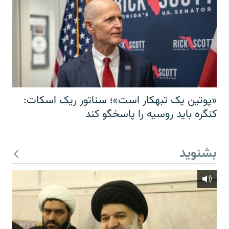
«پوتین یک تبهکار است»؛ سناتور ریک اسکات:
کنگره باید روسیه را پاسخگو کند
بشنوید