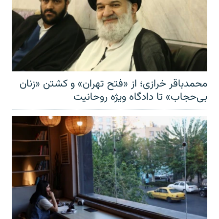
محمدباقر خرازی؛ از «فتح تهران» و کشتن «زنان
بی‌حجاب» تا دادگاه ویژه روحانیت