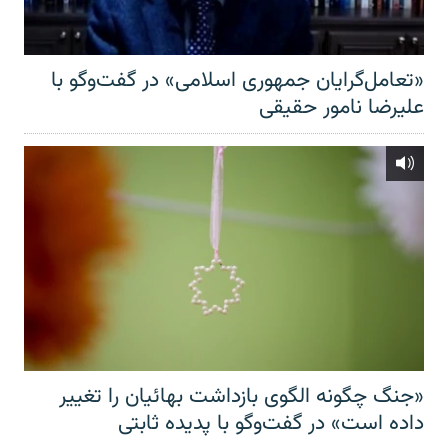
«تعامل‌گرایان جمهوری اسلامی» در گفت‌وگو با
علیرضا نامور حقیقی
«جنگ چگونه الگوی بازداشت بهائیان را تغییر
داده است» در گفت‌وگو با پدیده ثابتی