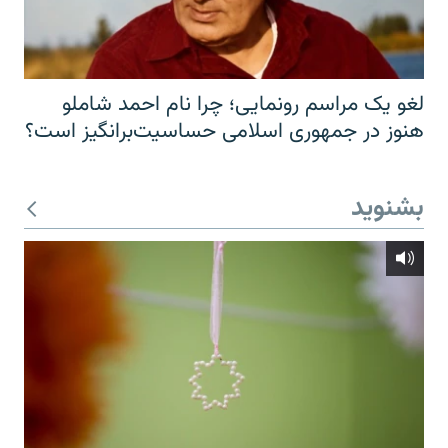
لغو یک مراسم رونمایی؛ چرا نام احمد شاملو
هنوز در جمهوری اسلامی حساسیت‌برانگیز است؟
بشنوید