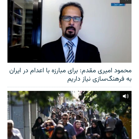
محمود امیری مقدم: برای مبارزه با اعدام در ایران
به فرهنگ‌سازی نیاز داریم