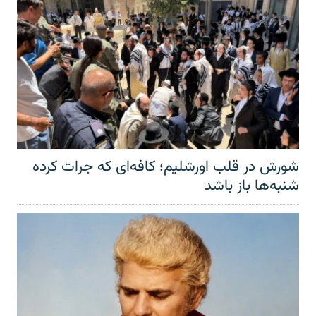
شورش در قلب اورشلیم؛ کافه‌ای که جرات کرده
شنبه‌ها باز باشد